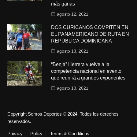
más ganas
agosto 12, 2021
DOS CURICANOS COMPITEN EN
EL PANAMERICANO DE RUTA EN
REPÚBLICA DOMINICANA
agosto 13, 2021
“Benja” Herrera vuelve a la
competencia nacional en evento
que reunirá a grandes exponentes
agosto 13, 2021
Copyright Somos Deportes © 2024. Todos los derechos
reservados.
Privacy
Policy
Terms & Conditions