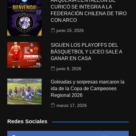
ARQUERÍA CENTALEÓN DE
CURICÓ SE INTEGRA A LA
FEDERACIÓN CHILENA DE TIRO
CON ARCO
junio 15, 2026
SIGUEN LOS PLAYOFFS DEL
BÁSQUETBOL Y LICEO SALE A
GANAR EN CASA
junio 9, 2026
Goleadas y sorpresas marcaron la
ida de la Copa de Campeones
Regional 2026
marzo 17, 2026
Redes Sociales