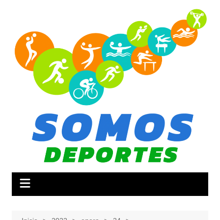
Saltar
al
contenido