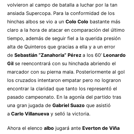
volvieron al campo de batalla a luchar por la tan
ansiada Supercopa. Para la conformidad de los
hinchas albos se vio a un
Colo Colo
bastante más
claro a la hora de atacar en comparación del último
tiempo, además de seguir fiel a la querida presión
alta de Quinteros que gracias a ella y a un error
de
Sebastián “Zanahoria” Pérez
a los 60’
Leonardo
Gil
se reencontrará con su hinchada abriendo el
marcador con su pierna mala. Posteriormente al gol
los cruzados intentaron empatar pero no lograron
encontrar la claridad que tanto los representó el
pasado campeonato. En la agonía del partido tras
una gran jugada de
Gabriel Suazo
que asistió
a
Carlo Villanueva
y selló la victoria.
Ahora el elenco
albo
jugará ante
Everton de Viña