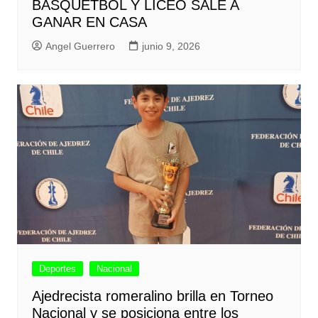
BÁSQUETBOL Y LICEO SALE A
GANAR EN CASA
Angel Guerrero
junio 9, 2026
Deportes
Nacional
Ajedrecista romeralino brilla en Torneo
Nacional y se posiciona entre los