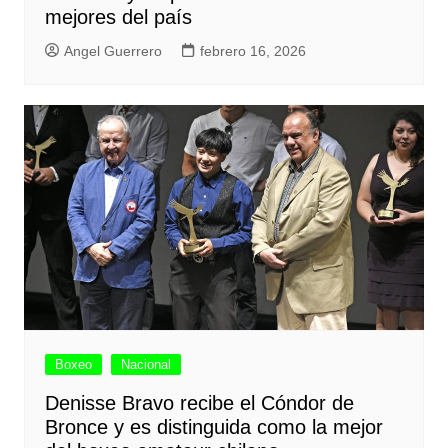
mejores del país
Angel Guerrero
febrero 16, 2026
Boxeo
Nacional
Denisse Bravo recibe el Cóndor de
Bronce y es distinguida como la mejor