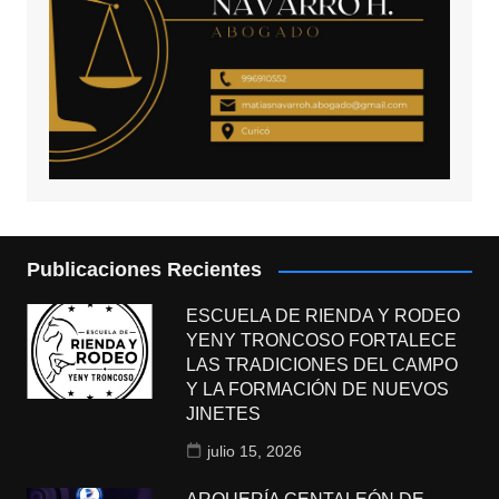
Publicaciones Recientes
ESCUELA DE RIENDA Y RODEO
YENY TRONCOSO FORTALECE
LAS TRADICIONES DEL CAMPO
Y LA FORMACIÓN DE NUEVOS
JINETES
julio 15, 2026