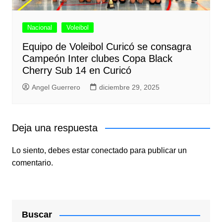
Nacional
Voleibol
Equipo de Voleibol Curicó se consagra
Campeón Inter clubes Copa Black
Cherry Sub 14 en Curicó
Angel Guerrero
diciembre 29, 2025
Deja una respuesta
Lo siento, debes estar
conectado
para publicar un
comentario.
Buscar