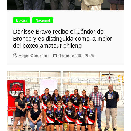
Boxeo
Nacional
Denisse Bravo recibe el Cóndor de
Bronce y es distinguida como la mejor
del boxeo amateur chileno
Angel Guerrero
diciembre 30, 2025