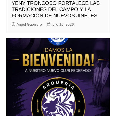
YENY TRONCOSO FORTALECE LAS
TRADICIONES DEL CAMPO Y LA
FORMACIÓN DE NUEVOS JINETES
Angel Guerrero
julio 15, 2026