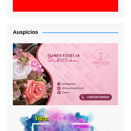
Auspicios