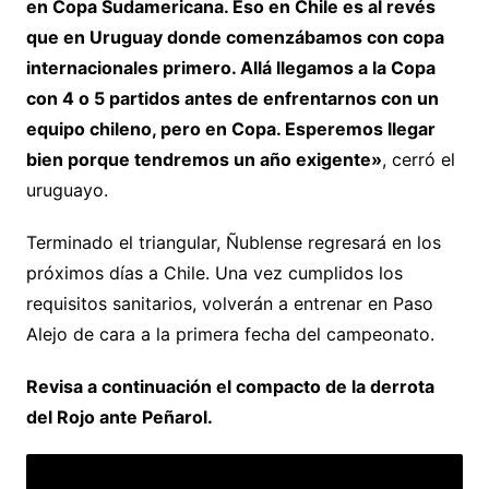
en Copa Sudamericana. Eso en Chile es al revés
que en Uruguay donde comenzábamos con copa
internacionales primero. Allá llegamos a la Copa
con 4 o 5 partidos antes de enfrentarnos con un
equipo chileno, pero en Copa. Esperemos llegar
bien porque tendremos un año exigente»
, cerró el
uruguayo.
Terminado el triangular, Ñublense regresará en los
próximos días a Chile. Una vez cumplidos los
requisitos sanitarios, volverán a entrenar en Paso
Alejo de cara a la primera fecha del campeonato.
Revisa a continuación el compacto de la derrota
del Rojo ante Peñarol.