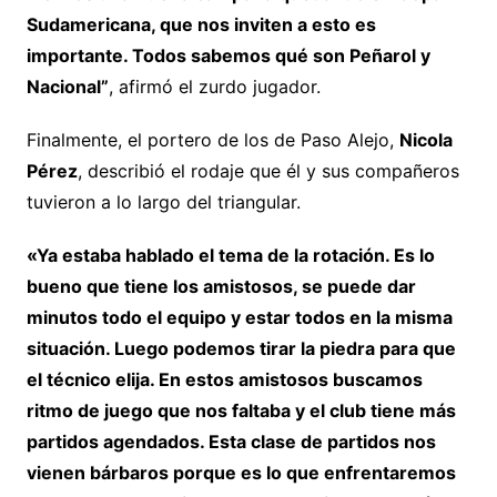
Sudamericana, que nos inviten a esto es
importante. Todos sabemos qué son Peñarol y
Nacional”
, afirmó el zurdo jugador.
Finalmente, el portero de los de Paso Alejo,
Nicola
Pérez
, describió el rodaje que él y sus compañeros
tuvieron a lo largo del triangular.
«Ya estaba hablado el tema de la rotación. Es lo
bueno que tiene los amistosos, se puede dar
minutos todo el equipo y estar todos en la misma
situación. Luego podemos tirar la piedra para que
el técnico elija. En estos amistosos buscamos
ritmo de juego que nos faltaba y el club tiene más
partidos agendados. Esta clase de partidos nos
vienen bárbaros porque es lo que enfrentaremos