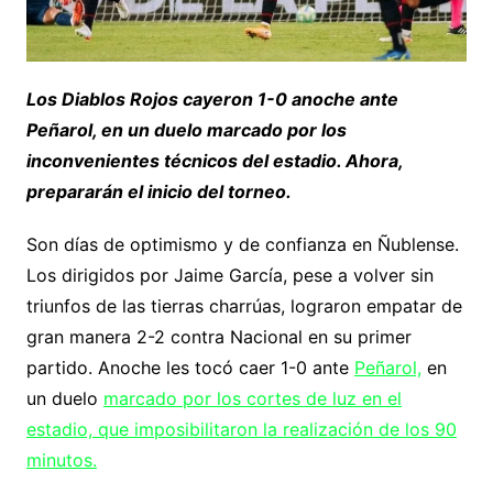
Los Diablos Rojos cayeron 1-0 anoche ante
Peñarol, en un duelo marcado por los
inconvenientes técnicos del estadio. Ahora,
prepararán el inicio del torneo.
Son días de optimismo y de confianza en Ñublense.
Los dirigidos por Jaime García, pese a volver sin
triunfos de las tierras charrúas, lograron empatar de
gran manera 2-2 contra Nacional en su primer
partido. Anoche les tocó caer 1-0 ante
Peñarol,
en
un duelo
marcado por los cortes de luz en el
estadio, que imposibilitaron la realización de los 90
minutos.