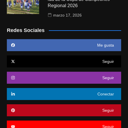
Regional 2026
marzo 17, 2026
Redes Sociales
Me gusta
Seguir
Seguir
Conectar
Seguir
Seguir