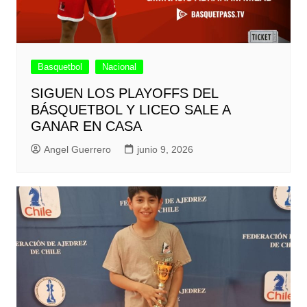
Basquetbol
Nacional
SIGUEN LOS PLAYOFFS DEL
BÁSQUETBOL Y LICEO SALE A
GANAR EN CASA
Angel Guerrero
junio 9, 2026