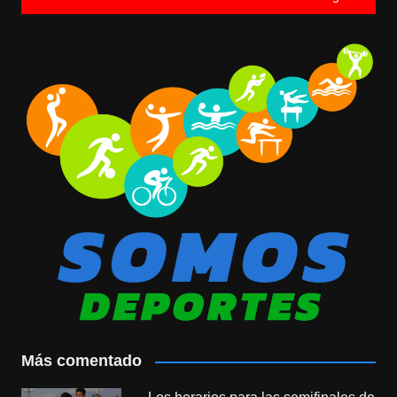
Más comentado