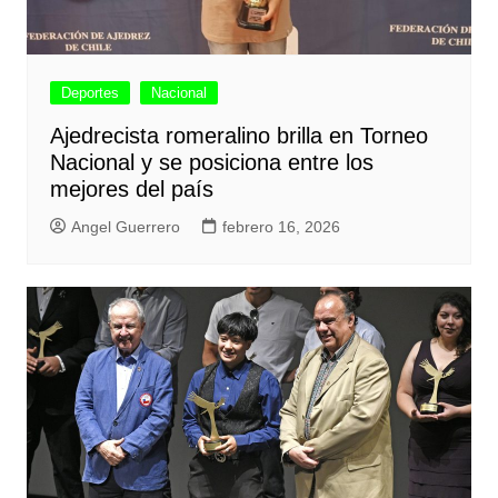
Deportes
Nacional
Ajedrecista romeralino brilla en Torneo
Nacional y se posiciona entre los
mejores del país
Angel Guerrero
febrero 16, 2026