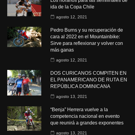
Los horarios para las semifinales de
ida de la Copa Chile
agosto 12, 2021
Pedro Burns y su recuperación de
cara al 2022 en el Mountainbike:
Sirve para reflexionar y volver con
más ganas
agosto 12, 2021
DOS CURICANOS COMPITEN EN
EL PANAMERICANO DE RUTA EN
REPÚBLICA DOMINICANA
agosto 13, 2021
“Benja” Herrera vuelve a la
competencia nacional en evento
que reunirá a grandes exponentes
agosto 13, 2021