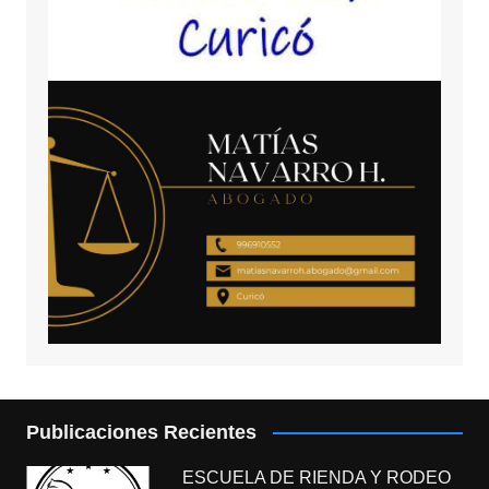
Publicaciones Recientes
ESCUELA DE RIENDA Y RODEO