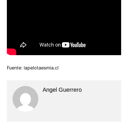
Fuente: lapelotaesmia.cl
Angel Guerrero