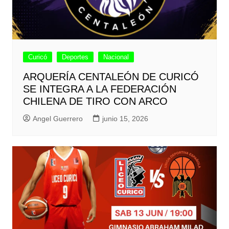
Curicó
Deportes
Nacional
ARQUERÍA CENTALEÓN DE CURICÓ
SE INTEGRA A LA FEDERACIÓN
CHILENA DE TIRO CON ARCO
Angel Guerrero
junio 15, 2026