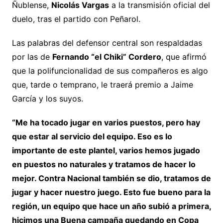
Ñublense,
Nicolás Vargas
a la transmisión oficial del
duelo, tras el partido con Peñarol.
Las palabras del defensor central son respaldadas
por las de
Fernando “el Chiki” Cordero
, que afirmó
que la polifuncionalidad de sus compañeros es algo
que, tarde o temprano, le traerá premio a Jaime
García y los suyos.
“Me ha tocado jugar en varios puestos, pero hay
que estar al servicio del equipo. Eso es lo
importante de este plantel, varios hemos jugado
en puestos no naturales y tratamos de hacer lo
mejor. Contra Nacional también se dio, tratamos de
jugar y hacer nuestro juego. Esto fue bueno para la
región, un equipo que hace un año subió a primera,
hicimos una Buena campaña quedando en Copa