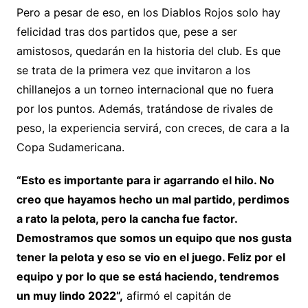
Pero a pesar de eso, en los Diablos Rojos solo hay
felicidad tras dos partidos que, pese a ser
amistosos, quedarán en la historia del club. Es que
se trata de la primera vez que invitaron a los
chillanejos a un torneo internacional que no fuera
por los puntos. Además, tratándose de rivales de
peso, la experiencia servirá, con creces, de cara a la
Copa Sudamericana.
“Esto es importante para ir agarrando el hilo. No
creo que hayamos hecho un mal partido, perdimos
a rato la pelota, pero la cancha fue factor.
Demostramos que somos un equipo que nos gusta
tener la pelota y eso se vio en el juego. Feliz por el
equipo y por lo que se está haciendo, tendremos
un muy lindo 2022”,
afirmó el capitán de