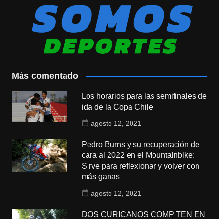
Más comentado
Los horarios para las semifinales de
ida de la Copa Chile
agosto 12, 2021
Pedro Burns y su recuperación de
cara al 2022 en el Mountainbike:
Sirve para reflexionar y volver con
más ganas
agosto 12, 2021
DOS CURICANOS COMPITEN EN