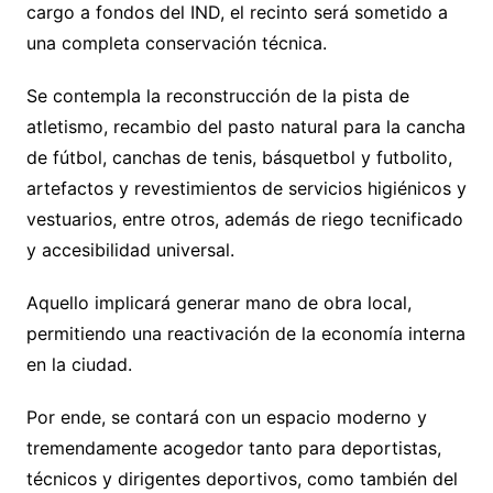
cargo a fondos del IND, el recinto será sometido a
una completa conservación técnica.
Se contempla la reconstrucción de la pista de
atletismo, recambio del pasto natural para la cancha
de fútbol, canchas de tenis, básquetbol y futbolito,
artefactos y revestimientos de servicios higiénicos y
vestuarios, entre otros, además de riego tecnificado
y accesibilidad universal.
Aquello implicará generar mano de obra local,
permitiendo una reactivación de la economía interna
en la ciudad.
Por ende, se contará con un espacio moderno y
tremendamente acogedor tanto para deportistas,
técnicos y dirigentes deportivos, como también del