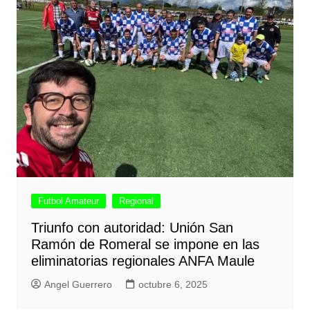
Futbol Amateur
Regional
Triunfo con autoridad: Unión San
Ramón de Romeral se impone en las
eliminatorias regionales ANFA Maule
Angel Guerrero
octubre 6, 2025