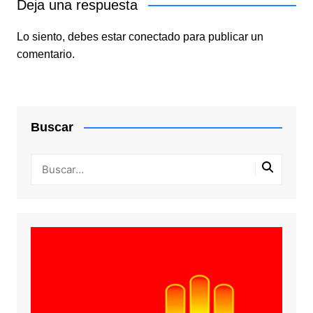
Deja una respuesta
Lo siento, debes estar
conectado
para publicar un
comentario.
Buscar