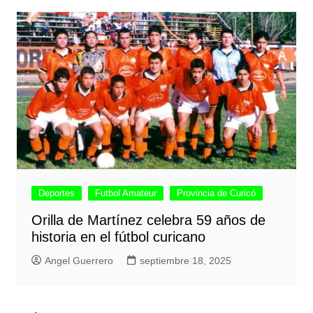
Deportes
Futbol Amateur
Provincia de Curicó
Orilla de Martínez celebra 59 años de
historia en el fútbol curicano
Angel Guerrero
septiembre 18, 2025