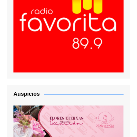
Auspicios