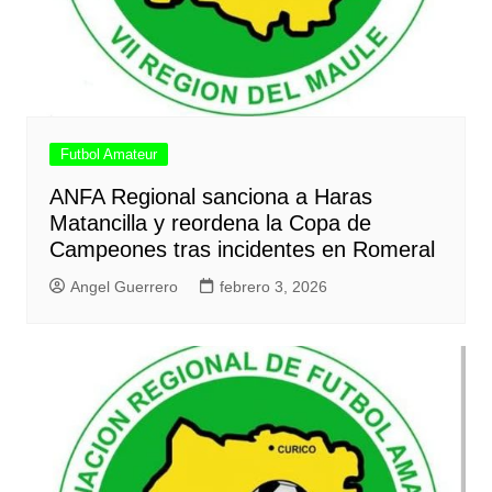
Futbol Amateur
ANFA Regional sanciona a Haras
Matancilla y reordena la Copa de
Campeones tras incidentes en Romeral
Angel Guerrero
febrero 3, 2026