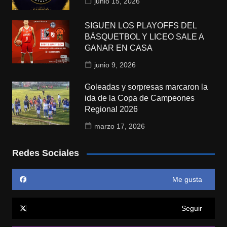
junio 15, 2026
SIGUEN LOS PLAYOFFS DEL
BÁSQUETBOL Y LICEO SALE A
GANAR EN CASA
junio 9, 2026
Goleadas y sorpresas marcaron la
ida de la Copa de Campeones
Regional 2026
marzo 17, 2026
Redes Sociales
Me gusta
Seguir