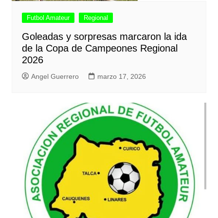
Futbol Amateur
Regional
Goleadas y sorpresas marcaron la ida
de la Copa de Campeones Regional
2026
Angel Guerrero
marzo 17, 2026