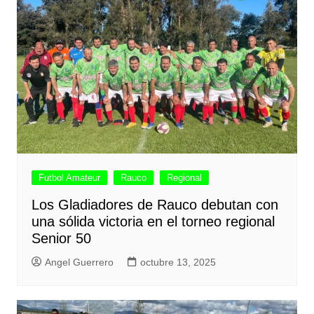
Futbol Amateur
Rauco
Regional
Los Gladiadores de Rauco debutan con
una sólida victoria en el torneo regional
Senior 50
Angel Guerrero
octubre 13, 2025