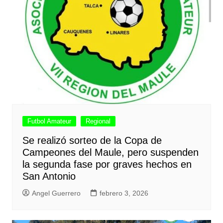
Futbol Amateur
Regional
Se realizó sorteo de la Copa de
Campeones del Maule, pero suspenden
la segunda fase por graves hechos en
San Antonio
Angel Guerrero
febrero 3, 2026