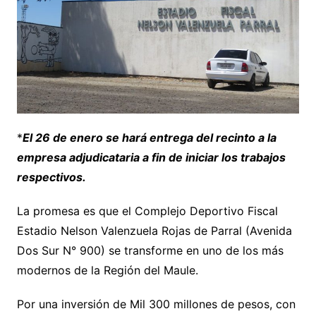
*
El 26 de enero se hará entrega del recinto a la
empresa adjudicataria a fin de iniciar los trabajos
respectivos.
La promesa es que el Complejo Deportivo Fiscal
Estadio Nelson Valenzuela Rojas de Parral (Avenida
Dos Sur N° 900) se transforme en uno de los más
modernos de la Región del Maule.
Por una inversión de Mil 300 millones de pesos, con