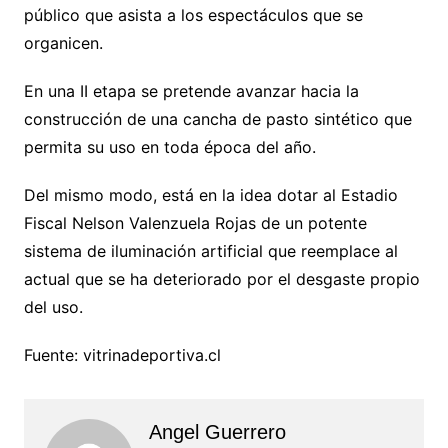
público que asista a los espectáculos que se
organicen.
En una II etapa se pretende avanzar hacia la
construcción de una cancha de pasto sintético que
permita su uso en toda época del año.
Del mismo modo, está en la idea dotar al Estadio
Fiscal Nelson Valenzuela Rojas de un potente
sistema de iluminación artificial que reemplace al
actual que se ha deteriorado por el desgaste propio
del uso.
Fuente: vitrinadeportiva.cl
Angel Guerrero