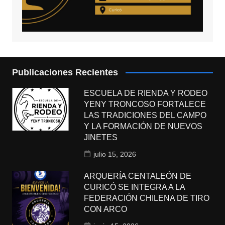
Publicaciones Recientes
ESCUELA DE RIENDA Y RODEO
YENY TRONCOSO FORTALECE
LAS TRADICIONES DEL CAMPO
Y LA FORMACIÓN DE NUEVOS
JINETES
julio 15, 2026
ARQUERÍA CENTALEÓN DE
CURICÓ SE INTEGRA A LA
FEDERACIÓN CHILENA DE TIRO
CON ARCO