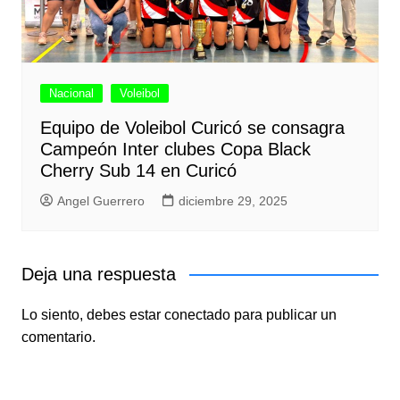
Nacional
Voleibol
Equipo de Voleibol Curicó se consagra
Campeón Inter clubes Copa Black
Cherry Sub 14 en Curicó
Angel Guerrero
diciembre 29, 2025
Deja una respuesta
Lo siento, debes estar
conectado
para publicar un
comentario.