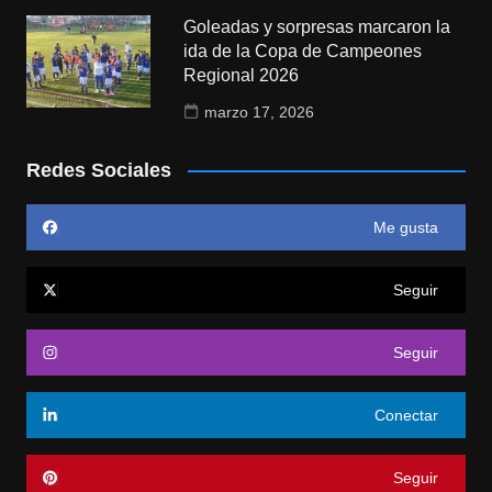
Goleadas y sorpresas marcaron la
ida de la Copa de Campeones
Regional 2026
marzo 17, 2026
Redes Sociales
Me gusta
Seguir
Seguir
Conectar
Seguir