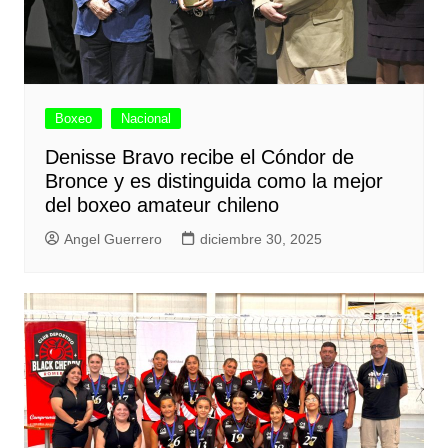
Boxeo
Nacional
Denisse Bravo recibe el Cóndor de
Bronce y es distinguida como la mejor
del boxeo amateur chileno
Angel Guerrero
diciembre 30, 2025