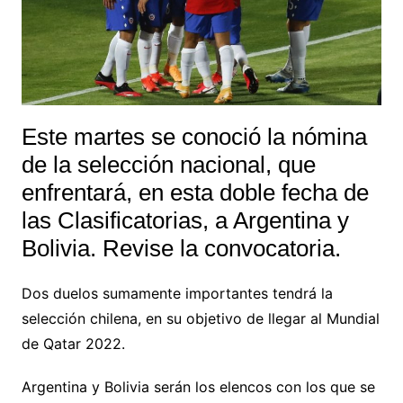
Este martes se conoció la nómina
de la selección nacional, que
enfrentará, en esta doble fecha de
las Clasificatorias, a Argentina y
Bolivia. Revise la convocatoria.
Dos duelos sumamente importantes tendrá la
selección chilena, en su objetivo de llegar al Mundial
de Qatar 2022.
Argentina y Bolivia serán los elencos con los que se