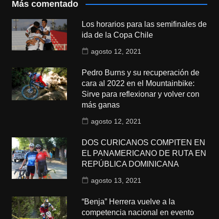
Más comentado
Los horarios para las semifinales de
ida de la Copa Chile
agosto 12, 2021
Pedro Burns y su recuperación de
cara al 2022 en el Mountainbike:
Sirve para reflexionar y volver con
más ganas
agosto 12, 2021
DOS CURICANOS COMPITEN EN
EL PANAMERICANO DE RUTA EN
REPÚBLICA DOMINICANA
agosto 13, 2021
“Benja” Herrera vuelve a la
competencia nacional en evento