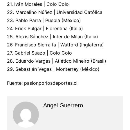
21. Iván Morales | Colo Colo
22. Marcelino Núñez | Universidad Católica
23. Pablo Parra | Puebla (México)
24. Erick Pulgar | Fiorentina (Italia)
25. Alexis Sánchez | Inter de Milan (Italia)
26. Francisco Sierralta | Watford (Inglaterra)
27. Gabriel Suazo | Colo Colo
28. Eduardo Vargas | Atlético Mineiro (Brasil)
29. Sebastián Vegas | Monterrey (México)
Fuente: pasionporlosdeportes.cl
Angel Guerrero