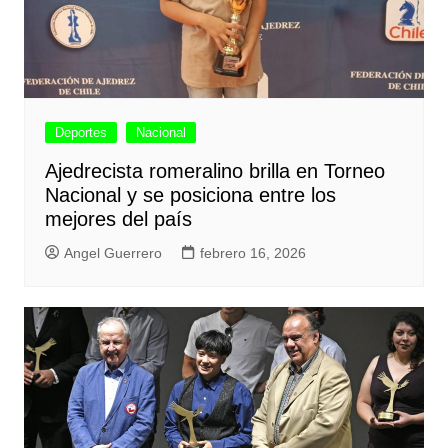
Deportes
Nacional
Ajedrecista romeralino brilla en Torneo
Nacional y se posiciona entre los
mejores del país
Angel Guerrero
febrero 16, 2026