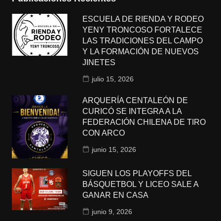
ESCUELA DE RIENDA Y RODEO
YENY TRONCOSO FORTALECE
LAS TRADICIONES DEL CAMPO
Y LA FORMACIÓN DE NUEVOS
JINETES
julio 15, 2026
ARQUERÍA CENTALEÓN DE
CURICÓ SE INTEGRA A LA
FEDERACIÓN CHILENA DE TIRO
CON ARCO
junio 15, 2026
SIGUEN LOS PLAYOFFS DEL
BÁSQUETBOL Y LICEO SALE A
GANAR EN CASA
junio 9, 2026