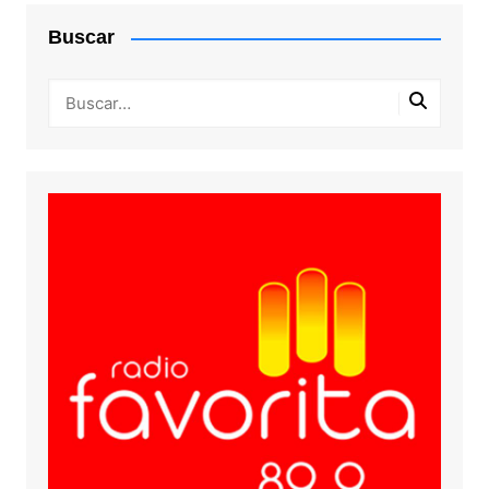
Buscar