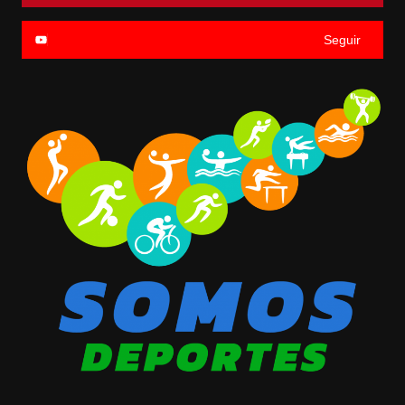
Seguir