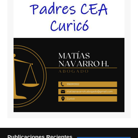
Publicaciones Recientes