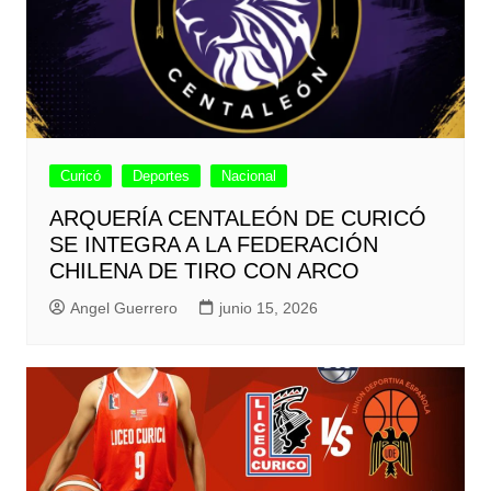
Curicó
Deportes
Nacional
ARQUERÍA CENTALEÓN DE CURICÓ
SE INTEGRA A LA FEDERACIÓN
CHILENA DE TIRO CON ARCO
Angel Guerrero
junio 15, 2026