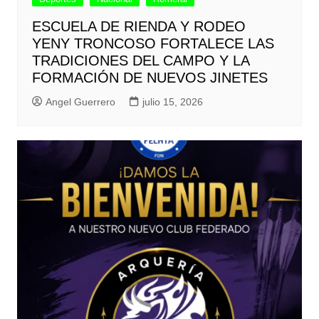
ESCUELA DE RIENDA Y RODEO
YENY TRONCOSO FORTALECE LAS
TRADICIONES DEL CAMPO Y LA
FORMACIÓN DE NUEVOS JINETES
Angel Guerrero
julio 15, 2026