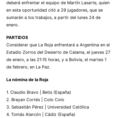
deberá enfrentar el equipo de Martín Lasarte, quien
en esta oportunidad citó a 29 jugadores, que se
sumarán a los trabajos, a partir del lunes 24 de
enero.
PARTIDOS
Considerar que La Roja enfrentará a Argentina en el
Estadio Zorros del Desierto de Calama, el jueves 27
de enero, a las 21:15 horas, y a Bolivia, el martes 1
de febrero, en La Paz.
La nómina de la Roja
1. Claudio Bravo | Betis (España)
2. Brayan Cortés | Colo Colo
3. Sebastián Pérez | Universidad Católica
4. Tomás Alarcón | Cádiz (España)