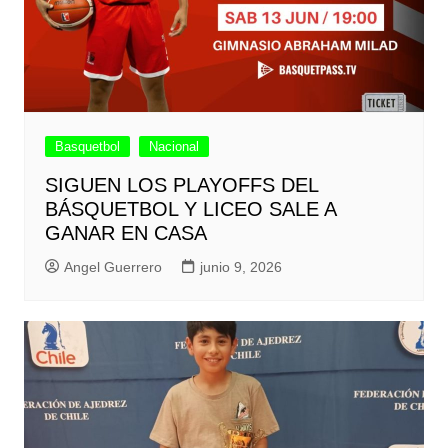
Basquetbol
Nacional
SIGUEN LOS PLAYOFFS DEL
BÁSQUETBOL Y LICEO SALE A
GANAR EN CASA
Angel Guerrero
junio 9, 2026