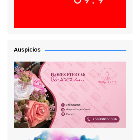
Auspicios