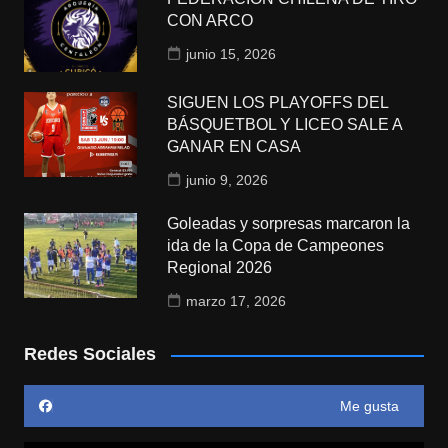
CON ARCO
junio 15, 2026
SIGUEN LOS PLAYOFFS DEL
BÁSQUETBOL Y LICEO SALE A
GANAR EN CASA
junio 9, 2026
Goleadas y sorpresas marcaron la
ida de la Copa de Campeones
Regional 2026
marzo 17, 2026
Redes Sociales
Me gusta