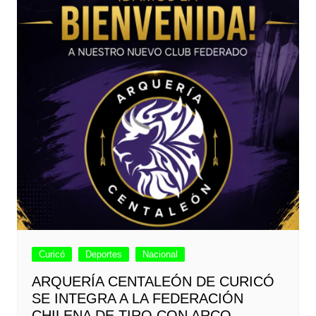
Curicó
Deportes
Nacional
ARQUERÍA CENTALEÓN DE CURICÓ
SE INTEGRA A LA FEDERACIÓN
CHILENA DE TIRO CON ARCO