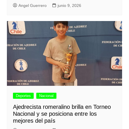
Angel Guerrero
junio 9, 2026
Deportes
Nacional
Ajedrecista romeralino brilla en Torneo
Nacional y se posiciona entre los
mejores del país