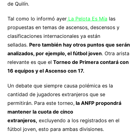
de Quilín.
Tal como lo informó ayer
La Pelota Es Mía
las
propuestas en temas de ascensos, descensos y
clasificaciones internacionales ya están
selladas.
Pero también hay otros puntos que serán
analizados, por ejemplo, el fútbol joven
. Otra arista
relevante es que el
Torneo de Primera contará con
16 equipos y el Ascenso con 17.
Un debate que siempre causa polémica es la
cantidad de jugadores extranjeros que se
permitirán. Para este torneo,
la ANFP propondrá
mantener la cuota de cinco
extranjeros,
excluyendo a los registrados en el
fútbol joven, esto para ambas divisiones.