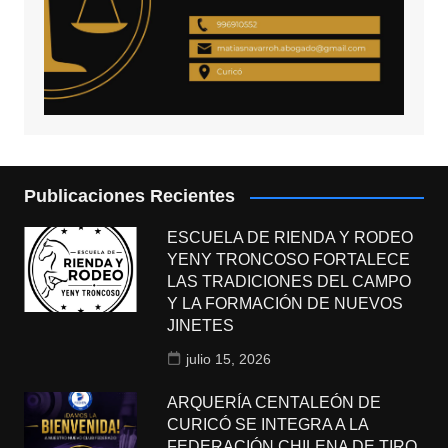
Publicaciones Recientes
ESCUELA DE RIENDA Y RODEO
YENY TRONCOSO FORTALECE
LAS TRADICIONES DEL CAMPO
Y LA FORMACIÓN DE NUEVOS
JINETES
julio 15, 2026
ARQUERÍA CENTALEÓN DE
CURICÓ SE INTEGRA A LA
FEDERACIÓN CHILENA DE TIRO