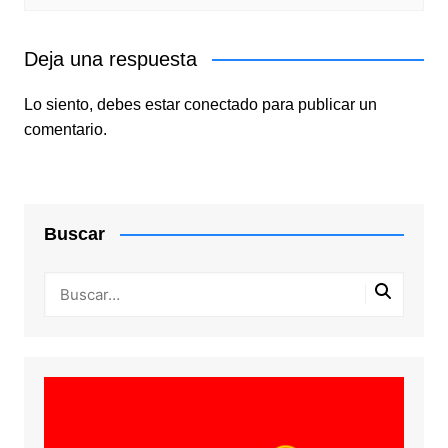
Deja una respuesta
Lo siento, debes estar
conectado
para publicar un
comentario.
Buscar