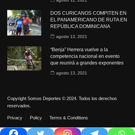
DOS CURICANOS COMPITEN EN
EL PANAMERICANO DE RUTA EN
REPÚBLICA DOMINICANA
agosto 13, 2021
“Benja” Herrera vuelve a la
competencia nacional en evento
que reunirá a grandes exponentes
agosto 13, 2021
Copyright Somos Deportes © 2024. Todos los derechos
reservados.
Privacy
Policy
Terms & Conditions