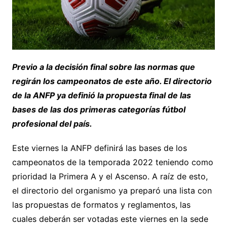
Previo a la decisión final sobre las normas que
regirán los campeonatos de este año. El directorio
de la ANFP ya definió la propuesta final de las
bases de las dos primeras categorías fútbol
profesional del país.
Este viernes la ANFP definirá las bases de los
campeonatos de la temporada 2022 teniendo como
prioridad la Primera A y el Ascenso. A raíz de esto,
el directorio del organismo ya preparó una lista con
las propuestas de formatos y reglamentos, las
cuales deberán ser votadas este viernes en la sede