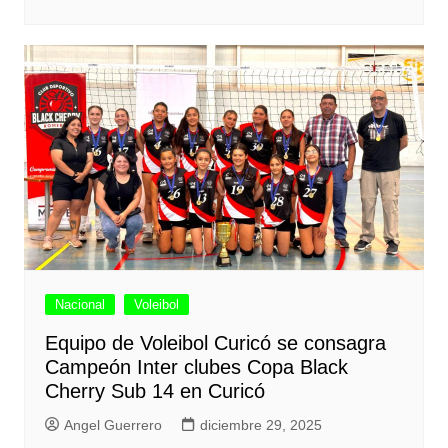
Nacional
Voleibol
Equipo de Voleibol Curicó se consagra
Campeón Inter clubes Copa Black
Cherry Sub 14 en Curicó
Angel Guerrero
diciembre 29, 2025