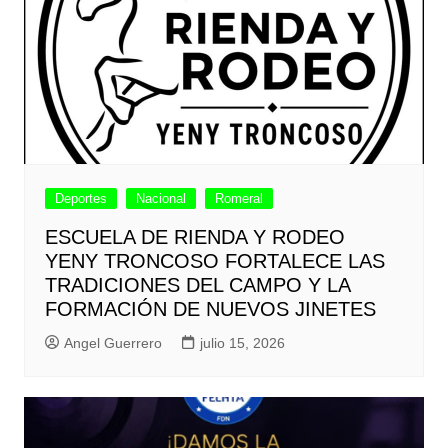
Deportes
Nacional
Romeral
ESCUELA DE RIENDA Y RODEO
YENY TRONCOSO FORTALECE LAS
TRADICIONES DEL CAMPO Y LA
FORMACIÓN DE NUEVOS JINETES
Angel Guerrero
julio 15, 2026