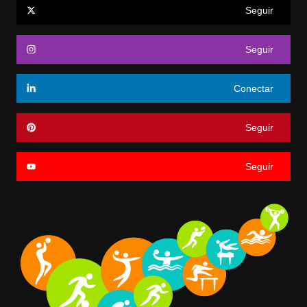
Seguir
Seguir
Conectar
Seguir
Seguir