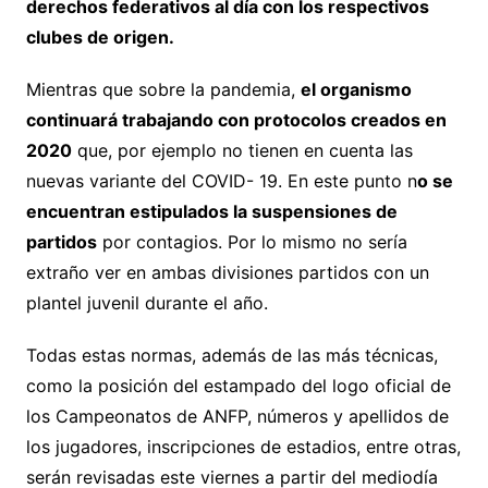
derechos federativos al día con los respectivos
clubes de origen.
Mientras que sobre la pandemia,
el organismo
continuará trabajando con protocolos creados en
2020
que, por ejemplo no tienen en cuenta las
nuevas variante del COVID- 19. En este punto n
o se
encuentran estipulados la suspensiones de
partidos
por contagios. Por lo mismo no sería
extraño ver en ambas divisiones partidos con un
plantel juvenil durante el año.
Todas estas normas, además de las más técnicas,
como la posición del estampado del logo oficial de
los Campeonatos de ANFP, números y apellidos de
los jugadores, inscripciones de estadios, entre otras,
serán revisadas este viernes a partir del mediodía