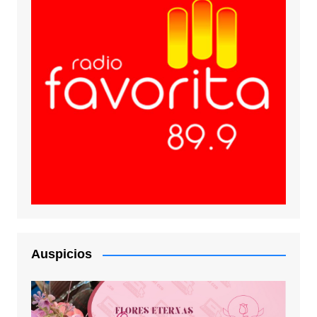
Auspicios