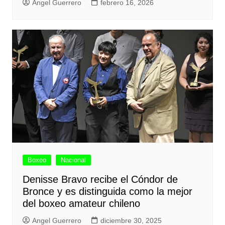
Angel Guerrero
febrero 16, 2026
Boxeo
Nacional
Denisse Bravo recibe el Cóndor de
Bronce y es distinguida como la mejor
del boxeo amateur chileno
Angel Guerrero
diciembre 30, 2025