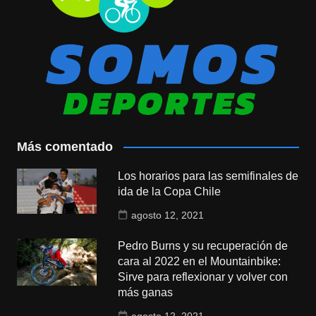
Más comentado
Los horarios para las semifinales de
ida de la Copa Chile
agosto 12, 2021
Pedro Burns y su recuperación de
cara al 2022 en el Mountainbike:
Sirve para reflexionar y volver con
más ganas
agosto 12, 2021