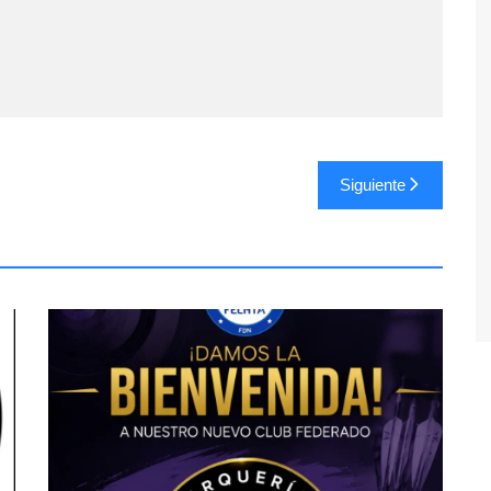
Siguiente