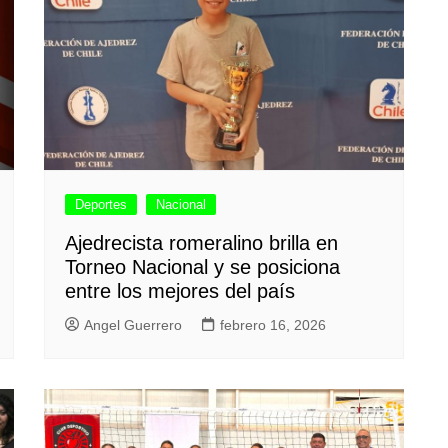
Deportes
Nacional
Ajedrecista romeralino brilla en
Torneo Nacional y se posiciona
entre los mejores del país
Angel Guerrero
febrero 16, 2026