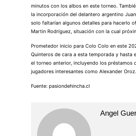
minutos con los albos en este torneo. Tambié
la incorporación del delantero argentino Juan
solo faltarían algunos detalles para hacerlo o
Martin Rodríguez, situación con la cual pró
Prometedor inicio para Colo Colo en este 20
Quinteros de cara a esta temporada y hasta 
el torneo anterior, incluyendo los préstamos
jugadores interesantes como Alexander Oroz
Fuente: pasiondehincha.cl
Angel Guer