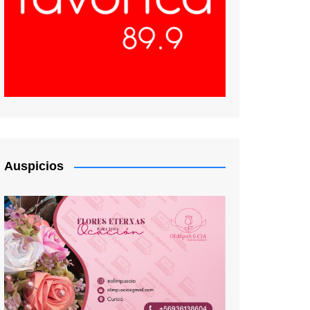
Auspicios