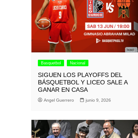
Basquetbol
Nacional
SIGUEN LOS PLAYOFFS DEL
BÁSQUETBOL Y LICEO SALE A
GANAR EN CASA
Angel Guerrero
junio 9, 2026