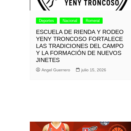
Deportes
Nacional
Romeral
ESCUELA DE RIENDA Y RODEO
YENY TRONCOSO FORTALECE
LAS TRADICIONES DEL CAMPO
Y LA FORMACIÓN DE NUEVOS
JINETES
Angel Guerrero
julio 15, 2026