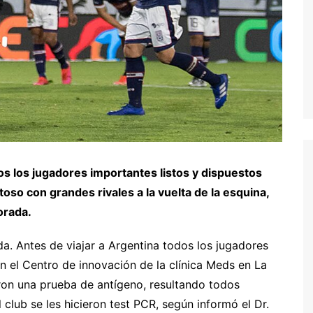
s los jugadores importantes listos y dispuestos
so con grandes rivales a la vuelta de la esquina,
orada.
. Antes de viajar a Argentina todos los jugadores
 el Centro de innovación de la clínica Meds en La
eron una prueba de antígeno, resultando todos
 club se les hicieron test PCR, según informó el Dr.