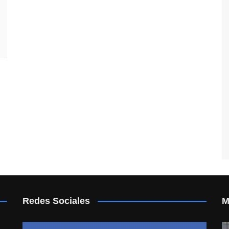
Redes Sociales
M