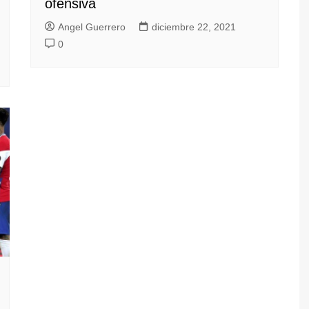
ofensiva
Angel Guerrero
diciembre 22, 2021
0