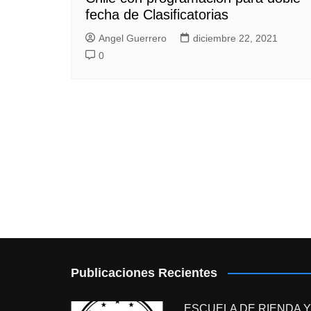
fecha de Clasificatorias
Angel Guerrero
diciembre 22, 2021
0
Publicaciones Recientes
ESCUELA DE RIENDA Y