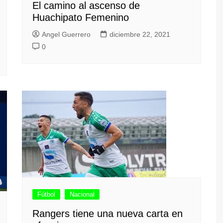
El camino al ascenso de
Huachipato Femenino
Angel Guerrero
diciembre 22, 2021
0
Fútbol
Nacional
Rangers tiene una nueva carta en