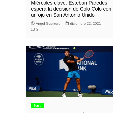
Miércoles clave: Esteban Paredes
espera la decisión de Colo Colo con
un ojo en San Antonio Unido
Angel Guerrero
diciembre 22, 2021
0
Tenis