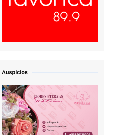
Auspicios