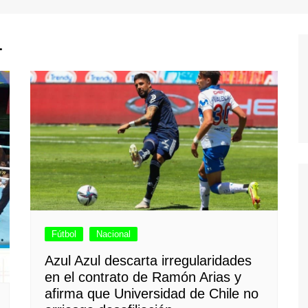
1
Fútbol
Nacional
Azul Azul descarta irregularidades
en el contrato de Ramón Arias y
afirma que Universidad de Chile no