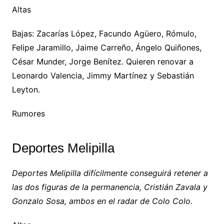
Altas
Bajas: Zacarías López, Facundo Agüero, Rómulo,
Felipe Jaramillo, Jaime Carreño, Ángelo Quiñones,
César Munder, Jorge Benítez. Quieren renovar a
Leonardo Valencia, Jimmy Martínez y Sebastián
Leyton.
Rumores
Deportes Melipilla
Deportes Melipilla difícilmente conseguirá retener a
las dos figuras de la permanencia, Cristián Zavala y
Gonzalo Sosa, ambos en el radar de Colo Colo.