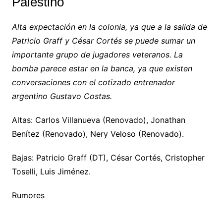
Palestino
Alta expectación en la colonia, ya que a la salida de
Patricio Graff y César Cortés se puede sumar un
importante grupo de jugadores veteranos. La
bomba parece estar en la banca, ya que existen
conversaciones con el cotizado entrenador
argentino Gustavo Costas.
Altas: Carlos Villanueva (Renovado), Jonathan
Benítez (Renovado), Nery Veloso (Renovado).
Bajas: Patricio Graff (DT), César Cortés, Cristopher
Toselli, Luis Jiménez.
Rumores