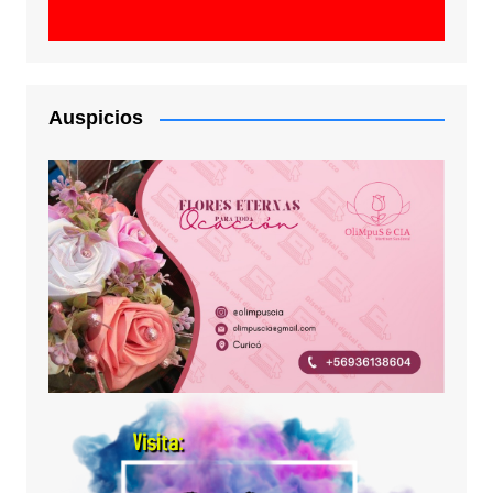
Auspicios