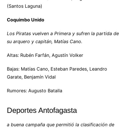
(Santos Laguna)
Coquimbo Unido
Los Piratas vuelven a Primera y sufren la partida de
su arquero y capitán, Matías Cano.
Altas: Rubén Farfán, Agustín Volker
Bajas: Matías Cano, Esteban Paredes, Leandro
Garate, Benjamín Vidal
Rumores: Augusto Batalla
Deportes Antofagasta
a buena campaña que permitió la clasificación de