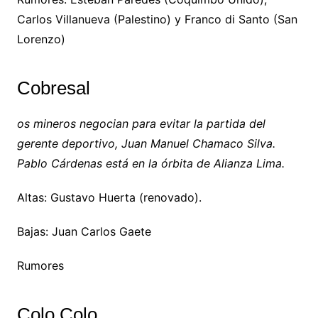
Carlos Villanueva (Palestino) y Franco di Santo (San
Lorenzo)
Cobresal
os mineros negocian para evitar la partida del
gerente deportivo, Juan Manuel Chamaco Silva.
Pablo Cárdenas está en la órbita de Alianza Lima.
Altas: Gustavo Huerta (renovado).
Bajas: Juan Carlos Gaete
Rumores
Colo Colo