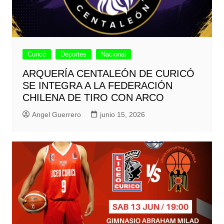
Curicó
Deportes
Nacional
ARQUERÍA CENTALEÓN DE CURICÓ
SE INTEGRA A LA FEDERACIÓN
CHILENA DE TIRO CON ARCO
Angel Guerrero
junio 15, 2026