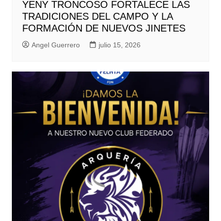
YENY TRONCOSO FORTALECE LAS
TRADICIONES DEL CAMPO Y LA
FORMACIÓN DE NUEVOS JINETES
Angel Guerrero
julio 15, 2026