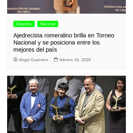
Deportes
Nacional
Ajedrecista romeralino brilla en Torneo
Nacional y se posiciona entre los
mejores del país
Angel Guerrero
febrero 16, 2026