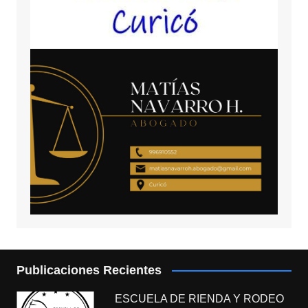
Publicaciones Recientes
ESCUELA DE RIENDA Y RODEO