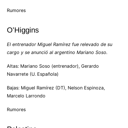
Rumores
O’Higgins
El entrenador Miguel Ramírez fue relevado de su
cargo y se anunció al argentino Mariano Soso.
Altas: Mariano Soso (entrenador), Gerardo
Navarrete (U. Española)
Bajas: Miguel Ramírez (DT), Nelson Espinoza,
Marcelo Larrondo
Rumores