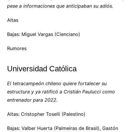
pese a informaciones que anticipaban su adiós.
Altas
Bajas: Miguel Vargas (Cienciano)
Rumores
Universidad Católica
El tetracampeón chileno quiere fortalecer su
estructura y ya ratificó a Cristián Paulucci como
entrenador para 2022.
Altas: Cristopher Toselli (Palestino)
Bajas: Valber Huerta (Palmeiras de Brasil), Gastón