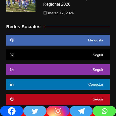
Regional 2026
marzo 17, 2026
Redes Sociales
Me gusta
Seguir
Seguir
Conectar
Seguir
Seguir