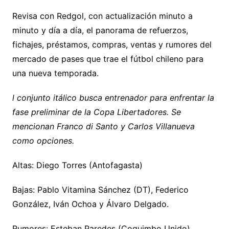
Revisa con Redgol, con actualización minuto a
minuto y día a día, el panorama de refuerzos,
fichajes, préstamos, compras, ventas y rumores del
mercado de pases que trae el fútbol chileno para
una nueva temporada.
l conjunto itálico busca entrenador para enfrentar la
fase preliminar de la Copa Libertadores. Se
mencionan Franco di Santo y Carlos Villanueva
como opciones.
Altas: Diego Torres (Antofagasta)
Bajas: Pablo Vitamina Sánchez (DT), Federico
González, Iván Ochoa y Álvaro Delgado.
Rumores: Esteban Paredes (Coquimbo Unido),