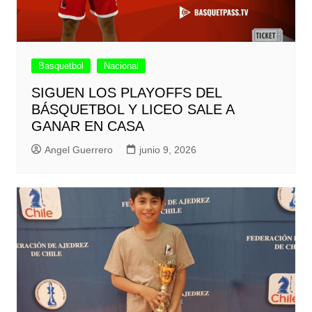
Basquetbol
Nacional
SIGUEN LOS PLAYOFFS DEL
BÁSQUETBOL Y LICEO SALE A
GANAR EN CASA
Angel Guerrero
junio 9, 2026