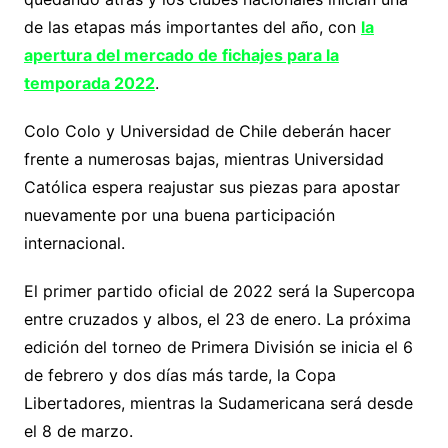
de las etapas más importantes del año, con
la
apertura del mercado de fichajes para la
temporada 2022
.
Colo Colo y Universidad de Chile deberán hacer
frente a numerosas bajas, mientras Universidad
Católica espera reajustar sus piezas para apostar
nuevamente por una buena participación
internacional.
El primer partido oficial de 2022 será la Supercopa
entre cruzados y albos, el 23 de enero. La próxima
edición del torneo de Primera División se inicia el 6
de febrero y dos días más tarde, la Copa
Libertadores, mientras la Sudamericana será desde
el 8 de marzo.