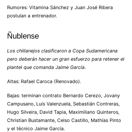
Rumores: Vitamina Sánchez y Juan José Ribera
postulan a entrenador.
Ñublense
Los chillanejos clasificaron a Copa Sudamericana
pero deberán hacer un gran esfuerzo para retener el
plantel que comanda Jaime García
.
Altas: Rafael Caroca (Renovado).
Bajas: terminan contrato Bernardo Cerezo, Jovany
Campusano, Luis Valenzuela, Sebastián Contreras,
Hugo Silveira, David Tapia, Maximiliano Quinteros,
Christian Bustamante, Celso Castillo, Mathías Pinto
y el técnico Jaime García.