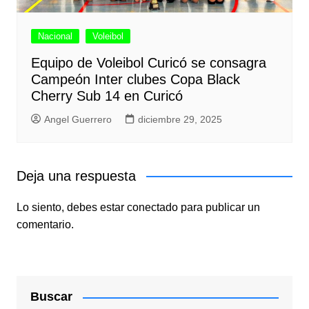
Nacional
Voleibol
Equipo de Voleibol Curicó se consagra
Campeón Inter clubes Copa Black
Cherry Sub 14 en Curicó
Angel Guerrero
diciembre 29, 2025
Deja una respuesta
Lo siento, debes estar
conectado
para publicar un
comentario.
Buscar