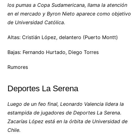
los pumas a Copa Sudamericana, llama la atención
en el mercado y Byron Nieto aparece como objetivo
de Universidad Católica.
Altas: Cristián López, delantero (Puerto Montt)
Bajas: Fernando Hurtado, Diego Torres
Rumores
Deportes La Serena
Luego de un feo final, Leonardo Valencia lidera la
estampida de jugadores de Deportes La Serena.
Zacarías López está en la órbita de Universidad de
Chile.