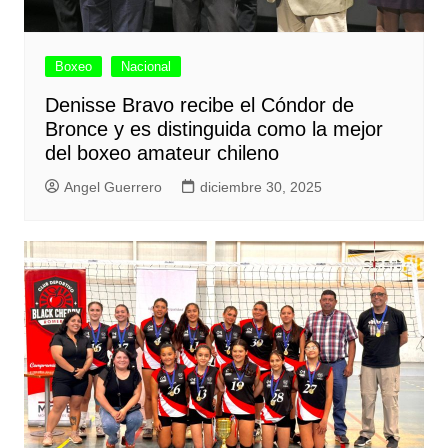
Boxeo
Nacional
Denisse Bravo recibe el Cóndor de
Bronce y es distinguida como la mejor
del boxeo amateur chileno
Angel Guerrero
diciembre 30, 2025