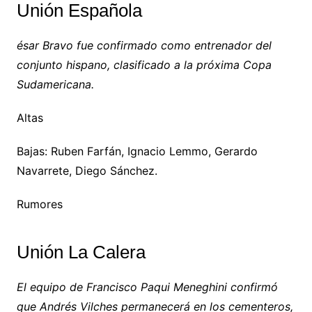
Unión Española
ésar Bravo fue confirmado como entrenador del
conjunto hispano, clasificado a la próxima Copa
Sudamericana.
Altas
Bajas: Ruben Farfán, Ignacio Lemmo, Gerardo
Navarrete, Diego Sánchez.
Rumores
Unión La Calera
El equipo de Francisco Paqui Meneghini confirmó
que Andrés Vilches permanecerá en los cementeros,