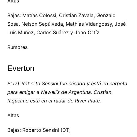
Altas
Bajas: Matías Colossi, Cristián Zavala, Gonzalo
Sosa, Nelson Sepúlveda, Mathías Vidangossy, José
Luis Muñoz, Carlos Suárez y Joao Ortíz
Rumores
Everton
El DT Roberto Sensini fue cesado y está en carpeta
para emigar a Newell’s de Argentina. Cristian
Riquelme está en el radar de River Plate.
Altas
Bajas: Roberto Sensini (DT)