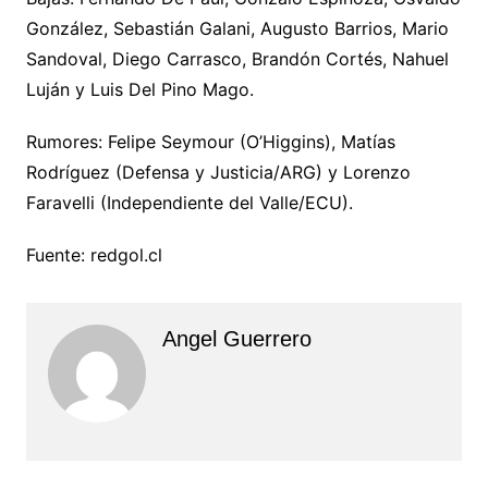
González, Sebastián Galani, Augusto Barrios, Mario
Sandoval, Diego Carrasco, Brandón Cortés, Nahuel
Luján y Luis Del Pino Mago.
Rumores: Felipe Seymour (O’Higgins), Matías
Rodríguez (Defensa y Justicia/ARG) y Lorenzo
Faravelli (Independiente del Valle/ECU).
Fuente: redgol.cl
Angel Guerrero