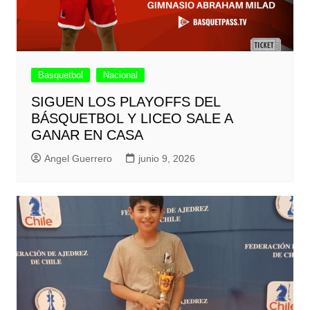
Basquetbol
Nacional
SIGUEN LOS PLAYOFFS DEL
BÁSQUETBOL Y LICEO SALE A
GANAR EN CASA
Angel Guerrero
junio 9, 2026