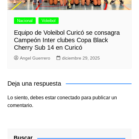
Nacional
Voleibol
Equipo de Voleibol Curicó se consagra
Campeón Inter clubes Copa Black
Cherry Sub 14 en Curicó
Angel Guerrero
diciembre 29, 2025
Deja una respuesta
Lo siento, debes estar
conectado
para publicar un
comentario.
Buscar