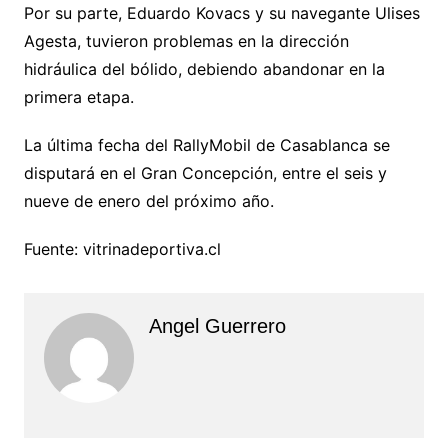
Por su parte, Eduardo Kovacs y su navegante Ulises
Agesta, tuvieron problemas en la dirección
hidráulica del bólido, debiendo abandonar en la
primera etapa.
La última fecha del RallyMobil de Casablanca se
disputará en el Gran Concepción, entre el seis y
nueve de enero del próximo año.
Fuente: vitrinadeportiva.cl
Angel Guerrero