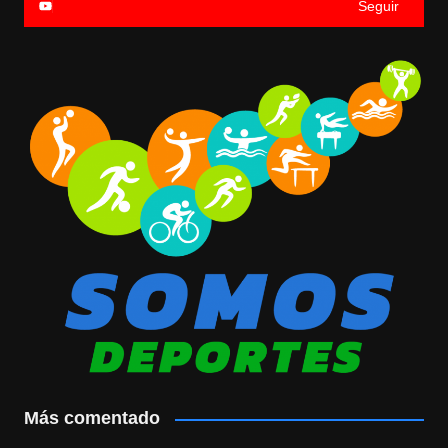
Seguir
Más comentado