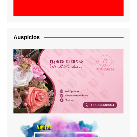
Auspicios