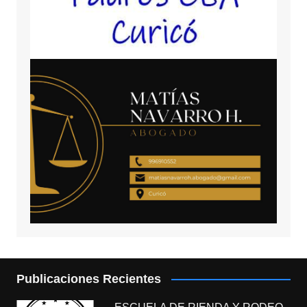
Publicaciones Recientes