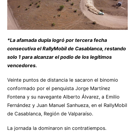
*La afamada dupla logró por tercera fecha
consecutiva el RallyMobil de Casablanca, restando
solo 1 para alcanzar el podio de los legítimos
vencedores.
Veinte puntos de distancia le sacaron el binomio
conformado por el penquista Jorge Martínez
Fontena y su navegante Alberto Álvarez, a Emilio
Fernández y Juan Manuel Sanhueza, en el RallyMobil
de Casablanca, Región de Valparaíso.
La jornada la dominaron sin contratiempos.