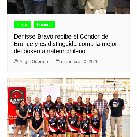
Boxeo
Nacional
Denisse Bravo recibe el Cóndor de
Bronce y es distinguida como la mejor
del boxeo amateur chileno
Angel Guerrero
diciembre 30, 2025