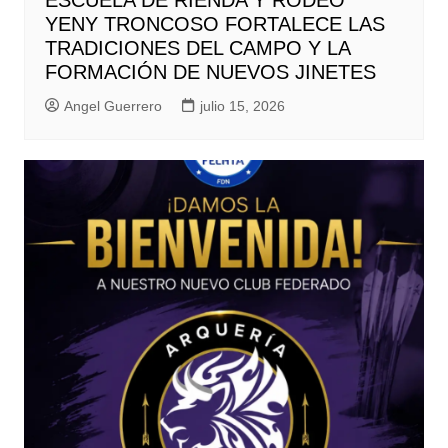
YENY TRONCOSO FORTALECE LAS
TRADICIONES DEL CAMPO Y LA
FORMACIÓN DE NUEVOS JINETES
Angel Guerrero
julio 15, 2026