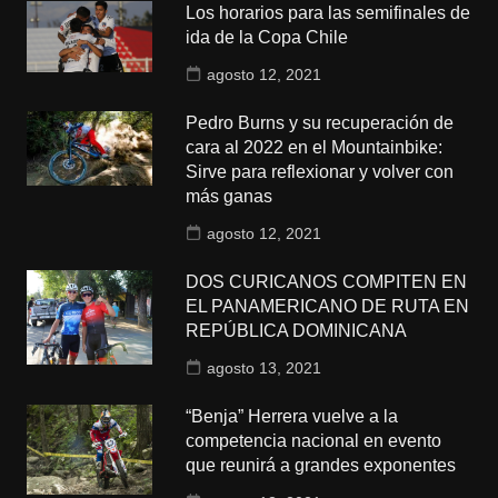
Los horarios para las semifinales de
ida de la Copa Chile
agosto 12, 2021
Pedro Burns y su recuperación de
cara al 2022 en el Mountainbike:
Sirve para reflexionar y volver con
más ganas
agosto 12, 2021
DOS CURICANOS COMPITEN EN
EL PANAMERICANO DE RUTA EN
REPÚBLICA DOMINICANA
agosto 13, 2021
“Benja” Herrera vuelve a la
competencia nacional en evento
que reunirá a grandes exponentes