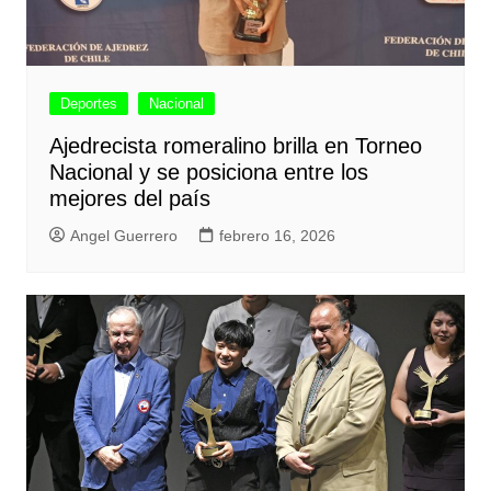
Deportes
Nacional
Ajedrecista romeralino brilla en Torneo
Nacional y se posiciona entre los
mejores del país
Angel Guerrero
febrero 16, 2026