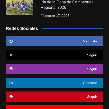
ida de la Copa de Campeones
Regional 2026
marzo 17, 2026
Redes Sociales
Me gusta
Seguir
Seguir
Conectar
Seguir