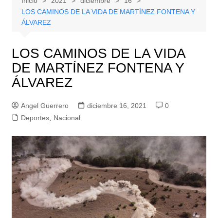
Inicio
2021
diciembre
16
LOS CAMINOS DE LA VIDA DE MARTÍNEZ FONTENA Y
ÁLVAREZ
LOS CAMINOS DE LA VIDA
DE MARTÍNEZ FONTENA Y
ÁLVAREZ
Angel Guerrero
diciembre 16, 2021
0
Deportes
,
Nacional