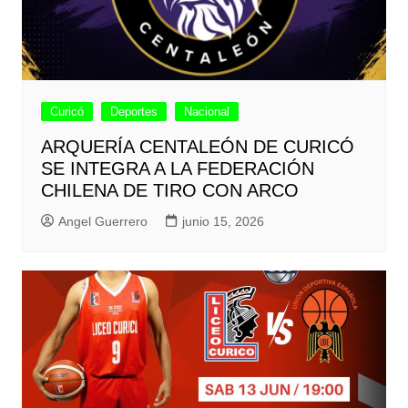
Curicó
Deportes
Nacional
ARQUERÍA CENTALEÓN DE CURICÓ
SE INTEGRA A LA FEDERACIÓN
CHILENA DE TIRO CON ARCO
Angel Guerrero
junio 15, 2026