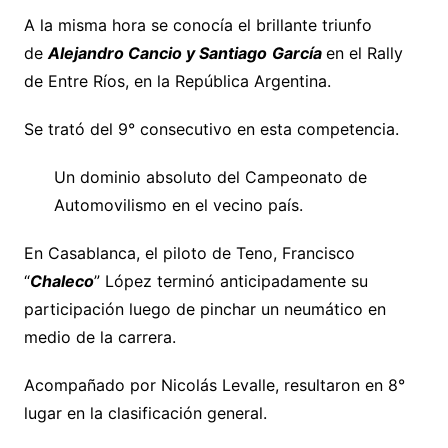
A la misma hora se conocía el brillante triunfo
de
Alejandro Cancio y Santiago
García
en el Rally
de Entre Ríos, en la República Argentina.
Se trató del 9° consecutivo en esta competencia.
Un dominio absoluto del Campeonato de
Automovilismo en el vecino país.
En Casablanca, el piloto de Teno, Francisco
“
Chaleco
” López terminó anticipadamente su
participación luego de pinchar un neumático en
medio de la carrera.
Acompañado por Nicolás Levalle, resultaron en 8°
lugar en la clasificación general.