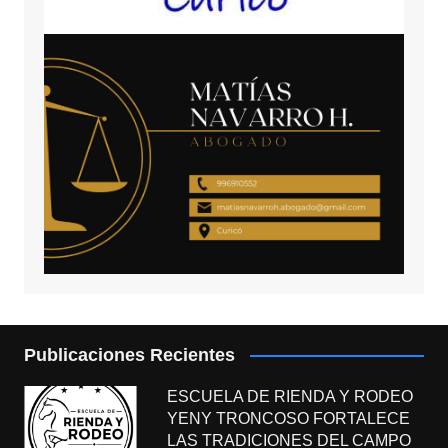
Publicaciones Recientes
ESCUELA DE RIENDA Y RODEO
YENY TRONCOSO FORTALECE
LAS TRADICIONES DEL CAMPO