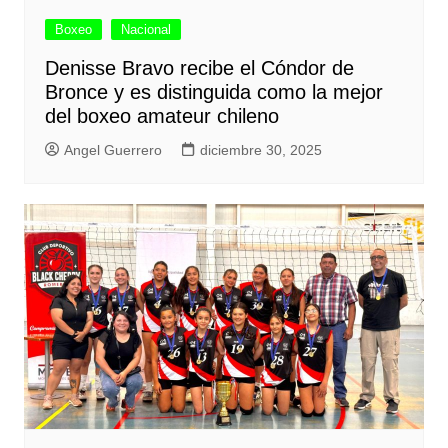
Boxeo
Nacional
Denisse Bravo recibe el Cóndor de
Bronce y es distinguida como la mejor
del boxeo amateur chileno
Angel Guerrero
diciembre 30, 2025