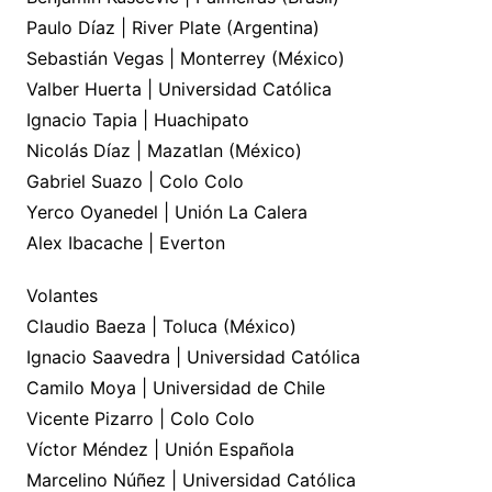
Paulo Díaz | River Plate (Argentina)
Sebastián Vegas | Monterrey (México)
Valber Huerta | Universidad Católica
Ignacio Tapia | Huachipato
Nicolás Díaz | Mazatlan (México)
Gabriel Suazo | Colo Colo
Yerco Oyanedel | Unión La Calera
Alex Ibacache | Everton
Volantes
Claudio Baeza | Toluca (México)
Ignacio Saavedra | Universidad Católica
Camilo Moya | Universidad de Chile
Vicente Pizarro | Colo Colo
Víctor Méndez | Unión Española
Marcelino Núñez | Universidad Católica