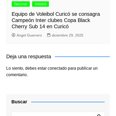
Nacional
Voleibol
Equipo de Voleibol Curicó se consagra
Campeón Inter clubes Copa Black
Cherry Sub 14 en Curicó
Angel Guerrero
diciembre 29, 2025
Deja una respuesta
Lo siento, debes estar
conectado
para publicar un
comentario.
Buscar