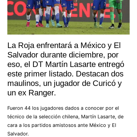
La Roja enfrentará a México y El
Salvador durante diciembre, por
eso, el DT Martín Lasarte entregó
este primer listado. Destacan dos
maulinos, un jugador de Curicó y
un ex Ranger.
Fueron 44 los jugadores dados a conocer por el
técnico de la selección chilena, Martín Lasarte, de
cara a los partidos amistosos ante México y El
Salvador.