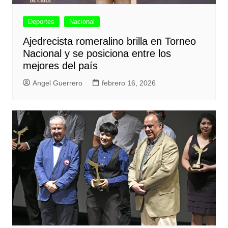
Deportes
Nacional
Ajedrecista romeralino brilla en Torneo
Nacional y se posiciona entre los
mejores del país
Angel Guerrero
febrero 16, 2026