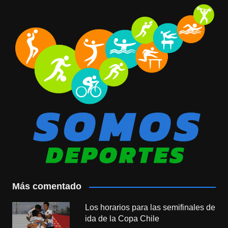
Más comentado
Los horarios para las semifinales de
ida de la Copa Chile