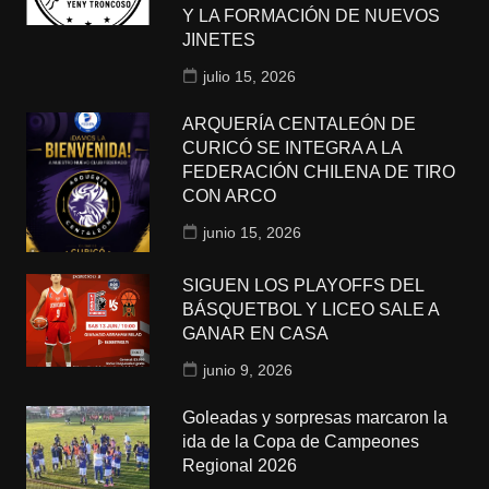
Y LA FORMACIÓN DE NUEVOS
JINETES
julio 15, 2026
ARQUERÍA CENTALEÓN DE
CURICÓ SE INTEGRA A LA
FEDERACIÓN CHILENA DE TIRO
CON ARCO
junio 15, 2026
SIGUEN LOS PLAYOFFS DEL
BÁSQUETBOL Y LICEO SALE A
GANAR EN CASA
junio 9, 2026
Goleadas y sorpresas marcaron la
ida de la Copa de Campeones
Regional 2026