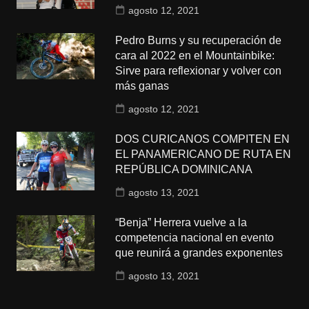
agosto 12, 2021
Pedro Burns y su recuperación de
cara al 2022 en el Mountainbike:
Sirve para reflexionar y volver con
más ganas
agosto 12, 2021
DOS CURICANOS COMPITEN EN
EL PANAMERICANO DE RUTA EN
REPÚBLICA DOMINICANA
agosto 13, 2021
“Benja” Herrera vuelve a la
competencia nacional en evento
que reunirá a grandes exponentes
agosto 13, 2021