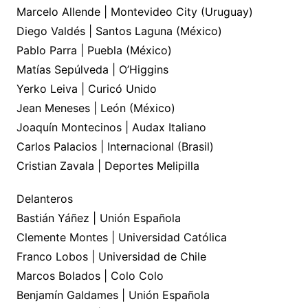
Marcelo Allende | Montevideo City (Uruguay)
Diego Valdés | Santos Laguna (México)
Pablo Parra | Puebla (México)
Matías Sepúlveda | O’Higgins
Yerko Leiva | Curicó Unido
Jean Meneses | León (México)
Joaquín Montecinos | Audax Italiano
Carlos Palacios | Internacional (Brasil)
Cristian Zavala | Deportes Melipilla
Delanteros
Bastián Yáñez | Unión Española
Clemente Montes | Universidad Católica
Franco Lobos | Universidad de Chile
Marcos Bolados | Colo Colo
Benjamín Galdames | Unión Española