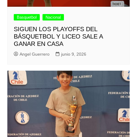
Basquetbol
Nacional
SIGUEN LOS PLAYOFFS DEL
BÁSQUETBOL Y LICEO SALE A
GANAR EN CASA
Angel Guerrero
junio 9, 2026