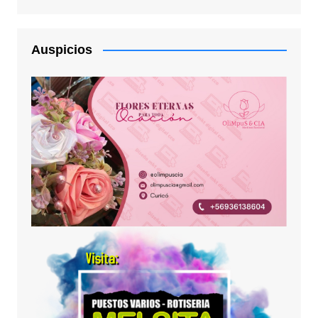
Auspicios