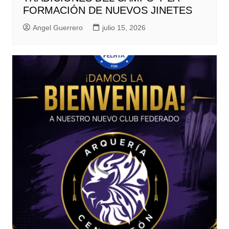
FORMACIÓN DE NUEVOS JINETES
Angel Guerrero
julio 15, 2026