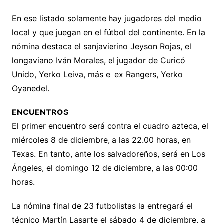
En ese listado solamente hay jugadores del medio
local y que juegan en el fútbol del continente. En la
nómina destaca el sanjavierino Jeyson Rojas, el
longaviano Iván Morales, el jugador de Curicó
Unido, Yerko Leiva, más el ex Rangers, Yerko
Oyanedel.
ENCUENTROS
El primer encuentro será contra el cuadro azteca, el
miércoles 8 de diciembre, a las 22.00 horas, en
Texas. En tanto, ante los salvadoreños, será en Los
Ángeles, el domingo 12 de diciembre, a las 00:00
horas.
La nómina final de 23 futbolistas la entregará el
técnico Martín Lasarte el sábado 4 de diciembre, a