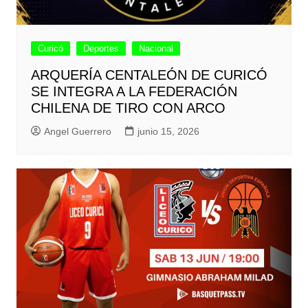
Curicó
Deportes
Nacional
ARQUERÍA CENTALEÓN DE CURICÓ
SE INTEGRA A LA FEDERACIÓN
CHILENA DE TIRO CON ARCO
Angel Guerrero
junio 15, 2026