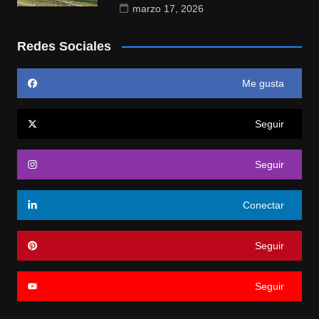
marzo 17, 2026
Redes Sociales
Me gusta
Seguir
Seguir
Conectar
Seguir
Seguir