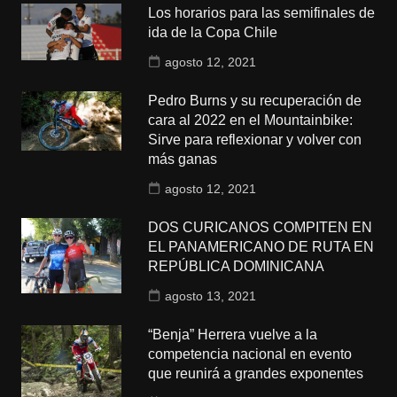
Los horarios para las semifinales de
ida de la Copa Chile
agosto 12, 2021
Pedro Burns y su recuperación de
cara al 2022 en el Mountainbike:
Sirve para reflexionar y volver con
más ganas
agosto 12, 2021
DOS CURICANOS COMPITEN EN
EL PANAMERICANO DE RUTA EN
REPÚBLICA DOMINICANA
agosto 13, 2021
“Benja” Herrera vuelve a la
competencia nacional en evento
que reunirá a grandes exponentes