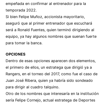
empeñada en confirmar al entrenador para la
temporada 2022.
Si bien Felipe Muñoz, accionista mayoritario,
aseguró que al primer entrenador que escuchará
será a Ronald Fuentes, quien terminó dirigiendo al
equipo, ya hay algunos nombres que suenan fuerte
para tomar la banca.
OPCIONES
Dentro de esas opciones aparecen dos elementos,
el primero de ellos, un estratega que dirigió ya a
Rangers, en el torneo del 2017, como fue el caso de
Juan José Ribera, quien ya habría sido sondeado
para dirigir al cuadro talquino.
Otro de los nombres que interesaría en la institución
sería Felipe Cornejo, actual estratega de Deportes