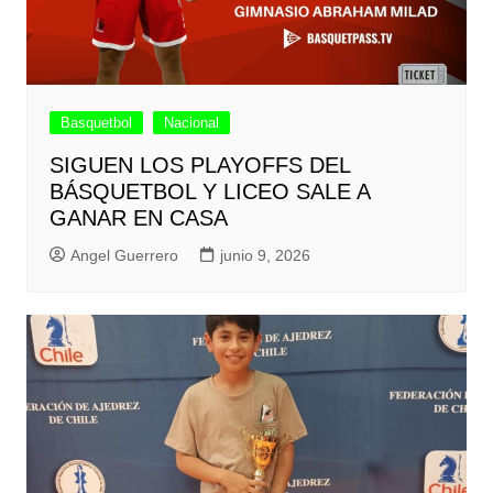
Basquetbol
Nacional
SIGUEN LOS PLAYOFFS DEL
BÁSQUETBOL Y LICEO SALE A
GANAR EN CASA
Angel Guerrero
junio 9, 2026