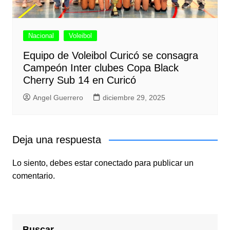
Nacional
Voleibol
Equipo de Voleibol Curicó se consagra
Campeón Inter clubes Copa Black
Cherry Sub 14 en Curicó
Angel Guerrero
diciembre 29, 2025
Deja una respuesta
Lo siento, debes estar
conectado
para publicar un
comentario.
Buscar