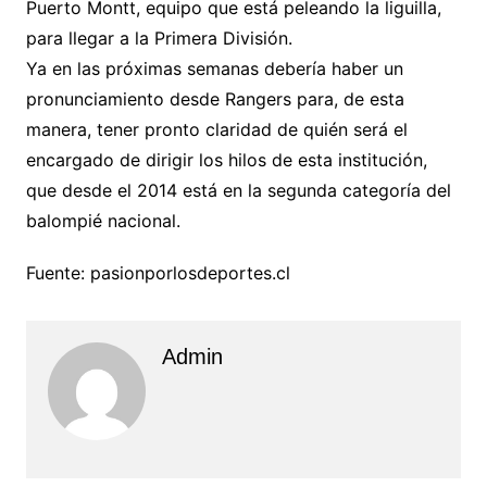
Puerto Montt, equipo que está peleando la liguilla,
para llegar a la Primera División.
Ya en las próximas semanas debería haber un
pronunciamiento desde Rangers para, de esta
manera, tener pronto claridad de quién será el
encargado de dirigir los hilos de esta institución,
que desde el 2014 está en la segunda categoría del
balompié nacional.
Fuente: pasionporlosdeportes.cl
Admin