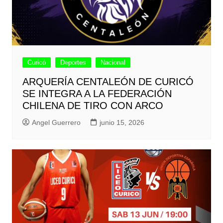
Curicó
Deportes
Nacional
ARQUERÍA CENTALEÓN DE CURICÓ
SE INTEGRA A LA FEDERACIÓN
CHILENA DE TIRO CON ARCO
Angel Guerrero
junio 15, 2026