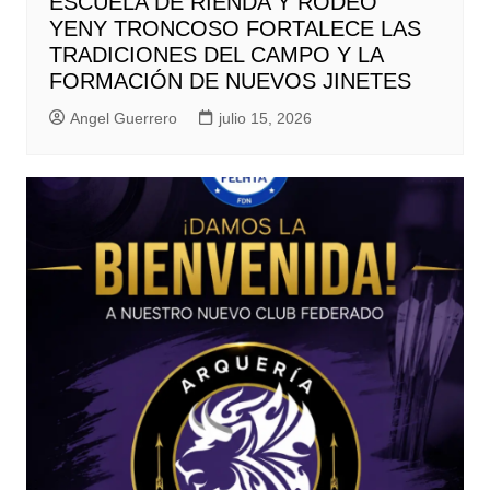
ESCUELA DE RIENDA Y RODEO
YENY TRONCOSO FORTALECE LAS
TRADICIONES DEL CAMPO Y LA
FORMACIÓN DE NUEVOS JINETES
Angel Guerrero
julio 15, 2026