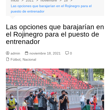
Inicio
2021
noviembre
18
Las opciones que barajarían en el Rojinegro para el
puesto de entrenador
Las opciones que barajarían en
el Rojinegro para el puesto de
entrenador
admin
noviembre 18, 2021
0
Fútbol
,
Nacional