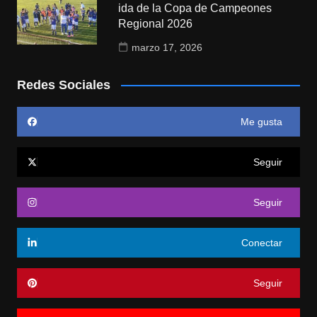
ida de la Copa de Campeones
Regional 2026
marzo 17, 2026
Redes Sociales
Me gusta
Seguir
Seguir
Conectar
Seguir