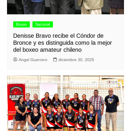
Boxeo
Nacional
Denisse Bravo recibe el Cóndor de
Bronce y es distinguida como la mejor
del boxeo amateur chileno
Angel Guerrero
diciembre 30, 2025