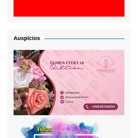
Auspicios