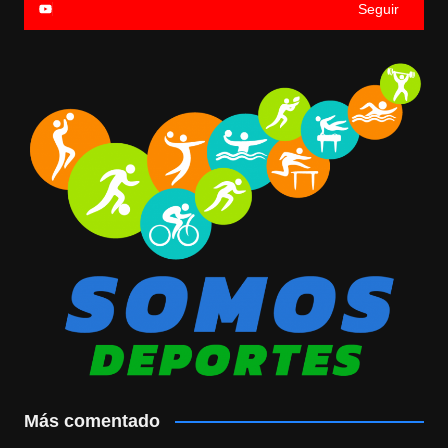
Seguir
Más comentado