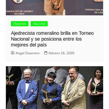
Deportes
Nacional
Ajedrecista romeralino brilla en Torneo
Nacional y se posiciona entre los
mejores del país
Angel Guerrero
febrero 16, 2026