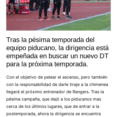
Tras la pésima temporada del
equipo piducano, la dirigencia está
empeñada en buscar un nuevo DT
para la próxima temporada.
Con el objetivo de pelear el ascenso, pero también
con la responsabilidad de darle tiraje a la chimenea
llegará el próximo entrenador de Rangers. Tras la
pésima campaña, que dejó a los piducanos mas
cerca de los últimos lugares, que de entrar a la
postemporada, ahora la dirigencia se encuentra