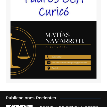
Publicaciones Recientes