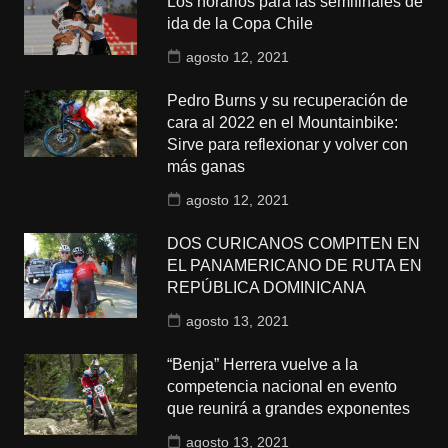
Los horarios para las semifinales de
ida de la Copa Chile
agosto 12, 2021
Pedro Burns y su recuperación de
cara al 2022 en el Mountainbike:
Sirve para reflexionar y volver con
más ganas
agosto 12, 2021
DOS CURICANOS COMPITEN EN
EL PANAMERICANO DE RUTA EN
REPÚBLICA DOMINICANA
agosto 13, 2021
“Benja” Herrera vuelve a la
competencia nacional en evento
que reunirá a grandes exponentes
agosto 13, 2021