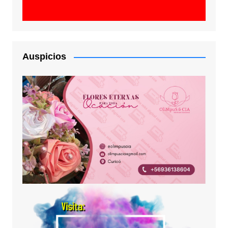
Auspicios