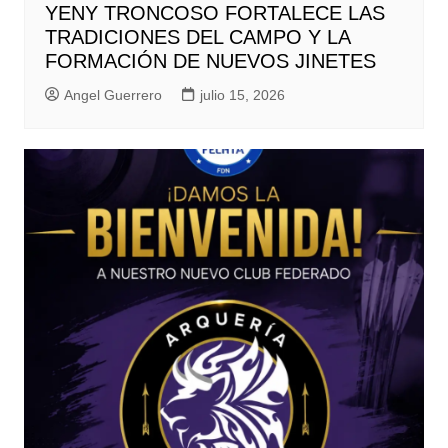
YENY TRONCOSO FORTALECE LAS
TRADICIONES DEL CAMPO Y LA
FORMACIÓN DE NUEVOS JINETES
Angel Guerrero
julio 15, 2026