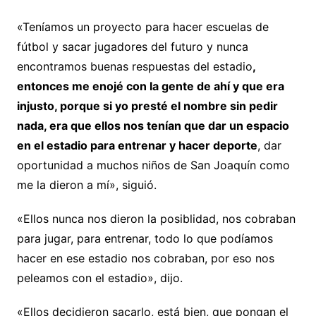
«Teníamos un proyecto para hacer escuelas de
fútbol y sacar jugadores del futuro y nunca
encontramos buenas respuestas del estadio
,
entonces me enojé con la gente de ahí y que era
injusto, porque si yo presté el nombre sin pedir
nada, era que ellos nos tenían que dar un espacio
en el estadio para entrenar y hacer deporte
, dar
oportunidad a muchos niños de San Joaquín como
me la dieron a mí», siguió.
«Ellos nunca nos dieron la posiblidad, nos cobraban
para jugar, para entrenar, todo lo que podíamos
hacer en ese estadio nos cobraban, por eso nos
peleamos con el estadio», dijo.
«Ellos decidieron sacarlo, está bien, que pongan el