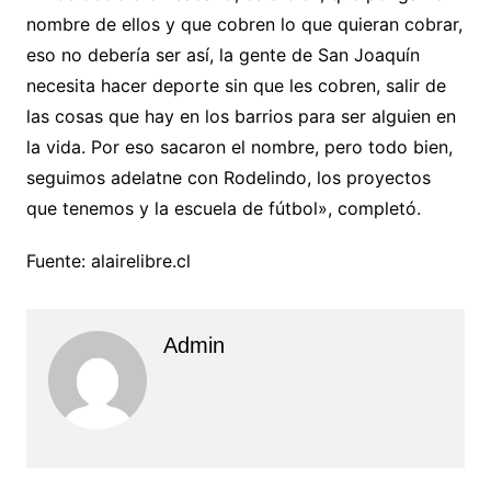
nombre de ellos y que cobren lo que quieran cobrar,
eso no debería ser así, la gente de San Joaquín
necesita hacer deporte sin que les cobren, salir de
las cosas que hay en los barrios para ser alguien en
la vida. Por eso sacaron el nombre, pero todo bien,
seguimos adelatne con Rodelindo, los proyectos
que tenemos y la escuela de fútbol», completó.
Fuente: alairelibre.cl
Admin