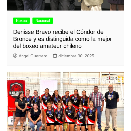
Boxeo
Nacional
Denisse Bravo recibe el Cóndor de
Bronce y es distinguida como la mejor
del boxeo amateur chileno
Angel Guerrero
diciembre 30, 2025