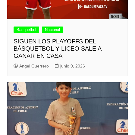
Basquetbol
Nacional
SIGUEN LOS PLAYOFFS DEL
BÁSQUETBOL Y LICEO SALE A
GANAR EN CASA
Angel Guerrero
junio 9, 2026