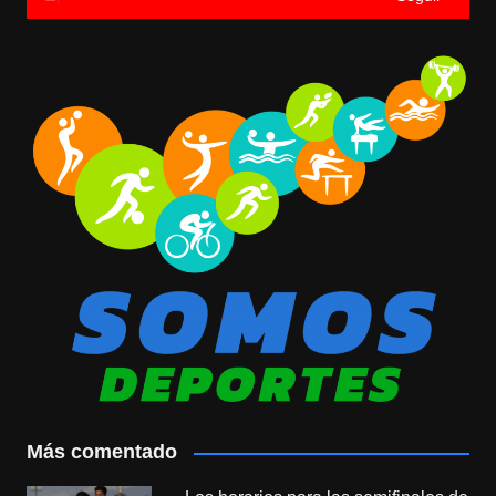
Más comentado