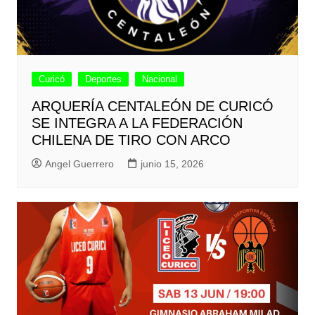
Curicó
Deportes
Nacional
ARQUERÍA CENTALEÓN DE CURICÓ
SE INTEGRA A LA FEDERACIÓN
CHILENA DE TIRO CON ARCO
Angel Guerrero
junio 15, 2026