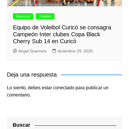
Nacional
Voleibol
Equipo de Voleibol Curicó se consagra
Campeón Inter clubes Copa Black
Cherry Sub 14 en Curicó
Angel Guerrero
diciembre 29, 2025
Deja una respuesta
Lo siento, debes estar
conectado
para publicar un
comentario.
Buscar