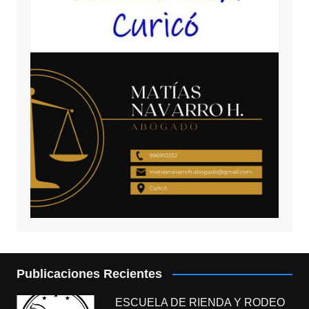
Publicaciones Recientes
ESCUELA DE RIENDA Y RODEO