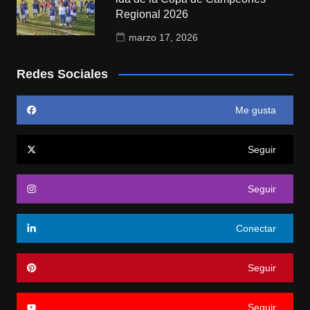
Regional 2026
marzo 17, 2026
Redes Sociales
Me gusta
Seguir
Seguir
Conectar
Seguir
Seguir