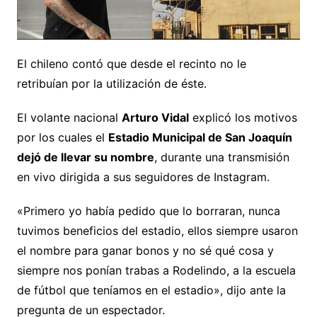
El chileno contó que desde el recinto no le
retribuían por la utilización de éste.
El volante nacional
Arturo Vidal
explicó los motivos
por los cuales el
Estadio Municipal de San Joaquín
dejó de llevar su nombre
, durante una transmisión
en vivo dirigida a sus seguidores de Instagram.
«Primero yo había pedido que lo borraran, nunca
tuvimos beneficios del estadio, ellos siempre usaron
el nombre para ganar bonos y no sé qué cosa y
siempre nos ponían trabas a Rodelindo, a la escuela
de fútbol que teníamos en el estadio», dijo ante la
pregunta de un espectador.