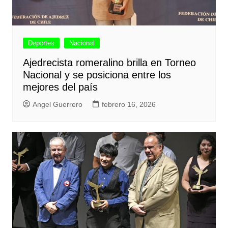
Deportes
Nacional
Ajedrecista romeralino brilla en Torneo
Nacional y se posiciona entre los
mejores del país
Angel Guerrero
febrero 16, 2026