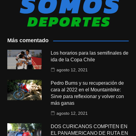
Más comentado
Los horarios para las semifinales de
ida de la Copa Chile
agosto 12, 2021
Pedro Burns y su recuperación de
cara al 2022 en el Mountainbike:
Sirve para reflexionar y volver con
más ganas
agosto 12, 2021
DOS CURICANOS COMPITEN EN
EL PANAMERICANO DE RUTA EN