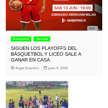
Basquetbol
Nacional
SIGUEN LOS PLAYOFFS DEL
BÁSQUETBOL Y LICEO SALE A
GANAR EN CASA
Angel Guerrero
junio 9, 2026