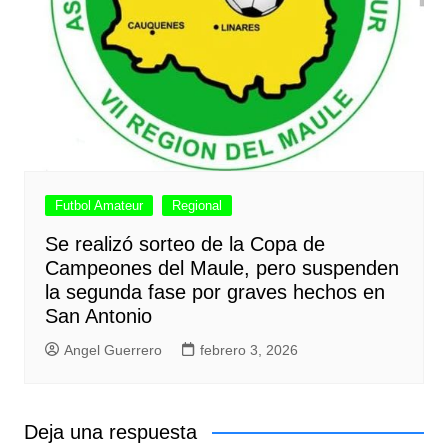
Futbol Amateur
Regional
Se realizó sorteo de la Copa de
Campeones del Maule, pero suspenden
la segunda fase por graves hechos en
San Antonio
Angel Guerrero
febrero 3, 2026
Deja una respuesta