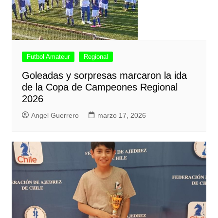
Futbol Amateur
Regional
Goleadas y sorpresas marcaron la ida
de la Copa de Campeones Regional
2026
Angel Guerrero
marzo 17, 2026