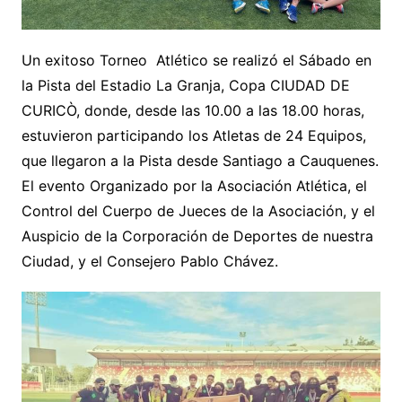
Un exitoso Torneo Atlético se realizó el Sábado en
la Pista del Estadio La Granja, Copa CIUDAD DE
CURICÒ, donde, desde las 10.00 a las 18.00 horas,
estuvieron participando los Atletas de 24 Equipos,
que llegaron a la Pista desde Santiago a Cauquenes.
El evento Organizado por la Asociación Atlética, el
Control del Cuerpo de Jueces de la Asociación, y el
Auspicio de la Corporación de Deportes de nuestra
Ciudad, y el Consejero Pablo Chávez.