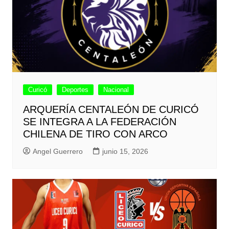
Curicó
Deportes
Nacional
ARQUERÍA CENTALEÓN DE CURICÓ
SE INTEGRA A LA FEDERACIÓN
CHILENA DE TIRO CON ARCO
Angel Guerrero
junio 15, 2026