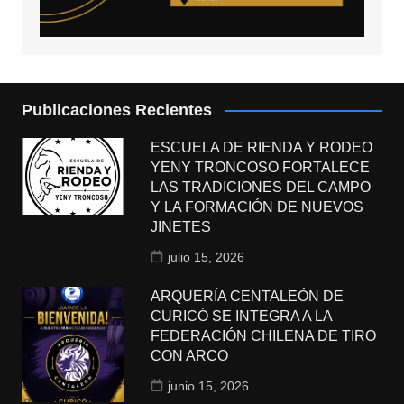
Publicaciones Recientes
ESCUELA DE RIENDA Y RODEO
YENY TRONCOSO FORTALECE
LAS TRADICIONES DEL CAMPO
Y LA FORMACIÓN DE NUEVOS
JINETES
julio 15, 2026
ARQUERÍA CENTALEÓN DE
CURICÓ SE INTEGRA A LA
FEDERACIÓN CHILENA DE TIRO
CON ARCO
junio 15, 2026