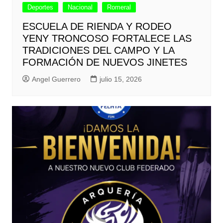
Deportes
Nacional
Romeral
ESCUELA DE RIENDA Y RODEO
YENY TRONCOSO FORTALECE LAS
TRADICIONES DEL CAMPO Y LA
FORMACIÓN DE NUEVOS JINETES
Angel Guerrero
julio 15, 2026