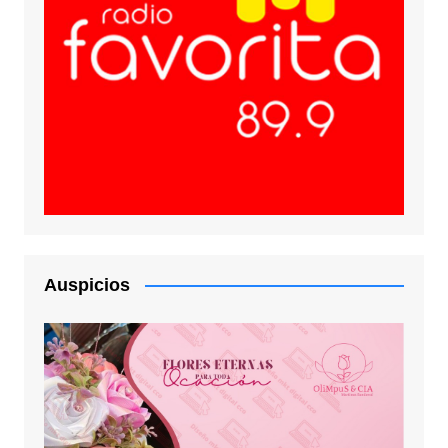
Auspicios