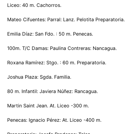
Liceo: 40 m. Cachorros.
Mateo Cifuentes: Parral: Lanz. Pelotita Preparatoria.
Emilia Díaz: San Fdo. : 50 m. Penecas.
100m. T/C Damas: Paulina Contreras: Nancagua.
Roxana Ramírez: Stgo. : 60 m. Preparatoria.
Joshua Plaza: Sgda. Familia.
80 m. Infantil: Javiera Núñez: Rancagua.
Martin Saint Jean. At. Liceo -300 m.
Penecas: Ignacio Pérez: At. Liceo -400 m.