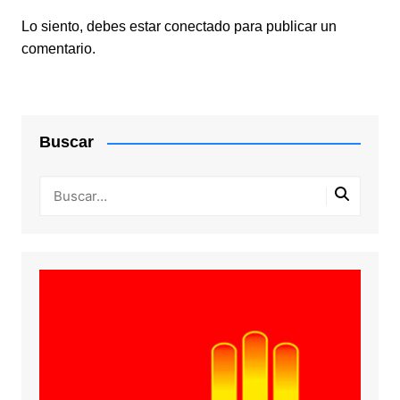
Lo siento, debes estar
conectado
para publicar un
comentario.
Buscar