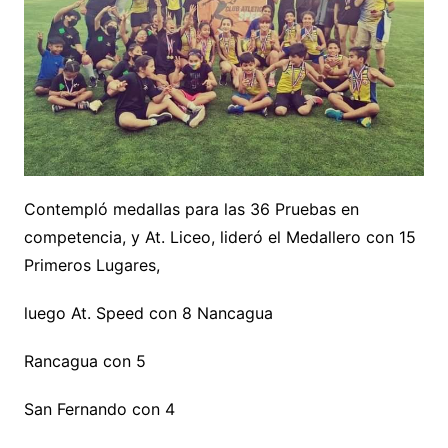
Contempló medallas para las 36 Pruebas en
competencia, y At. Liceo, lideró el Medallero con 15
Primeros Lugares,
luego At. Speed con 8 Nancagua
Rancagua con 5
San Fernando con 4