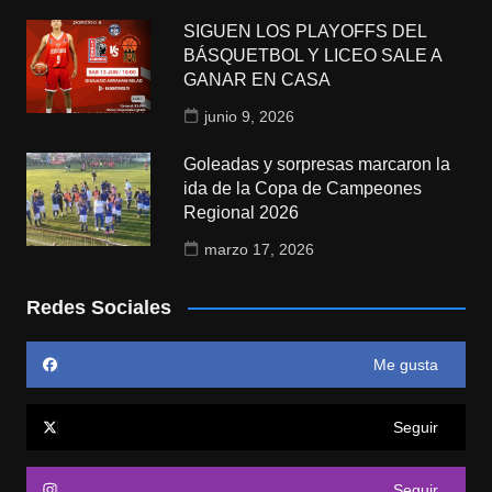
SIGUEN LOS PLAYOFFS DEL
BÁSQUETBOL Y LICEO SALE A
GANAR EN CASA
junio 9, 2026
Goleadas y sorpresas marcaron la
ida de la Copa de Campeones
Regional 2026
marzo 17, 2026
Redes Sociales
Me gusta
Seguir
Seguir