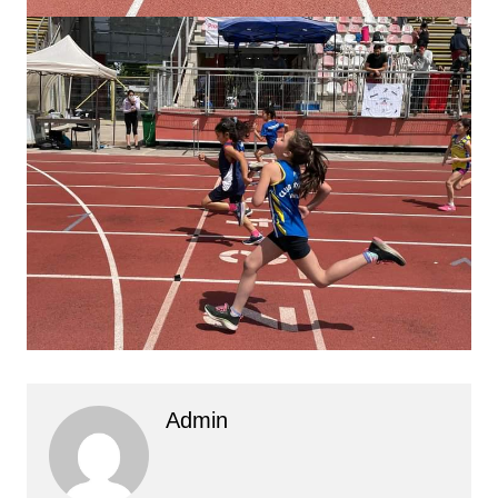
Admin