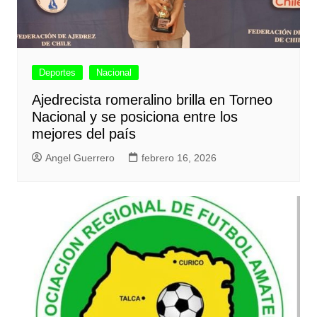
Deportes
Nacional
Ajedrecista romeralino brilla en Torneo
Nacional y se posiciona entre los
mejores del país
Angel Guerrero
febrero 16, 2026