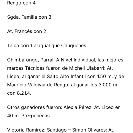
Rengo con 4
Sgda. Familia con 3
At. Francés con 2
Talca con 1 al igual que Cauquenes
Chimbarongo, Parral. A Nivel Individual, las mejores
marcas Técnicas fueron de Michell Ulabarri: At.
Liceo, al ganar el Salto Alto Infantil con 1.50 m. y de
Mauricio Valdivia de Rengo, al ganar los 3.000 m.
con 8.21.4.
Otros ganadores fueron: Alexia Pérez. At. Liceo en
40 m. Pre-penecas.
Victoria Ramírez: Santiago – Simón Olivares: At.