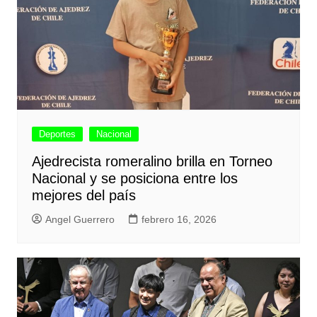
Deportes
Nacional
Ajedrecista romeralino brilla en Torneo
Nacional y se posiciona entre los
mejores del país
Angel Guerrero
febrero 16, 2026