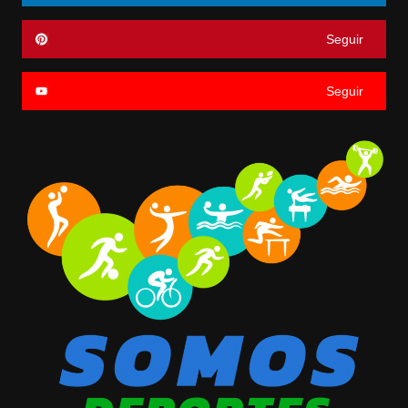
Seguir
Seguir