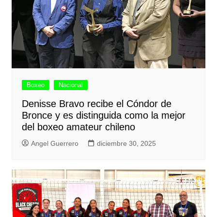
Boxeo
Nacional
Denisse Bravo recibe el Cóndor de
Bronce y es distinguida como la mejor
del boxeo amateur chileno
Angel Guerrero
diciembre 30, 2025