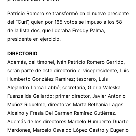
Patricio Romero se transformó en el nuevo presiente
del “Curi”, quien por 165 votos se impuso a los 58
de la lista dos, que lideraba Freddy Palma,
presidente en ejercicio.
DIRECTORIO
Además, del timonel, Iván Patricio Romero Garrido,
serán parte de este directorio el vicepresidente, Luis
Humberto González Ramírez; tesorero, Luis
Alejandro Lorca Labbé; secretaria, Gloria Valeska
Fuenzalida Gallardo; primer director, Javier Antonio
Muñoz Riquelme; directoras Marta Bethania Lagos
Alcaino y Fresia Del Carmen Ramírez Gutiérrez.
Además de los directores Marcelo Humberto Duarte
Mardones, Marcelo Osvaldo López Castro y Eugenio