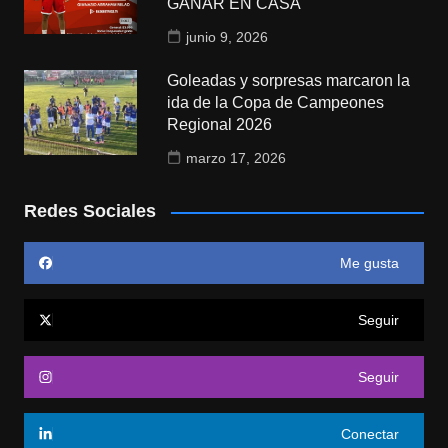
GANAR EN CASA
junio 9, 2026
Goleadas y sorpresas marcaron la
ida de la Copa de Campeones
Regional 2026
marzo 17, 2026
Redes Sociales
Me gusta
Seguir
Seguir
Conectar