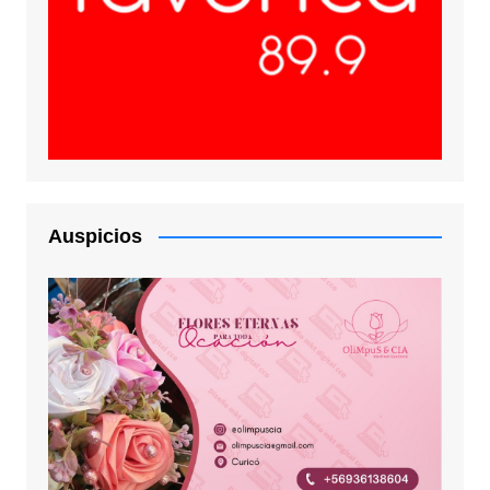
Auspicios