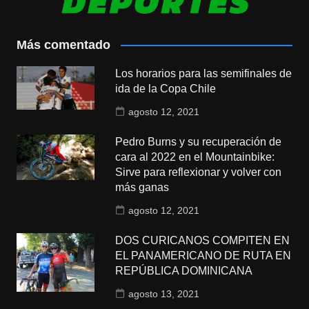
Más comentado
Los horarios para las semifinales de
ida de la Copa Chile
agosto 12, 2021
Pedro Burns y su recuperación de
cara al 2022 en el Mountainbike:
Sirve para reflexionar y volver con
más ganas
agosto 12, 2021
DOS CURICANOS COMPITEN EN
EL PANAMERICANO DE RUTA EN
REPÚBLICA DOMINICANA
agosto 13, 2021