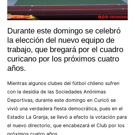
Durante este domingo se celebró
la elección del nuevo equipo de
trabajo, que bregará por el cuadro
curicano por los próximos cuatro
años.
Mientras algunos clubes del fútbol chileno sufren
con la desidia de las Sociedades Anónimas
Deportivas, durante este domingo en Curicó se
vivió una verdadera fiesta democrática, pues en el
Estadio La Granja, se llevó a efecto la votación para
el nuevo directorio, que encabezará el Club por los
próximos cuatro años.