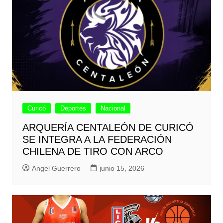
Curicó
Deportes
Nacional
ARQUERÍA CENTALEÓN DE CURICÓ
SE INTEGRA A LA FEDERACIÓN
CHILENA DE TIRO CON ARCO
Angel Guerrero
junio 15, 2026