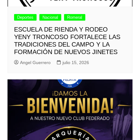
Deportes
Nacional
Romeral
ESCUELA DE RIENDA Y RODEO
YENY TRONCOSO FORTALECE LAS
TRADICIONES DEL CAMPO Y LA
FORMACIÓN DE NUEVOS JINETES
Angel Guerrero
julio 15, 2026