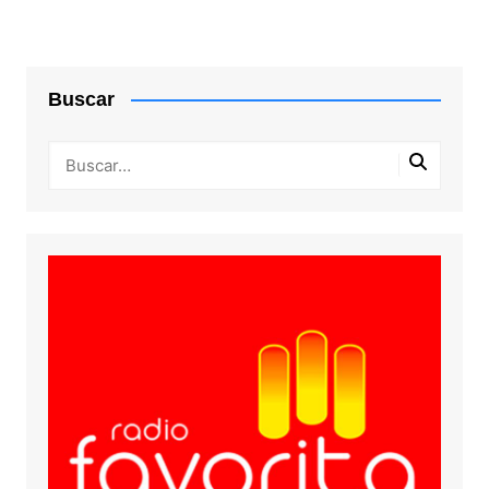
Buscar