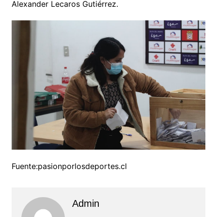
Alexander Lecaros Gutiérrez.
Fuente:pasionporlosdeportes.cl
Admin