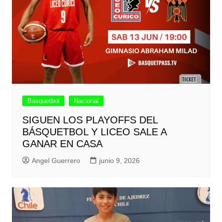
Basquetbol
Nacional
SIGUEN LOS PLAYOFFS DEL
BÁSQUETBOL Y LICEO SALE A
GANAR EN CASA
Angel Guerrero
junio 9, 2026