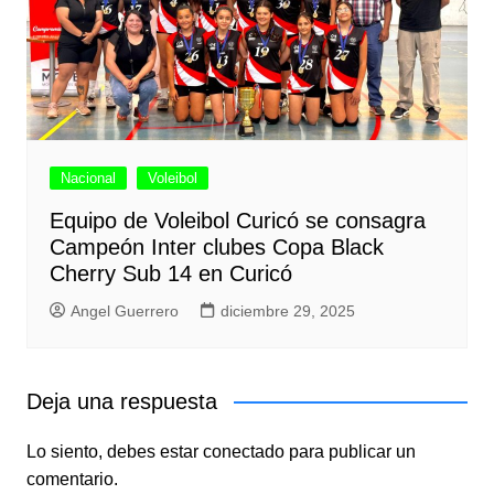
Nacional
Voleibol
Equipo de Voleibol Curicó se consagra
Campeón Inter clubes Copa Black
Cherry Sub 14 en Curicó
Angel Guerrero
diciembre 29, 2025
Deja una respuesta
Lo siento, debes estar
conectado
para publicar un
comentario.