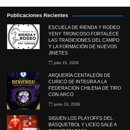
Publicaciones Recientes
ESCUELA DE RIENDA Y RODEO
YENY TRONCOSO FORTALECE
LAS TRADICIONES DEL CAMPO
Y LA FORMACIÓN DE NUEVOS
JINETES
julio 15, 2026
ARQUERÍA CENTALEÓN DE
CURICÓ SE INTEGRA A LA
FEDERACIÓN CHILENA DE TIRO
CON ARCO
junio 15, 2026
SIGUEN LOS PLAYOFFS DEL
BÁSQUETBOL Y LICEO SALE A