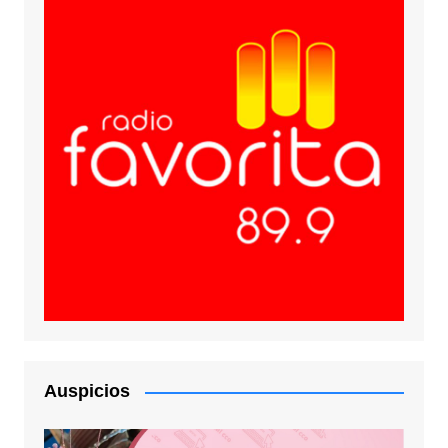
Auspicios