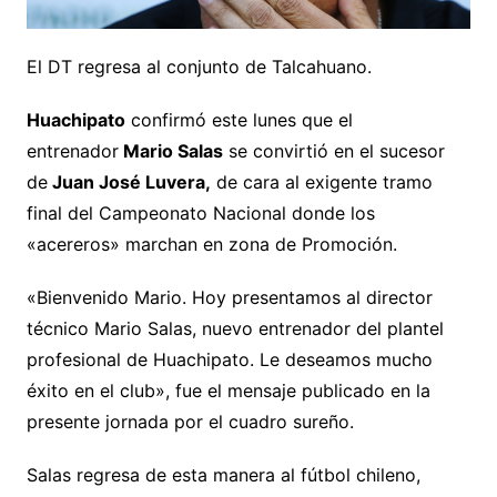
El DT regresa al conjunto de Talcahuano.
Huachipato
confirmó este lunes que el
entrenador
Mario Salas
se convirtió en el sucesor
de
Juan José Luvera,
de cara al exigente tramo
final del Campeonato Nacional donde los
«acereros» marchan en zona de Promoción.
«Bienvenido Mario. Hoy presentamos al director
técnico Mario Salas, nuevo entrenador del plantel
profesional de Huachipato. Le deseamos mucho
éxito en el club», fue el mensaje publicado en la
presente jornada por el cuadro sureño.
Salas regresa de esta manera al fútbol chileno,