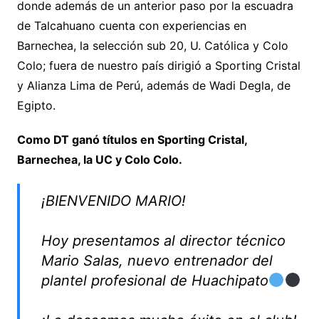
donde además de un anterior paso por la escuadra
de Talcahuano cuenta con experiencias en
Barnechea, la selección sub 20, U. Católica y Colo
Colo; fuera de nuestro país dirigió a Sporting Cristal
y Alianza Lima de Perú, además de Wadi Degla, de
Egipto.
Como DT ganó títulos en Sporting Cristal,
Barnechea, la UC y Colo Colo.
¡BIENVENIDO MARIO!
Hoy presentamos al director técnico
Mario Salas, nuevo entrenador del
plantel profesional de Huachipato