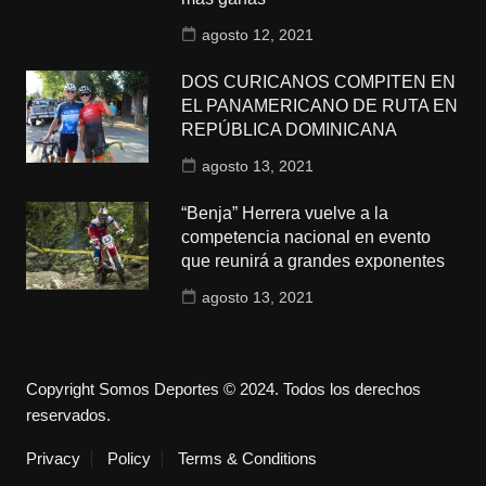
agosto 12, 2021
DOS CURICANOS COMPITEN EN
EL PANAMERICANO DE RUTA EN
REPÚBLICA DOMINICANA
agosto 13, 2021
“Benja” Herrera vuelve a la
competencia nacional en evento
que reunirá a grandes exponentes
agosto 13, 2021
Copyright Somos Deportes © 2024. Todos los derechos
reservados.
Privacy
Policy
Terms & Conditions