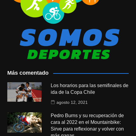
Más comentado
Los horarios para las semifinales de
ida de la Copa Chile
agosto 12, 2021
Pedro Burns y su recuperación de
cara al 2022 en el Mountainbike:
Sirve para reflexionar y volver con
más ganas