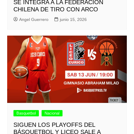
SE INTEGRA A LA FEDERACIÓN
CHILENA DE TIRO CON ARCO
Angel Guerrero
junio 15, 2026
Basquetbol
Nacional
SIGUEN LOS PLAYOFFS DEL
BÁSQUETBOL Y LICEO SALE A