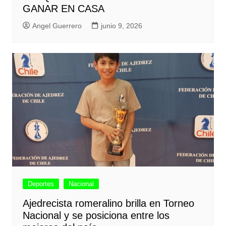
GANAR EN CASA
Angel Guerrero
junio 9, 2026
Deportes
Nacional
Ajedrecista romeralino brilla en Torneo
Nacional y se posiciona entre los