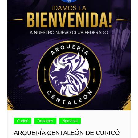
Curicó
Deportes
Nacional
ARQUERÍA CENTALEÓN DE CURICÓ