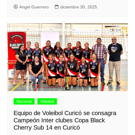
Angel Guerrero
diciembre 30, 2025
Nacional
Voleibol
Equipo de Voleibol Curicó se consagra
Campeón Inter clubes Copa Black
Cherry Sub 14 en Curicó