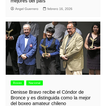
mejores del país
Angel Guerrero
febrero 16, 2026
Boxeo
Nacional
Denisse Bravo recibe el Cóndor de
Bronce y es distinguida como la mejor
del boxeo amateur chileno