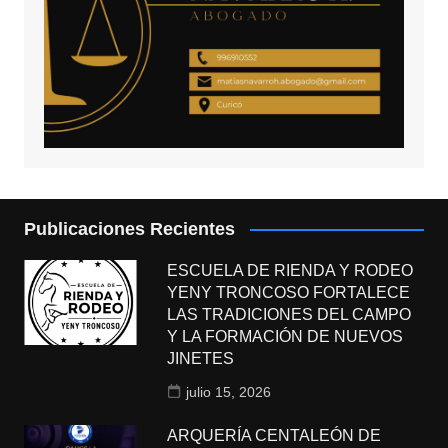
Publicaciones Recientes
ESCUELA DE RIENDA Y RODEO
YENY TRONCOSO FORTALECE
LAS TRADICIONES DEL CAMPO
Y LA FORMACIÓN DE NUEVOS
JINETES
julio 15, 2026
ARQUERÍA CENTALEÓN DE