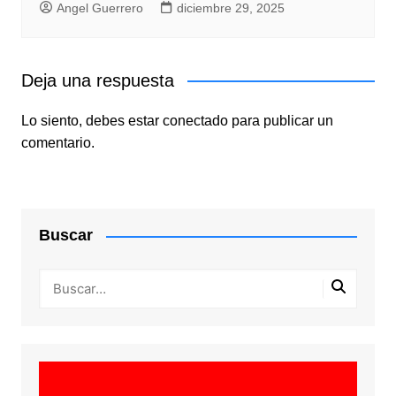
Angel Guerrero
diciembre 29, 2025
Deja una respuesta
Lo siento, debes estar
conectado
para publicar un
comentario.
Buscar