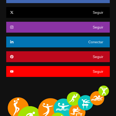
Seguir
Seguir
Conectar
Seguir
Seguir