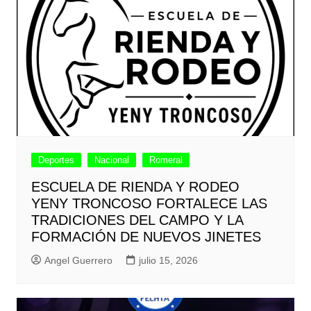
Deportes
Nacional
Romeral
ESCUELA DE RIENDA Y RODEO
YENY TRONCOSO FORTALECE LAS
TRADICIONES DEL CAMPO Y LA
FORMACIÓN DE NUEVOS JINETES
Angel Guerrero
julio 15, 2026