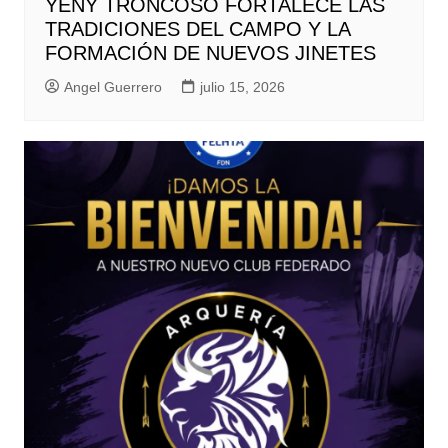
YENY TRONCOSO FORTALECE LAS
TRADICIONES DEL CAMPO Y LA
FORMACIÓN DE NUEVOS JINETES
Angel Guerrero
julio 15, 2026