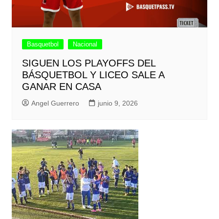
Basquetbol
Nacional
SIGUEN LOS PLAYOFFS DEL
BÁSQUETBOL Y LICEO SALE A
GANAR EN CASA
Angel Guerrero
junio 9, 2026