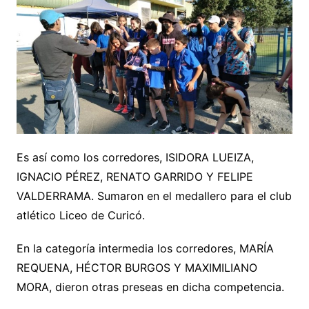
Es así como los corredores, ISIDORA LUEIZA,
IGNACIO PÉREZ, RENATO GARRIDO Y FELIPE
VALDERRAMA. Sumaron en el medallero para el club
atlético Liceo de Curicó.
En la categoría intermedia los corredores, MARÍA
REQUENA, HÉCTOR BURGOS Y MAXIMILIANO
MORA, dieron otras preseas en dicha competencia.