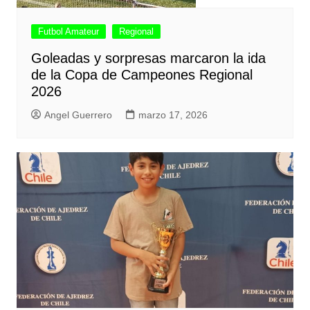
Futbol Amateur
Regional
Goleadas y sorpresas marcaron la ida
de la Copa de Campeones Regional
2026
Angel Guerrero
marzo 17, 2026