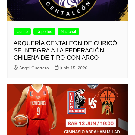
Curicó
Deportes
Nacional
ARQUERÍA CENTALEÓN DE CURICÓ
SE INTEGRA A LA FEDERACIÓN
CHILENA DE TIRO CON ARCO
Angel Guerrero
junio 15, 2026