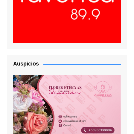
Auspicios