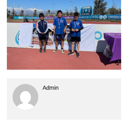
Admin