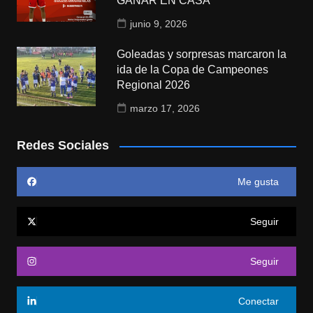
GANAR EN CASA
junio 9, 2026
Goleadas y sorpresas marcaron la
ida de la Copa de Campeones
Regional 2026
marzo 17, 2026
Redes Sociales
Me gusta
Seguir
Seguir
Conectar