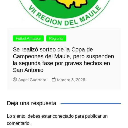
Futbol Amateur
Regional
Se realizó sorteo de la Copa de
Campeones del Maule, pero suspenden
la segunda fase por graves hechos en
San Antonio
Angel Guerrero
febrero 3, 2026
Deja una respuesta
Lo siento, debes estar
conectado
para publicar un
comentario.