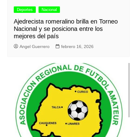
Deportes
Nacional
Ajedrecista romeralino brilla en Torneo
Nacional y se posiciona entre los
mejores del país
Angel Guerrero
febrero 16, 2026