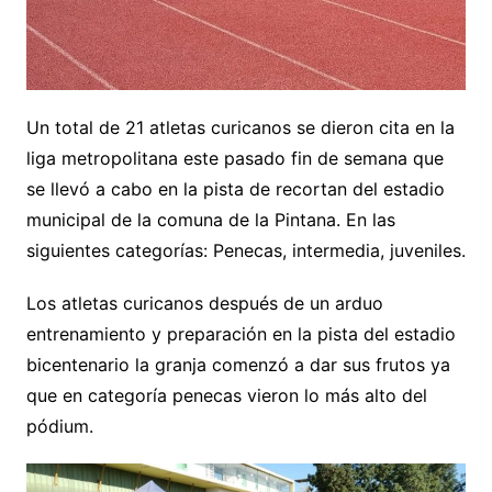
Un total de 21 atletas curicanos se dieron cita en la
liga metropolitana este pasado fin de semana que
se llevó a cabo en la pista de recortan del estadio
municipal de la comuna de la Pintana. En las
siguientes categorías: Penecas, intermedia, juveniles.
Los atletas curicanos después de un arduo
entrenamiento y preparación en la pista del estadio
bicentenario la granja comenzó a dar sus frutos ya
que en categoría penecas vieron lo más alto del
pódium.