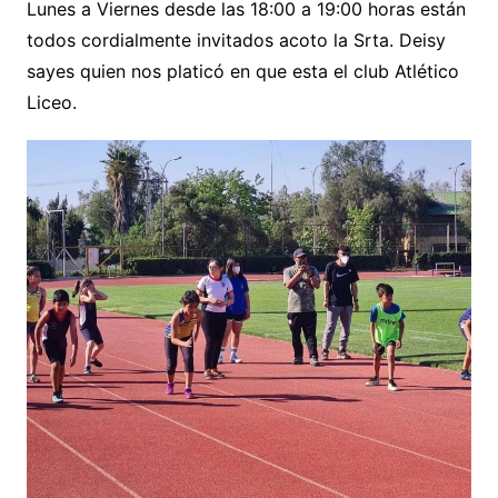
Lunes a Viernes desde las 18:00 a 19:00 horas están
todos cordialmente invitados acoto la Srta. Deisy
sayes quien nos platicó en que esta el club Atlético
Liceo.