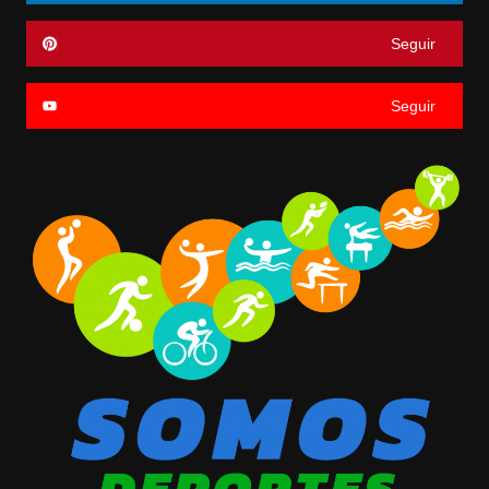
Seguir
Seguir