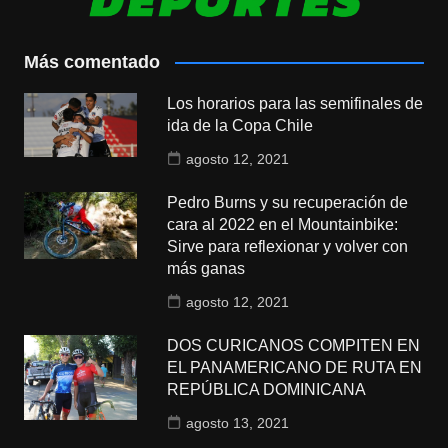
Más comentado
Los horarios para las semifinales de
ida de la Copa Chile
agosto 12, 2021
Pedro Burns y su recuperación de
cara al 2022 en el Mountainbike:
Sirve para reflexionar y volver con
más ganas
agosto 12, 2021
DOS CURICANOS COMPITEN EN
EL PANAMERICANO DE RUTA EN
REPÚBLICA DOMINICANA
agosto 13, 2021