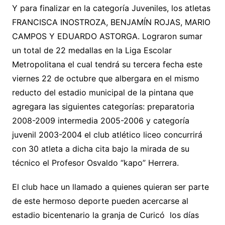
Y para finalizar en la categoría Juveniles, los atletas
FRANCISCA INOSTROZA, BENJAMÍN ROJAS, MARIO
CAMPOS Y EDUARDO ASTORGA. Lograron sumar
un total de 22 medallas en la Liga Escolar
Metropolitana el cual tendrá su tercera fecha este
viernes 22 de octubre que albergara en el mismo
reducto del estadio municipal de la pintana que
agregara las siguientes categorías: preparatoria
2008-2009 intermedia 2005-2006 y categoría
juvenil 2003-2004 el club atlético liceo concurrirá
con 30 atleta a dicha cita bajo la mirada de su
técnico el Profesor Osvaldo “kapo” Herrera.
El club hace un llamado a quienes quieran ser parte
de este hermoso deporte pueden acercarse al
estadio bicentenario la granja de Curicó los días