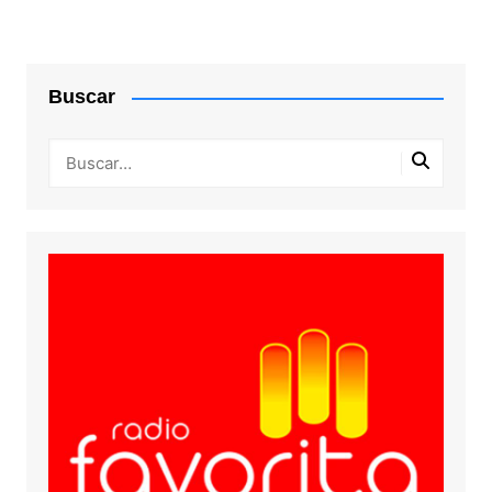
Buscar