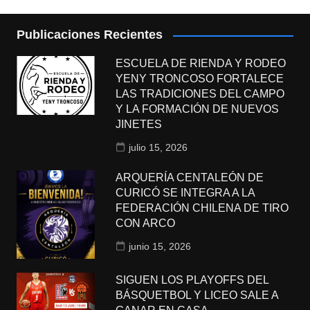
Publicaciones Recientes
ESCUELA DE RIENDA Y RODEO
YENY TRONCOSO FORTALECE
LAS TRADICIONES DEL CAMPO
Y LA FORMACIÓN DE NUEVOS
JINETES
julio 15, 2026
ARQUERÍA CENTALEÓN DE
CURICÓ SE INTEGRA A LA
FEDERACIÓN CHILENA DE TIRO
CON ARCO
junio 15, 2026
SIGUEN LOS PLAYOFFS DEL
BÁSQUETBOL Y LICEO SALE A