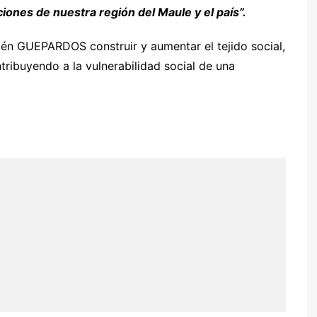
iones de nuestra región del Maule y el país”.
ién GUEPARDOS construir y aumentar el tejido social,
tribuyendo a la vulnerabilidad social de una