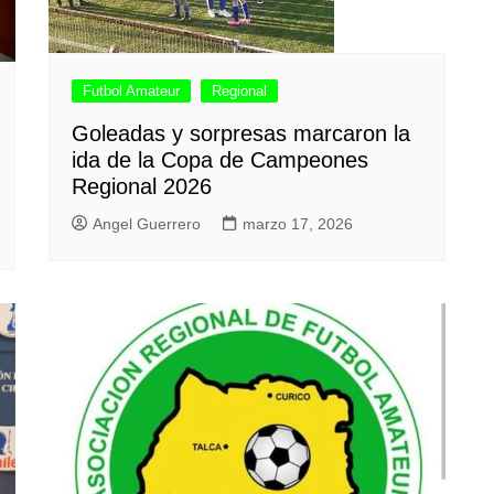
Futbol Amateur
Regional
Goleadas y sorpresas marcaron la
ida de la Copa de Campeones
Regional 2026
Angel Guerrero
marzo 17, 2026