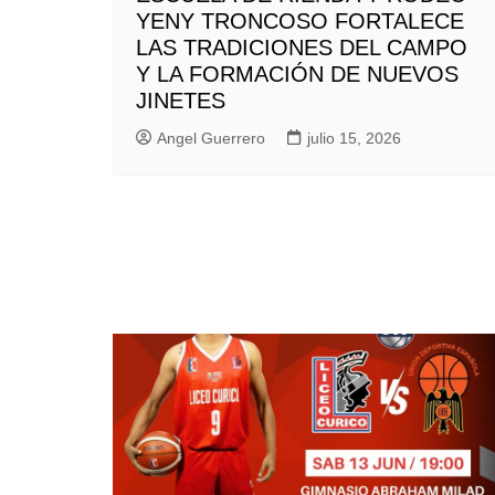
YENY TRONCOSO FORTALECE
LAS TRADICIONES DEL CAMPO
Y LA FORMACIÓN DE NUEVOS
JINETES
Angel Guerrero
julio 15, 2026