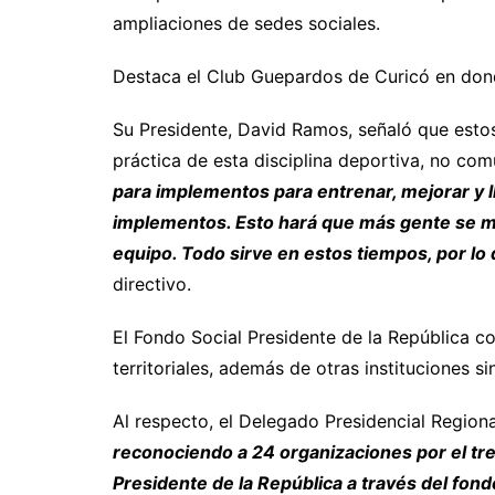
ampliaciones de sedes sociales.
Destaca el Club Guepardos de Curicó en dond
Su Presidente, David Ramos, señaló que estos
práctica de esta disciplina deportiva, no co
para implementos para entrenar, mejorar y 
implementos. Esto hará que más gente se mo
equipo. Todo sirve en estos tiempos, por lo
directivo.
El Fondo Social Presidente de la República c
territoriales, además de otras instituciones si
Al respecto, el Delegado Presidencial Region
reconociendo a 24 organizaciones por el tre
Presidente de la República a través del fon