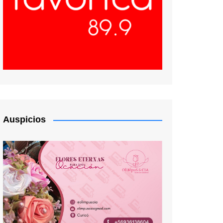
Auspicios