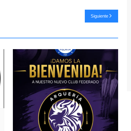
Siguiente