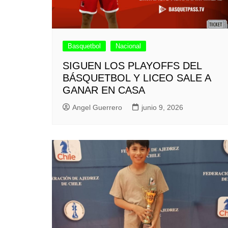
Basquetbol
Nacional
SIGUEN LOS PLAYOFFS DEL
BÁSQUETBOL Y LICEO SALE A
GANAR EN CASA
Angel Guerrero
junio 9, 2026