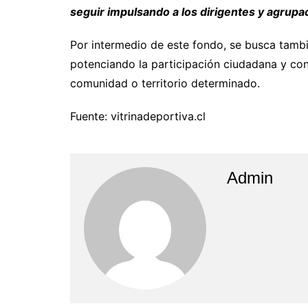
seguir impulsando a los dirigentes y agrupac
Por intermedio de este fondo, se busca tamb
potenciando la participación ciudadana y con
comunidad o territorio determinado.
Fuente: vitrinadeportiva.cl
Admin