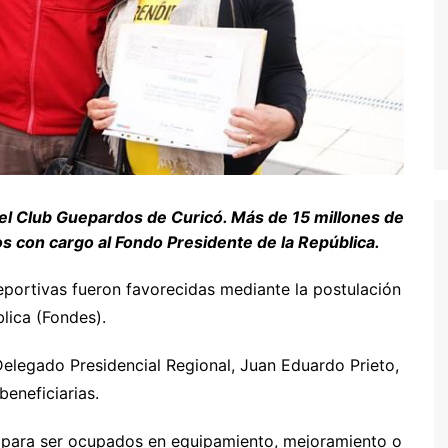
s el Club Guepardos de Curicó. Más de 15 millones de
 con cargo al Fondo Presidente de la República.
eportivas fueron favorecidas mediante la postulación
lica (Fondes).
legado Presidencial Regional, Juan Eduardo Prieto,
beneficiarias.
s para ser ocupados en equipamiento, mejoramiento o