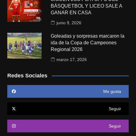
BÁSQUETBOL Y LICEO SALE A
GANAR EN CASA
junio 9, 2026
Goleadas y sorpresas marcaron la
ida de la Copa de Campeones
Regional 2026
marzo 17, 2026
Redes Sociales
Me gusta
Seguir
Seguir