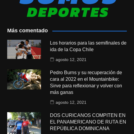
Más comentado
Los horarios para las semifinales de
ida de la Copa Chile
agosto 12, 2021
Pedro Burns y su recuperación de
cara al 2022 en el Mountainbike:
Sirve para reflexionar y volver con
más ganas
agosto 12, 2021
DOS CURICANOS COMPITEN EN
EL PANAMERICANO DE RUTA EN
REPÚBLICA DOMINICANA