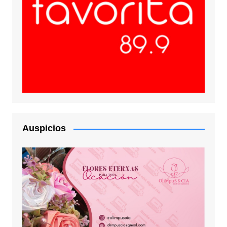
Auspicios