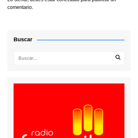
comentario.
Buscar