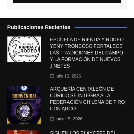
Publicaciones Recientes
ESCUELA DE RIENDA Y RODEO
YENY TRONCOSO FORTALECE
LAS TRADICIONES DEL CAMPO
Y LA FORMACIÓN DE NUEVOS
JINETES
julio 15, 2026
ARQUERÍA CENTALEÓN DE
CURICÓ SE INTEGRA A LA
FEDERACIÓN CHILENA DE TIRO
CON ARCO
junio 15, 2026
SIGUEN LOS PLAYOFFS DEL