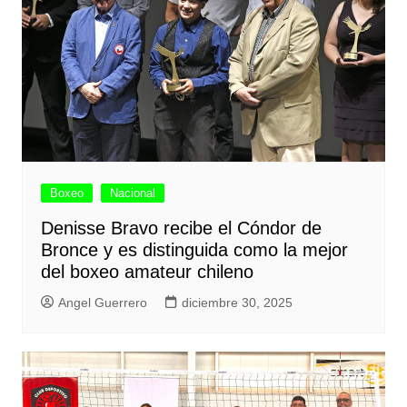
Boxeo
Nacional
Denisse Bravo recibe el Cóndor de
Bronce y es distinguida como la mejor
del boxeo amateur chileno
Angel Guerrero
diciembre 30, 2025