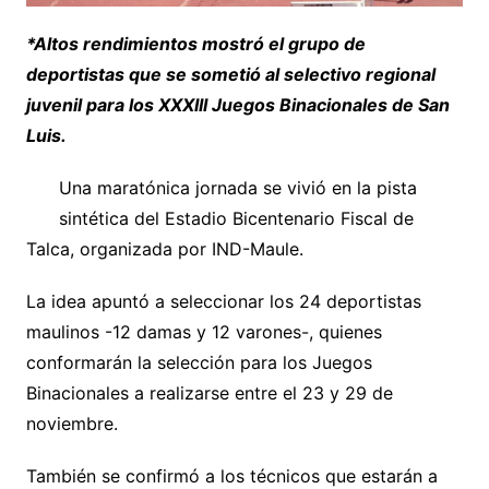
*Altos rendimientos mostró el grupo de
deportistas que se sometió al selectivo regional
juvenil para los XXXIII Juegos Binacionales de San
Luis.
Una maratónica jornada se vivió en la pista
sintética del Estadio Bicentenario Fiscal de
Talca, organizada por IND-Maule.
La idea apuntó a seleccionar los 24 deportistas
maulinos -12 damas y 12 varones-, quienes
conformarán la selección para los Juegos
Binacionales a realizarse entre el 23 y 29 de
noviembre.
También se confirmó a los técnicos que estarán a