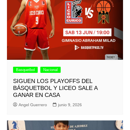
Basquetbol
Nacional
SIGUEN LOS PLAYOFFS DEL
BÁSQUETBOL Y LICEO SALE A
GANAR EN CASA
Angel Guerrero
junio 9, 2026