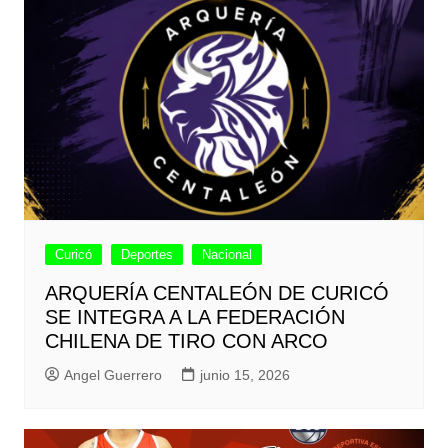
Curicó
Deportes
Nacional
ARQUERÍA CENTALEÓN DE CURICÓ
SE INTEGRA A LA FEDERACIÓN
CHILENA DE TIRO CON ARCO
Angel Guerrero
junio 15, 2026