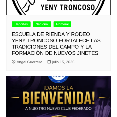
Deportes
Nacional
Romeral
ESCUELA DE RIENDA Y RODEO
YENY TRONCOSO FORTALECE LAS
TRADICIONES DEL CAMPO Y LA
FORMACIÓN DE NUEVOS JINETES
Angel Guerrero
julio 15, 2026