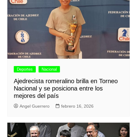
Deportes
Nacional
Ajedrecista romeralino brilla en Torneo
Nacional y se posiciona entre los
mejores del país
Angel Guerrero
febrero 16, 2026