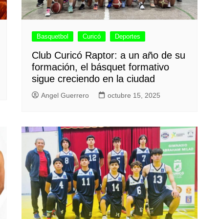
Basquetbol
Curicó
Deportes
Club Curicó Raptor: a un año de su
formación, el básquet formativo
sigue creciendo en la ciudad
Angel Guerrero
octubre 15, 2025