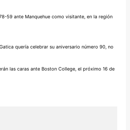
 78-59 ante Manquehue como visitante, en la región
 Gatica quería celebrar su aniversario número 90, no
erán las caras ante Boston College, el próximo 16 de