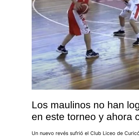
Los maulinos no han log
en este torneo y ahora
Un nuevo revés sufrió el Club Liceo de Curicó