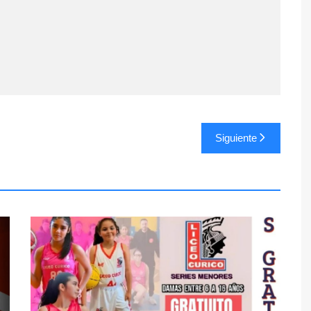
Siguiente