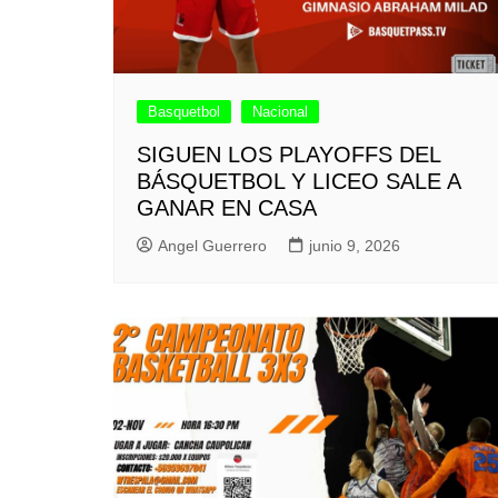
Basquetbol
Nacional
SIGUEN LOS PLAYOFFS DEL
BÁSQUETBOL Y LICEO SALE A
GANAR EN CASA
Angel Guerrero
junio 9, 2026