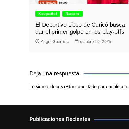
Basquetbol
Nacional
El Deportivo Liceo de Curicó busca
dar el primer golpe en los play-offs
Angel Guerrero
octubre 10, 2025
Deja una respuesta
Lo siento, debes estar
conectado
para publicar u
Publicaciones Recientes