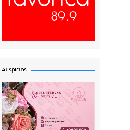
Auspicios