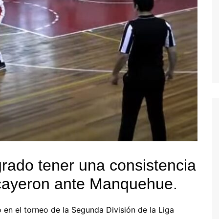
rado tener una consistencia
 cayeron ante Manquehue.
 en el torneo de la Segunda División de la Liga