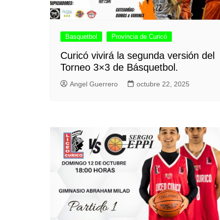
Basquetbol
Provincia de Curicó
Curicó vivirá la segunda versión del
Torneo 3×3 de Básquetbol.
Angel Guerrero
octubre 22, 2025