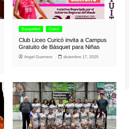
Basquetbol
Curicó
Club Liceo Curicó invita a Campus
Gratuito de Básquet para Niñas
Angel Guerrero
diciembre 17, 2025