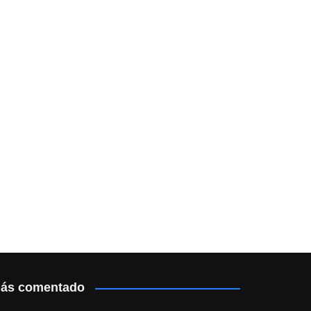
ás comentado