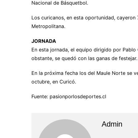
Nacional de Básquetbol.
Los curicanos, en esta oportunidad, cayeron
Metropolitana.
JORNADA
En esta jornada, el equipo dirigido por Pablo
obstante, se quedó con las ganas de festejar.
En la próxima fecha los del Maule Norte se v
octubre, en Curicó.
Fuente: pasionporlosdeportes.cl
Admin