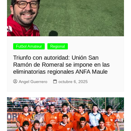
Futbol Amateur
Regional
Triunfo con autoridad: Unión San
Ramón de Romeral se impone en las
eliminatorias regionales ANFA Maule
Angel Guerrero
octubre 6, 2025