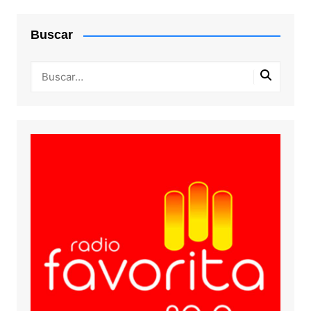
Buscar