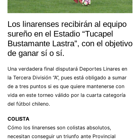
Los linarenses recibirán al equipo
sureño en el Estadio “Tucapel
Bustamante Lastra”, con el objetivo
de ganar sí o sí.
Una verdadera final disputará Deportes Linares en
la Tercera División “A”, pues está obligado a sumar
de a tres puntos si es que quiere mantenerse con
vida en este torneo válido por la cuarta categoría
del fútbol chileno.
COLISTA
Cómo los linarenses son colistas absolutos,
necesitan conseguir un triunfo ante Provincial