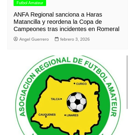
Futbol Amateur
ANFA Regional sanciona a Haras
Matancilla y reordena la Copa de
Campeones tras incidentes en Romeral
Angel Guerrero
febrero 3, 2026