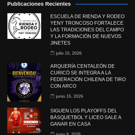
Publicaciones Recientes
ESCUELA DE RIENDA Y RODEO
YENY TRONCOSO FORTALECE
LAS TRADICIONES DEL CAMPO
Y LA FORMACIÓN DE NUEVOS
JINETES
julio 15, 2026
ARQUERÍA CENTALEÓN DE
CURICÓ SE INTEGRA A LA
FEDERACIÓN CHILENA DE TIRO
CON ARCO
junio 15, 2026
SIGUEN LOS PLAYOFFS DEL
BÁSQUETBOL Y LICEO SALE A
GANAR EN CASA
junio 9, 2026