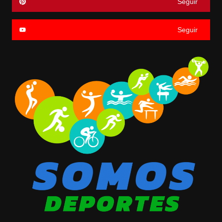
Seguir
Seguir