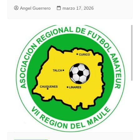
Angel Guerrero
marzo 17, 2026