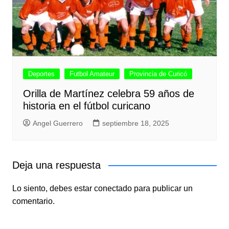
Deportes
Futbol Amateur
Provincia de Curicó
Orilla de Martínez celebra 59 años de
historia en el fútbol curicano
Angel Guerrero
septiembre 18, 2025
Deja una respuesta
Lo siento, debes estar
conectado
para publicar un
comentario.