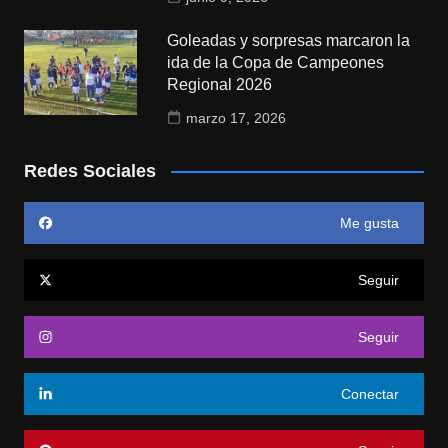
Goleadas y sorpresas marcaron la
ida de la Copa de Campeones
Regional 2026
marzo 17, 2026
Redes Sociales
Me gusta
Seguir
Seguir
Conectar