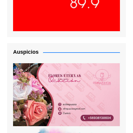
Auspicios