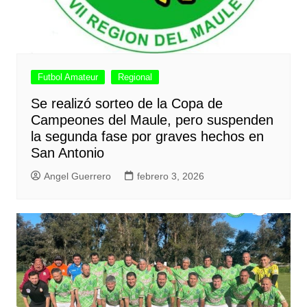
Futbol Amateur
Regional
Se realizó sorteo de la Copa de
Campeones del Maule, pero suspenden
la segunda fase por graves hechos en
San Antonio
Angel Guerrero
febrero 3, 2026