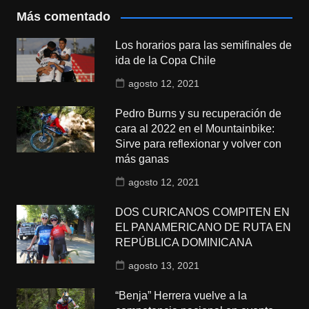
Más comentado
Los horarios para las semifinales de
ida de la Copa Chile
agosto 12, 2021
Pedro Burns y su recuperación de
cara al 2022 en el Mountainbike:
Sirve para reflexionar y volver con
más ganas
agosto 12, 2021
DOS CURICANOS COMPITEN EN
EL PANAMERICANO DE RUTA EN
REPÚBLICA DOMINICANA
agosto 13, 2021
“Benja” Herrera vuelve a la