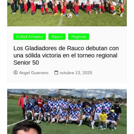
Futbol Amateur
Rauco
Regional
Los Gladiadores de Rauco debutan con
una sólida victoria en el torneo regional
Senior 50
Angel Guerrero
octubre 13, 2025