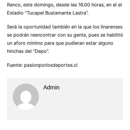
Ranco, este domingo, desde las 16.00 horas, en el el
Estadio “Tucapel Bustamante Lastra”.
Será la oportunidad también en la que los linarenses
se podrán reencontrar con su gente, pues se habilitó
un aforo mínimo para que pudieran estar alguno
hinchas del “Depo”.
Fuente: pasionporlosdeportes.cl
Admin