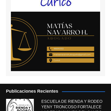
Publicaciones Recientes
ESCUELA DE RIENDA Y RODEO
YENY TRONCOSO FORTALECE