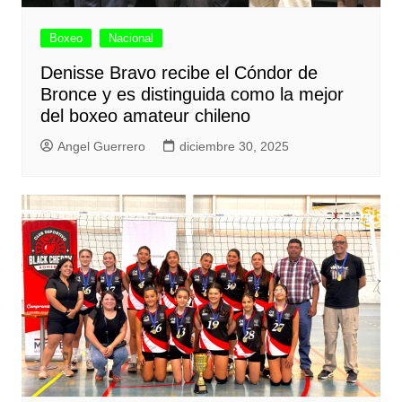
Boxeo
Nacional
Denisse Bravo recibe el Cóndor de
Bronce y es distinguida como la mejor
del boxeo amateur chileno
Angel Guerrero
diciembre 30, 2025