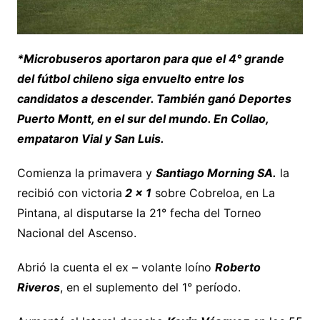
*Microbuseros aportaron para que el 4° grande
del fútbol chileno siga envuelto entre los
candidatos a descender. También ganó Deportes
Puerto Montt, en el sur del mundo. En Collao,
empataron Vial y San Luis.
Comienza la primavera y
Santiago Morning SA.
la
recibió con victoria
2 x 1
sobre Cobreloa, en La
Pintana, al disputarse la 21° fecha del Torneo
Nacional del Ascenso.
Abrió la cuenta el ex – volante loíno
Roberto
Riveros
, en el suplemento del 1° período.