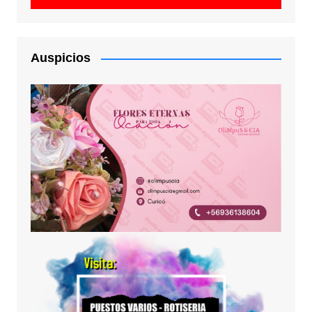
Auspicios