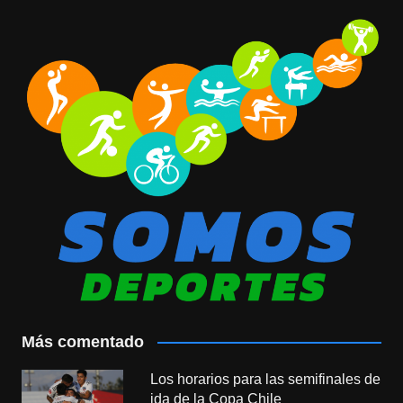
Más comentado
Los horarios para las semifinales de
ida de la Copa Chile