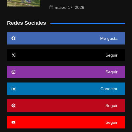
marzo 17, 2026
Redes Sociales
Me gusta
Seguir
Seguir
Conectar
Seguir
Seguir