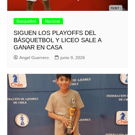
Basquetbol
Nacional
SIGUEN LOS PLAYOFFS DEL
BÁSQUETBOL Y LICEO SALE A
GANAR EN CASA
Angel Guerrero
junio 9, 2026