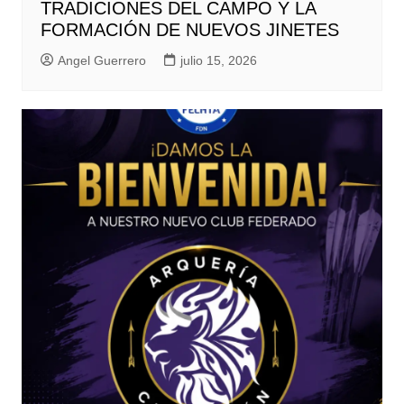
TRADICIONES DEL CAMPO Y LA
FORMACIÓN DE NUEVOS JINETES
Angel Guerrero
julio 15, 2026