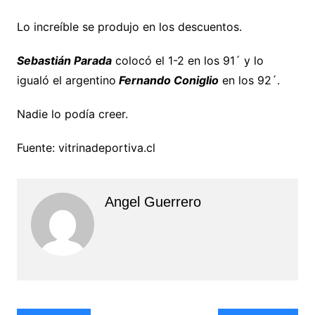
Lo increíble se produjo en los descuentos.
Sebastián Parada
colocó el 1-2 en los 91´ y lo
igualó el argentino
Fernando Coniglio
en los 92´.
Nadie lo podía creer.
Fuente: vitrinadeportiva.cl
Angel Guerrero