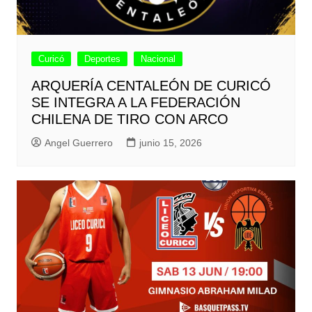
Curicó
Deportes
Nacional
ARQUERÍA CENTALEÓN DE CURICÓ
SE INTEGRA A LA FEDERACIÓN
CHILENA DE TIRO CON ARCO
Angel Guerrero
junio 15, 2026