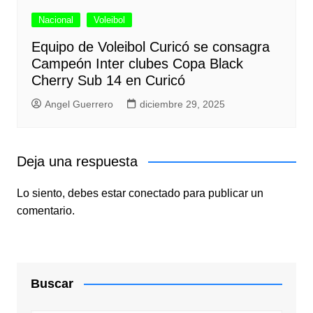
Nacional
Voleibol
Equipo de Voleibol Curicó se consagra
Campeón Inter clubes Copa Black
Cherry Sub 14 en Curicó
Angel Guerrero
diciembre 29, 2025
Deja una respuesta
Lo siento, debes estar
conectado
para publicar un
comentario.
Buscar