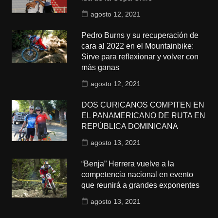
agosto 12, 2021
Pedro Burns y su recuperación de
cara al 2022 en el Mountainbike:
Sirve para reflexionar y volver con
más ganas
agosto 12, 2021
DOS CURICANOS COMPITEN EN
EL PANAMERICANO DE RUTA EN
REPÚBLICA DOMINICANA
agosto 13, 2021
“Benja” Herrera vuelve a la
competencia nacional en evento
que reunirá a grandes exponentes
agosto 13, 2021