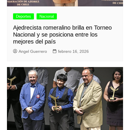
Deportes
Nacional
Ajedrecista romeralino brilla en Torneo
Nacional y se posiciona entre los
mejores del país
Angel Guerrero
febrero 16, 2026