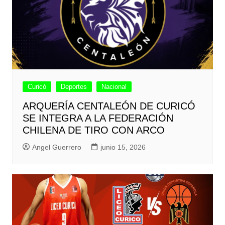
Curicó
Deportes
Nacional
ARQUERÍA CENTALEÓN DE CURICÓ
SE INTEGRA A LA FEDERACIÓN
CHILENA DE TIRO CON ARCO
Angel Guerrero
junio 15, 2026