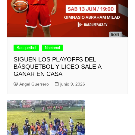
Basquetbol
Nacional
SIGUEN LOS PLAYOFFS DEL
BÁSQUETBOL Y LICEO SALE A
GANAR EN CASA
Angel Guerrero
junio 9, 2026