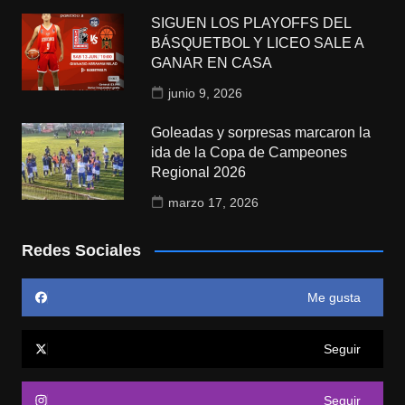
SIGUEN LOS PLAYOFFS DEL
BÁSQUETBOL Y LICEO SALE A
GANAR EN CASA
junio 9, 2026
Goleadas y sorpresas marcaron la
ida de la Copa de Campeones
Regional 2026
marzo 17, 2026
Redes Sociales
Me gusta
Seguir
Seguir