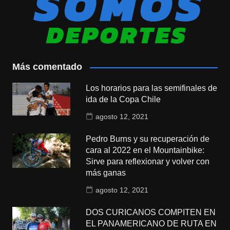
Más comentado
Los horarios para las semifinales de
ida de la Copa Chile
agosto 12, 2021
Pedro Burns y su recuperación de
cara al 2022 en el Mountainbike:
Sirve para reflexionar y volver con
más ganas
agosto 12, 2021
DOS CURICANOS COMPITEN EN
EL PANAMERICANO DE RUTA EN