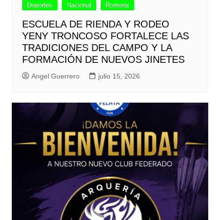
Deportes
Nacional
Romeral
ESCUELA DE RIENDA Y RODEO
YENY TRONCOSO FORTALECE LAS
TRADICIONES DEL CAMPO Y LA
FORMACIÓN DE NUEVOS JINETES
Angel Guerrero
julio 15, 2026