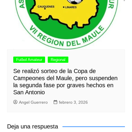
Futbol Amateur
Regional
Se realizó sorteo de la Copa de
Campeones del Maule, pero suspenden
la segunda fase por graves hechos en
San Antonio
Angel Guerrero
febrero 3, 2026
Deja una respuesta