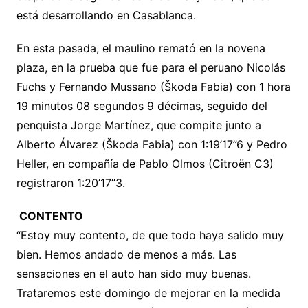
está desarrollando en Casablanca.
En esta pasada, el maulino remató en la novena
plaza, en la prueba que fue para el peruano Nicolás
Fuchs y Fernando Mussano (Škoda Fabia) con 1 hora
19 minutos 08 segundos 9 décimas, seguido del
penquista Jorge Martínez, que compite junto a
Alberto Álvarez (Škoda Fabia) con 1:19’17”6 y Pedro
Heller, en compañía de Pablo Olmos (Citroën C3)
registraron 1:20’17”3.
CONTENTO
“Estoy muy contento, de que todo haya salido muy
bien. Hemos andado de menos a más. Las
sensaciones en el auto han sido muy buenas.
Trataremos este domingo de mejorar en la medida