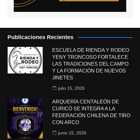
Publicaciones Recientes
ESCUELA DE RIENDA Y RODEO
YENY TRONCOSO FORTALECE
LAS TRADICIONES DEL CAMPO
Y LA FORMACIÓN DE NUEVOS
JINETES
julio 15, 2026
ARQUERÍA CENTALEÓN DE
CURICÓ SE INTEGRA A LA
FEDERACIÓN CHILENA DE TIRO
CON ARCO
junio 15, 2026