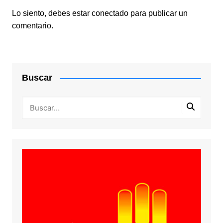
Lo siento, debes estar
conectado
para publicar un
comentario.
Buscar