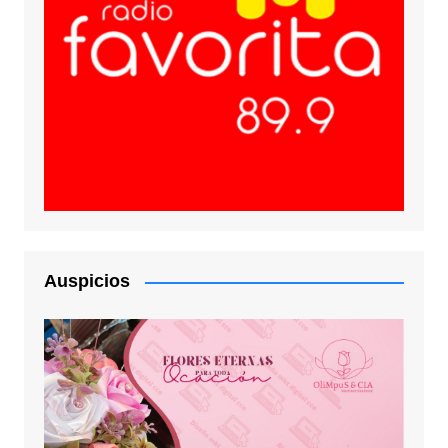
Auspicios