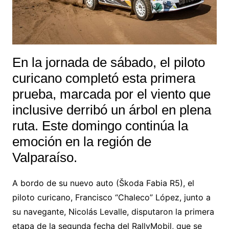
En la jornada de sábado, el piloto
curicano completó esta primera
prueba, marcada por el viento que
inclusive derribó un árbol en plena
ruta. Este domingo continúa la
emoción en la región de
Valparaíso.
A bordo de su nuevo auto (Škoda Fabia R5), el
piloto curicano, Francisco “Chaleco” López, junto a
su navegante, Nicolás Levalle, disputaron la primera
etapa de la segunda fecha del RallyMobil, que se