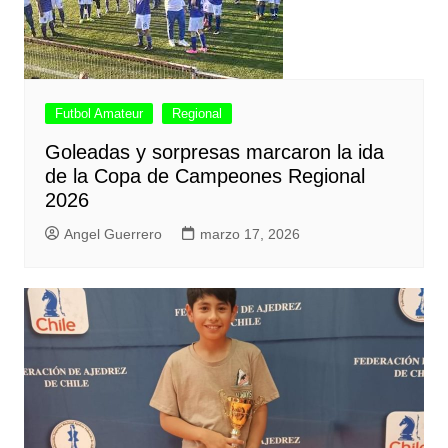
Futbol Amateur
Regional
Goleadas y sorpresas marcaron la ida
de la Copa de Campeones Regional
2026
Angel Guerrero
marzo 17, 2026