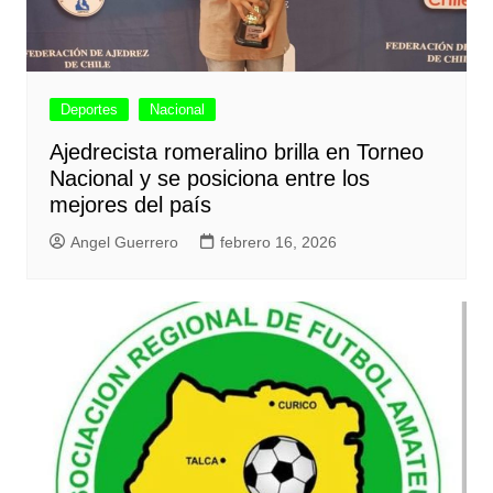
Deportes
Nacional
Ajedrecista romeralino brilla en Torneo
Nacional y se posiciona entre los
mejores del país
Angel Guerrero
febrero 16, 2026