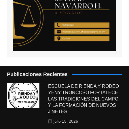
Publicaciones Recientes
ESCUELA DE RIENDA Y RODEO
YENY TRONCOSO FORTALECE
LAS TRADICIONES DEL CAMPO
Y LA FORMACIÓN DE NUEVOS
JINETES
julio 15, 2026