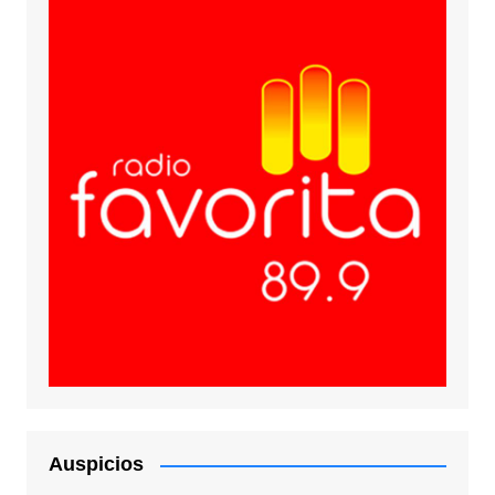
Auspicios