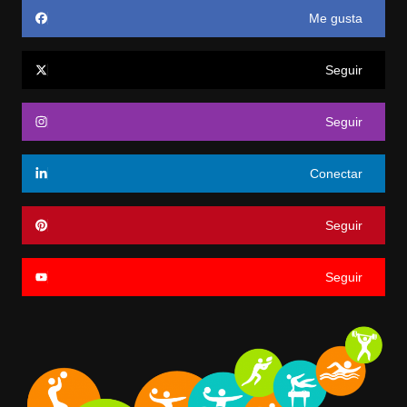
Me gusta
Seguir
Seguir
Conectar
Seguir
Seguir