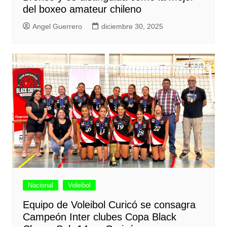
del boxeo amateur chileno
Angel Guerrero
diciembre 30, 2025
Nacional
Voleibol
Equipo de Voleibol Curicó se consagra
Campeón Inter clubes Copa Black