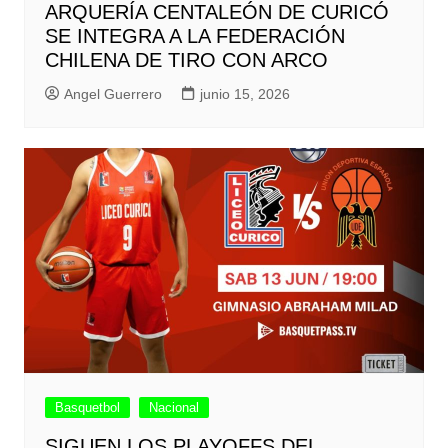
ARQUERÍA CENTALEÓN DE CURICÓ
SE INTEGRA A LA FEDERACIÓN
CHILENA DE TIRO CON ARCO
Angel Guerrero
junio 15, 2026
Basquetbol
Nacional
SIGUEN LOS PLAYOFFS DEL