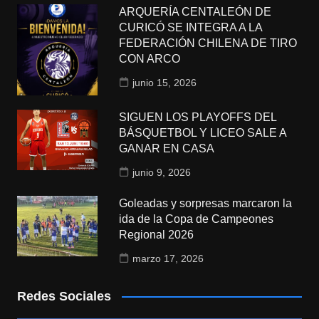
ARQUERÍA CENTALEÓN DE
CURICÓ SE INTEGRA A LA
FEDERACIÓN CHILENA DE TIRO
CON ARCO
junio 15, 2026
SIGUEN LOS PLAYOFFS DEL
BÁSQUETBOL Y LICEO SALE A
GANAR EN CASA
junio 9, 2026
Goleadas y sorpresas marcaron la
ida de la Copa de Campeones
Regional 2026
marzo 17, 2026
Redes Sociales