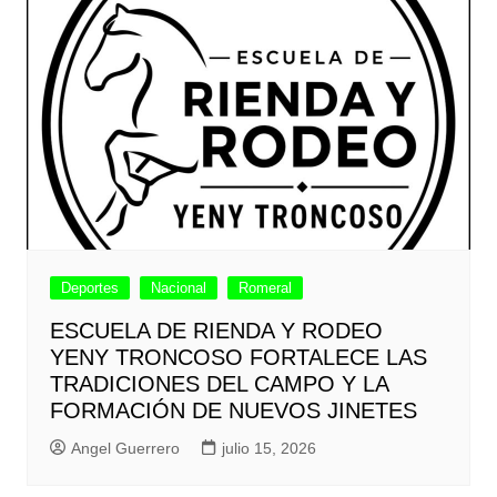
Deportes
Nacional
Romeral
ESCUELA DE RIENDA Y RODEO
YENY TRONCOSO FORTALECE LAS
TRADICIONES DEL CAMPO Y LA
FORMACIÓN DE NUEVOS JINETES
Angel Guerrero
julio 15, 2026