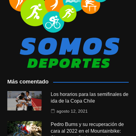
Más comentado
Los horarios para las semifinales de
ida de la Copa Chile
agosto 12, 2021
Pedro Burns y su recuperación de
cara al 2022 en el Mountainbike: