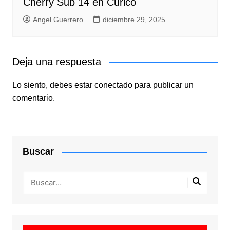
Cherry Sub 14 en Curicó
Angel Guerrero
diciembre 29, 2025
Deja una respuesta
Lo siento, debes estar
conectado
para publicar un
comentario.
Buscar