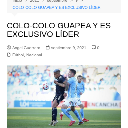
Inicio
2021
septiembre
9
COLO-COLO GUAPEA Y ES EXCLUSIVO LÍDER
COLO-COLO GUAPEA Y ES
EXCLUSIVO LÍDER
Angel Guerrero
septiembre 9, 2021
0
Fútbol
,
Nacional