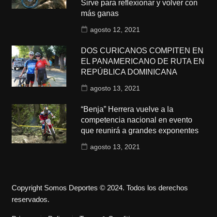
Sirve para reflexionar y volver con
más ganas
agosto 12, 2021
DOS CURICANOS COMPITEN EN
EL PANAMERICANO DE RUTA EN
REPÚBLICA DOMINICANA
agosto 13, 2021
“Benja” Herrera vuelve a la
competencia nacional en evento
que reunirá a grandes exponentes
agosto 13, 2021
Copyright Somos Deportes © 2024. Todos los derechos
reservados.