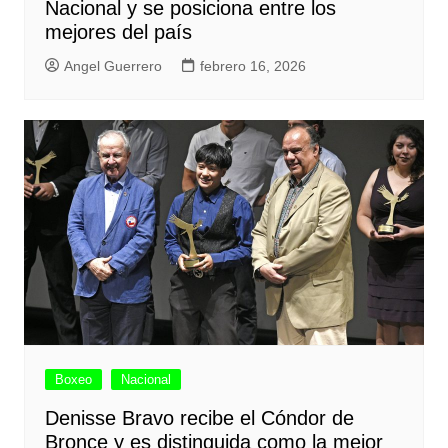
Nacional y se posiciona entre los
mejores del país
Angel Guerrero
febrero 16, 2026
Boxeo
Nacional
Denisse Bravo recibe el Cóndor de
Bronce y es distinguida como la mejor