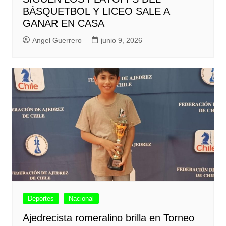
BÁSQUETBOL Y LICEO SALE A
GANAR EN CASA
Angel Guerrero
junio 9, 2026
Deportes
Nacional
Ajedrecista romeralino brilla en Torneo