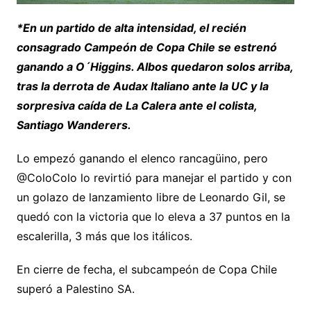
*En un partido de alta intensidad, el recién
consagrado Campeón de Copa Chile se estrenó
ganando a O´Higgins. Albos quedaron solos arriba,
tras la derrota de Audax Italiano ante la UC y la
sorpresiva caída de La Calera ante el colista,
Santiago Wanderers.
Lo empezó ganando el elenco rancagüino, pero
@ColoColo lo revirtió para manejar el partido y con
un golazo de lanzamiento libre de Leonardo Gil, se
quedó con la victoria que lo eleva a 37 puntos en la
escalerilla, 3 más que los itálicos.
En cierre de fecha, el subcampeón de Copa Chile
superó a Palestino SA.