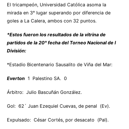
El tricampeón, Universidad Católica asoma la
mirada en 3° lugar superando por diferencia de
goles a La Calera, ambos con 32 puntos.
*Estos fueron los resultados de la vitrina de
partidos de la 20° fecha del Torneo Nacional de I
División:
*Estadio Bicentenario Sausalito de Viña del Mar:
Everton
1 Palestino SA. 0
Árbitro: Julio Bascuñán González.
Gol: 62´ Juan Ezequiel Cuevas, de penal (Ev).
Expulsado: César Cortés, por desacato (Pal).