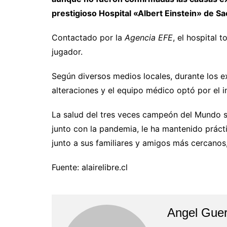
prestigioso Hospital «Albert Einstein» de Sa
Contactado por la
Agencia EFE
, el hospital 
jugador.
Según diversos medios locales, durante los 
alteraciones y el equipo médico optó por el 
La salud del tres veces campeón del Mundo se 
junto con la pandemia, le ha mantenido prácti
junto a sus familiares y amigos más cercanos,
Fuente: alairelibre.cl
Angel Guer