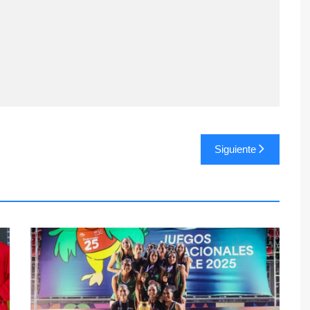
Siguiente