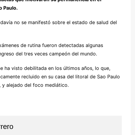
o Paulo.
todavía no se manifestó sobre el estado de salud del
exámenes de rutina fueron detectadas algunas
ingreso del tres veces campeón del mundo.
ha visto debilitada en los últimos años, lo que,
camente recluido en su casa del litoral de Sao Paulo
 y alejado del foco mediático.
rero