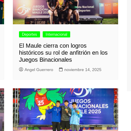
Deportes
Internacional
El Maule cierra con logros
históricos su rol de anfitrión en los
Juegos Binacionales
Angel Guerrero
noviembre 14, 2025