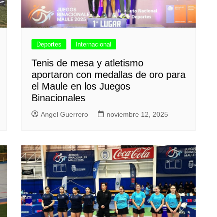
Deportes
Internacional
Tenis de mesa y atletismo
aportaron con medallas de oro para
el Maule en los Juegos
Binacionales
Angel Guerrero
noviembre 12, 2025