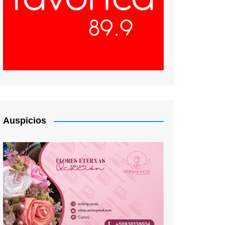
Auspicios