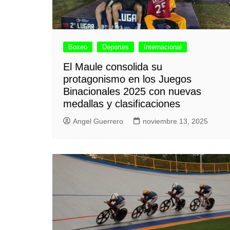
Boxeo
Deportes
Internacional
El Maule consolida su
protagonismo en los Juegos
Binacionales 2025 con nuevas
medallas y clasificaciones
Angel Guerrero
noviembre 13, 2025