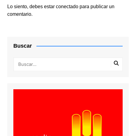
Lo siento, debes estar
conectado
para publicar un
comentario.
Buscar