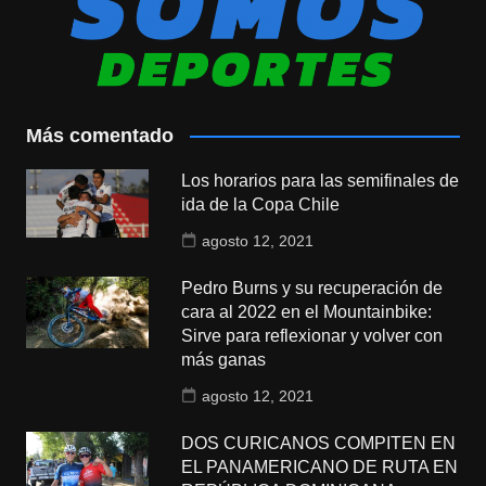
Más comentado
Los horarios para las semifinales de
ida de la Copa Chile
agosto 12, 2021
Pedro Burns y su recuperación de
cara al 2022 en el Mountainbike:
Sirve para reflexionar y volver con
más ganas
agosto 12, 2021
DOS CURICANOS COMPITEN EN
EL PANAMERICANO DE RUTA EN