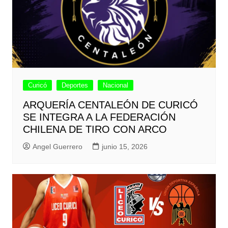
Curicó
Deportes
Nacional
ARQUERÍA CENTALEÓN DE CURICÓ
SE INTEGRA A LA FEDERACIÓN
CHILENA DE TIRO CON ARCO
Angel Guerrero
junio 15, 2026