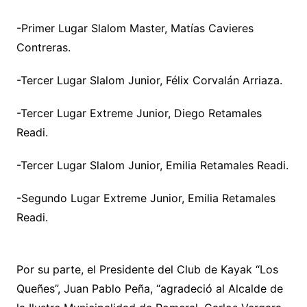
-Primer Lugar Slalom Master, Matías Cavieres
Contreras.
-Tercer Lugar Slalom Junior, Félix Corvalán Arriaza.
-Tercer Lugar Extreme Junior, Diego Retamales
Readi.
-Tercer Lugar Slalom Junior, Emilia Retamales Readi.
-Segundo Lugar Extreme Junior, Emilia Retamales
Readi.
Por su parte, el Presidente del Club de Kayak “Los
Queñes”, Juan Pablo Peña, “agradeció al Alcalde de