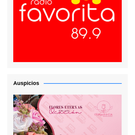
Auspicios