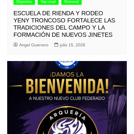
Deportes
Nacional
Romeral
ESCUELA DE RIENDA Y RODEO
YENY TRONCOSO FORTALECE LAS
TRADICIONES DEL CAMPO Y LA
FORMACIÓN DE NUEVOS JINETES
Angel Guerrero
julio 15, 2026