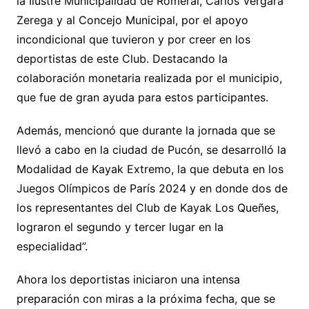
la Ilustre Municipalidad de Romeral, Carlos Vergara
Zerega y al Concejo Municipal, por el apoyo
incondicional que tuvieron y por creer en los
deportistas de este Club. Destacando la
colaboración monetaria realizada por el municipio,
que fue de gran ayuda para estos participantes.
Además, mencionó que durante la jornada que se
llevó a cabo en la ciudad de Pucón, se desarrolló la
Modalidad de Kayak Extremo, la que debuta en los
Juegos Olímpicos de París 2024 y en donde dos de
los representantes del Club de Kayak Los Queñes,
lograron el segundo y tercer lugar en la
especialidad”.
Ahora los deportistas iniciaron una intensa
preparación con miras a la próxima fecha, que se