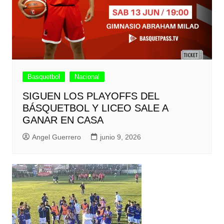
Basquetbol
Nacional
SIGUEN LOS PLAYOFFS DEL
BÁSQUETBOL Y LICEO SALE A
GANAR EN CASA
Angel Guerrero
junio 9, 2026