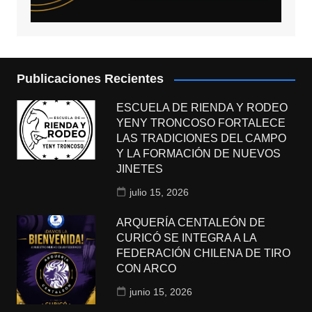
Publicaciones Recientes
ESCUELA DE RIENDA Y RODEO
YENY TRONCOSO FORTALECE
LAS TRADICIONES DEL CAMPO
Y LA FORMACIÓN DE NUEVOS
JINETES
julio 15, 2026
ARQUERÍA CENTALEÓN DE
CURICÓ SE INTEGRA A LA
FEDERACIÓN CHILENA DE TIRO
CON ARCO
junio 15, 2026