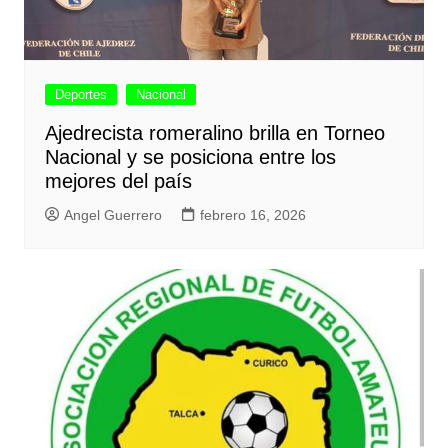
Deportes
Nacional
Ajedrecista romeralino brilla en Torneo
Nacional y se posiciona entre los
mejores del país
Angel Guerrero
febrero 16, 2026