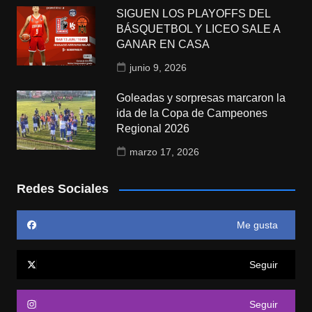
SIGUEN LOS PLAYOFFS DEL
BÁSQUETBOL Y LICEO SALE A
GANAR EN CASA
junio 9, 2026
Goleadas y sorpresas marcaron la
ida de la Copa de Campeones
Regional 2026
marzo 17, 2026
Redes Sociales
Me gusta
Seguir
Seguir