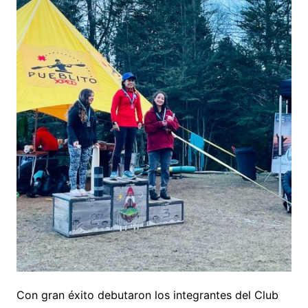
Con gran éxito debutaron los integrantes del Club