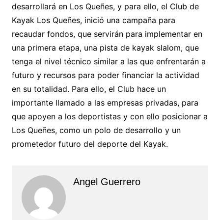
desarrollará en Los Queñes, y para ello, el Club de
Kayak Los Queñes, inició una campaña para
recaudar fondos, que servirán para implementar en
una primera etapa, una pista de kayak slalom, que
tenga el nivel técnico similar a las que enfrentarán a
futuro y recursos para poder financiar la actividad
en su totalidad. Para ello, el Club hace un
importante llamado a las empresas privadas, para
que apoyen a los deportistas y con ello posicionar a
Los Queñes, como un polo de desarrollo y un
prometedor futuro del deporte del Kayak.
Angel Guerrero