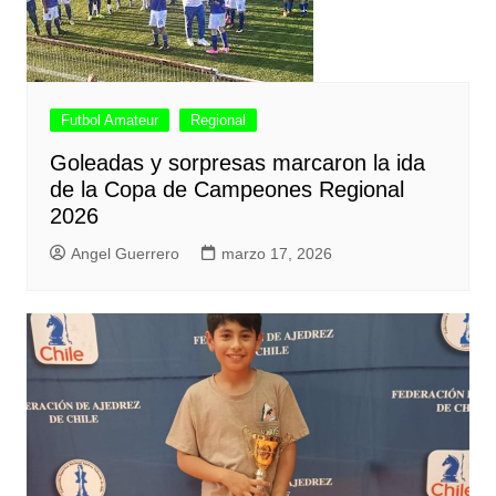
Futbol Amateur
Regional
Goleadas y sorpresas marcaron la ida
de la Copa de Campeones Regional
2026
Angel Guerrero
marzo 17, 2026