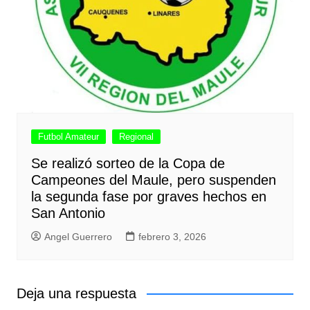
Futbol Amateur
Regional
Se realizó sorteo de la Copa de
Campeones del Maule, pero suspenden
la segunda fase por graves hechos en
San Antonio
Angel Guerrero
febrero 3, 2026
Deja una respuesta