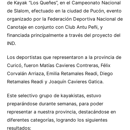
de Kayak “Los Queñes”, en el Campeonato Nacional
de Slalom, efectuado en la ciudad de Pucón, evento
organizado por la Federación Deportiva Nacional de
Canotaje en conjunto con Club Antu Peñi, y
financiada principalmente a través del proyecto del
IND.
Los deportistas que representaron a la provincia de
Curicó, fueron Matías Cavieres Contreras, Félix
Corvalán Arriaza, Emilia Retamales Readi, Diego
Retamales Readi y Joaquín Cavieres Gatica.
Este selectivo grupo de kayakistas, estuvo
preparándose durante semanas, para poder
representar a nuestra provincia, destacándose en
diferentes categorías, logrando los siguientes
resultados: