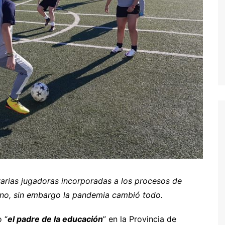
rias jugadoras incorporadas a los procesos de
nino, sin embargo la pandemia cambió todo.
 “
el padre de la educación
” en la Provincia de