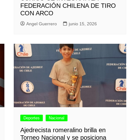
FEDERACIÓN CHILENA DE TIRO
CON ARCO
Angel Guerrero
junio 15, 2026
Deportes
Nacional
Ajedrecista romeralino brilla en
Torneo Nacional y se posiciona