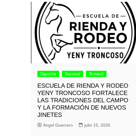
Deportes
Nacional
Romeral
ESCUELA DE RIENDA Y RODEO
YENY TRONCOSO FORTALECE
LAS TRADICIONES DEL CAMPO
Y LA FORMACIÓN DE NUEVOS
JINETES
Angel Guerrero
julio 15, 2026