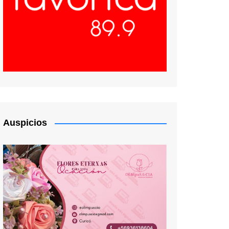
Auspicios