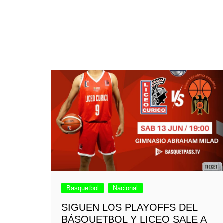
Basquetbol
Nacional
SIGUEN LOS PLAYOFFS DEL
BÁSQUETBOL Y LICEO SALE A