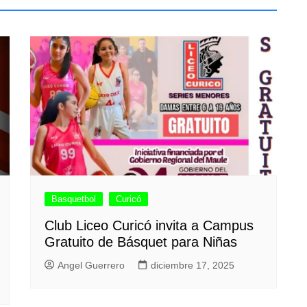
Basquetbol
Curicó
Club Liceo Curicó invita a Campus
Gratuito de Básquet para Niñas
Angel Guerrero
diciembre 17, 2025