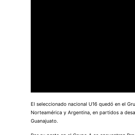
El seleccionado nacional U16 quedó en el Gr
Norteamérica y Argentina, en partidos a desa
Guanajuato.