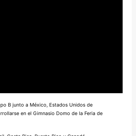
upo B junto a México, Estados Unidos de
rrollarse en el Gimnasio Domo de la Feria de