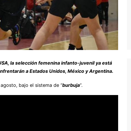
A, la selección femenina infanto-juvenil ya está
enfrentarán a Estados Unidos, México y Argentina.
 agosto, bajo el sistema de “
burbuja
“.