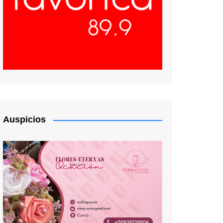
Auspicios