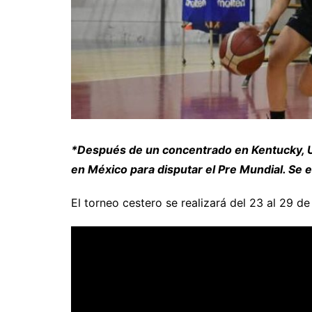
*Después de un concentrado en Kentucky, US
en México para disputar el Pre Mundial. Se 
El torneo cestero se realizará del 23 al 29 de