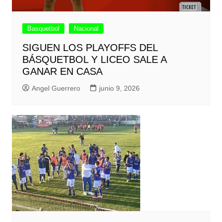
Basquetbol
Nacional
SIGUEN LOS PLAYOFFS DEL
BÁSQUETBOL Y LICEO SALE A
GANAR EN CASA
Angel Guerrero
junio 9, 2026