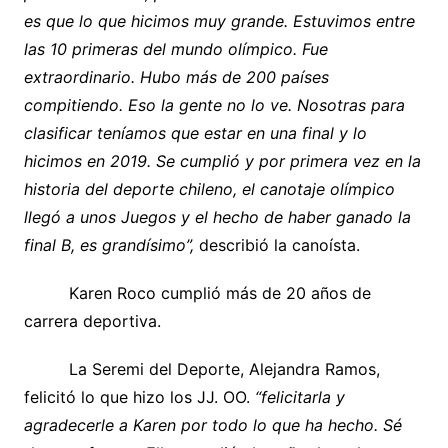
es que lo que hicimos muy grande. Estuvimos entre
las 10 primeras del mundo olímpico. Fue
extraordinario. Hubo más de 200 países
compitiendo. Eso la gente no lo ve. Nosotras para
clasificar teníamos que estar en una final y lo
hicimos en 2019. Se cumplió y por primera vez en la
historia del deporte chileno, el canotaje olímpico
llegó a unos Juegos y el hecho de haber ganado la
final B, es grandísimo”,
describió la canoísta.
Karen Roco cumplió más de 20 años de
carrera deportiva.
La Seremi del Deporte, Alejandra Ramos,
felicitó lo que hizo los JJ. OO.
“felicitarla y
agradecerle a Karen por todo lo que ha hecho. Sé