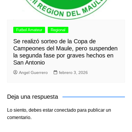
Futbol Amateur
Regional
Se realizó sorteo de la Copa de
Campeones del Maule, pero suspenden
la segunda fase por graves hechos en
San Antonio
Angel Guerrero
febrero 3, 2026
Deja una respuesta
Lo siento, debes estar
conectado
para publicar un
comentario.