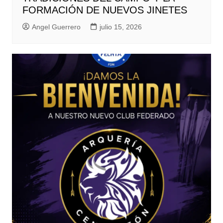
FORMACIÓN DE NUEVOS JINETES
Angel Guerrero
julio 15, 2026