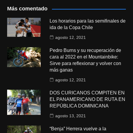
Más comentado
Los horarios para las semifinales de
ida de la Copa Chile
agosto 12, 2021
Pedro Burns y su recuperación de
cara al 2022 en el Mountainbike:
Sirve para reflexionar y volver con
más ganas
agosto 12, 2021
DOS CURICANOS COMPITEN EN
EL PANAMERICANO DE RUTA EN
REPÚBLICA DOMINICANA
agosto 13, 2021
“Benja” Herrera vuelve a la