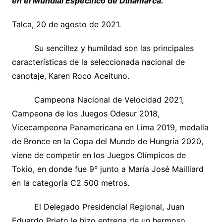
en el Mundial Específico de Dinamarca.
Talca, 20 de agosto de 2021.
Su sencillez y humildad son las principales
características de la seleccionada nacional de
canotaje, Karen Roco Aceituno.
Campeona Nacional de Velocidad 2021,
Campeona de los Juegos Odesur 2018,
Vicecampeona Panamericana en Lima 2019, medalla
de Bronce en la Copa del Mundo de Hungría 2020,
viene de competir en los Juegos Olímpicos de
Tokio, en donde fue 9° junto a María José Mailliard
en la categoría C2 500 metros.
El Delegado Presidencial Regional, Juan
Eduardo Prieto le hizo entrega de un hermoso