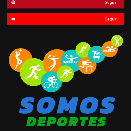
Seguir
Seguir