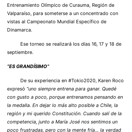
Entrenamiento Olímpico de Curauma, Región de
Valparaíso, para someterse a un concentrado con
vistas al Campeonato Mundial Específico de
Dinamarca.
Ese torneo se realizará los días 16, 17 y 18 de
septiembre.
“ES GRANDÍSIMO”
De su experiencia en #Tokio2020, Karen Roco
expresó
“uno siempre entrena para ganar. Quedé
con gusto a poco, porque entrenamos pensando en
la medalla. En dejar lo más alto posible a Chile, la
región y mi querido Constitución. Cuando salí de la
competencia, junto a María José nos sentimos un
poco frustradas, pero con la mente fría… la verdad