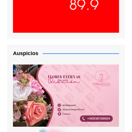
Auspicios