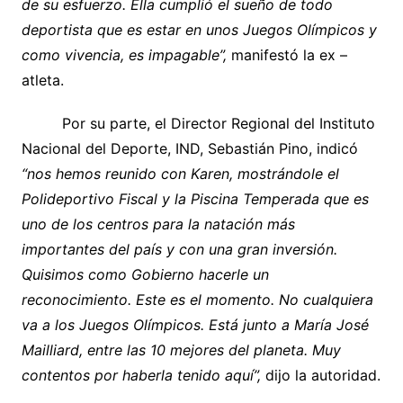
de su esfuerzo. Ella cumplió el sueño de todo
deportista que es estar en unos Juegos Olímpicos y
como vivencia, es impagable”,
manifestó la ex –
atleta.
Por su parte, el Director Regional del Instituto
Nacional del Deporte, IND, Sebastián Pino, indicó
“nos hemos reunido con Karen, mostrándole el
Polideportivo Fiscal y la Piscina Temperada que es
uno de los centros para la natación más
importantes del país y con una gran inversión.
Quisimos como Gobierno hacerle un
reconocimiento. Este es el momento. No cualquiera
va a los Juegos Olímpicos. Está junto a María José
Mailliard, entre las 10 mejores del planeta. Muy
contentos por haberla tenido aquí”,
dijo la autoridad.