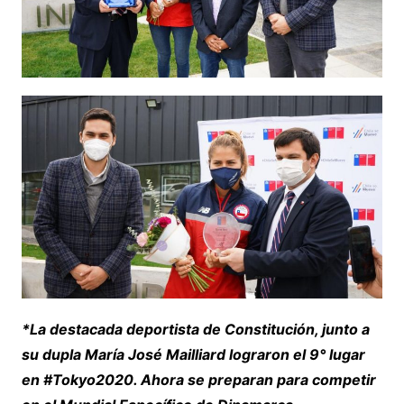
*La destacada deportista de Constitución, junto a
su dupla María José Mailliard lograron el 9° lugar
en #Tokyo2020. Ahora se preparan para competir