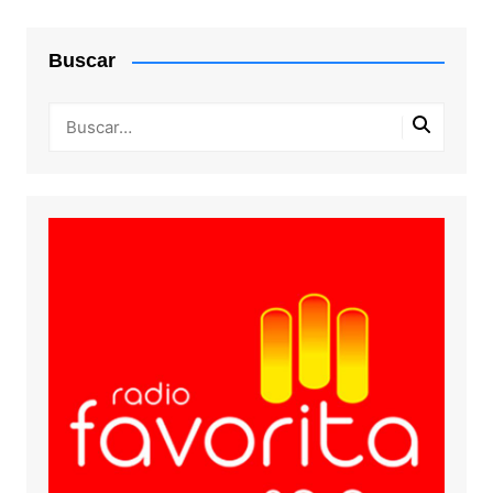
Buscar