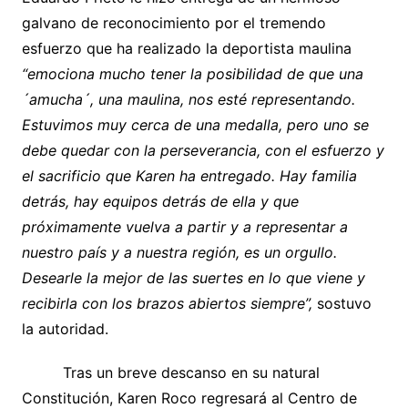
galvano de reconocimiento por el tremendo
esfuerzo que ha realizado la deportista maulina
“emociona mucho tener la posibilidad de que una
´amucha´, una maulina, nos esté representando.
Estuvimos muy cerca de una medalla, pero uno se
debe quedar con la perseverancia, con el esfuerzo y
el sacrificio que Karen ha entregado. Hay familia
detrás, hay equipos detrás de ella y que
próximamente vuelva a partir y a representar a
nuestro país y a nuestra región, es un orgullo.
Desearle la mejor de las suertes en lo que viene y
recibirla con los brazos abiertos siempre”,
sostuvo
la autoridad.
Tras un breve descanso en su natural
Constitución, Karen Roco regresará al Centro de