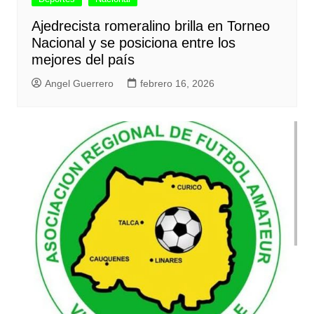
Ajedrecista romeralino brilla en Torneo
Nacional y se posiciona entre los
mejores del país
Angel Guerrero
febrero 16, 2026