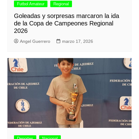
Futbol Amateur
Regional
Goleadas y sorpresas marcaron la ida
de la Copa de Campeones Regional
2026
Angel Guerrero
marzo 17, 2026
Deportes
Nacional