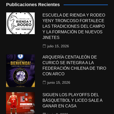
Publicaciones Recientes
ESCUELA DE RIENDA Y RODEO
YENY TRONCOSO FORTALECE
LAS TRADICIONES DEL CAMPO
Y LA FORMACIÓN DE NUEVOS
JINETES
julio 15, 2026
ARQUERÍA CENTALEÓN DE
CURICÓ SE INTEGRA A LA
FEDERACIÓN CHILENA DE TIRO
CON ARCO
junio 15, 2026
SIGUEN LOS PLAYOFFS DEL
BÁSQUETBOL Y LICEO SALE A
GANAR EN CASA