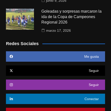
junio 9, 2026
Goleadas y sorpresas marcaron la
ida de la Copa de Campeones
Regional 2026
marzo 17, 2026
Redes Sociales
Me gusta
Seguir
Seguir
Conectar