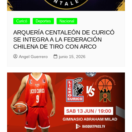
Curicó
Deportes
Nacional
ARQUERÍA CENTALEÓN DE CURICÓ
SE INTEGRA A LA FEDERACIÓN
CHILENA DE TIRO CON ARCO
Angel Guerrero
junio 15, 2026