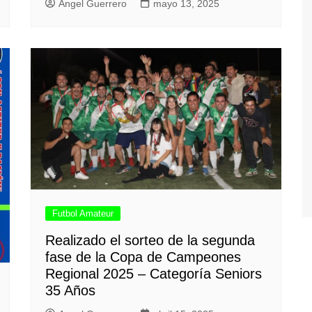
Angel Guerrero
mayo 13, 2025
Futbol Amateur
Realizado el sorteo de la segunda
fase de la Copa de Campeones
Regional 2025 – Categoría Seniors
35 Años