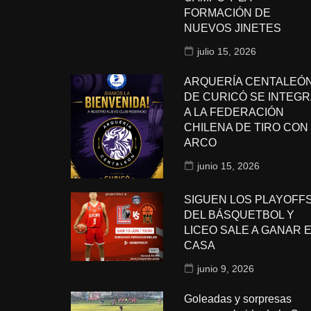
FORMACIÓN DE
NUEVOS JINETES
julio 15, 2026
ARQUERÍA CENTALEÓ
DE CURICÓ SE INTEGR
A LA FEDERACIÓN
CHILENA DE TIRO CON
ARCO
junio 15, 2026
SIGUEN LOS PLAYOFF
DEL BÁSQUETBOL Y
LICEO SALE A GANAR 
CASA
junio 9, 2026
Goleadas y sorpresas