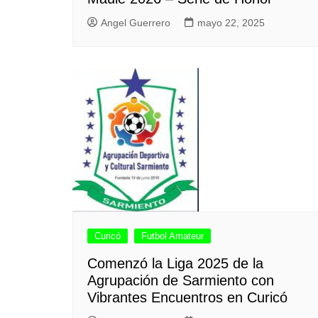
Angel Guerrero
mayo 22, 2025
Curicó
Futbol Amateur
Comenzó la Liga 2025 de la
Agrupación de Sarmiento con
Vibrantes Encuentros en Curicó