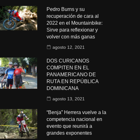
Pedro Burns y su
recuperación de cara al
2022 en el Mountainbike:
Sirve para reflexionar y
volver con más ganas
agosto 12, 2021
DOS CURICANOS
COMPITEN EN EL
PANAMERICANO DE
RUTA EN REPÚBLICA
DOMINICANA
agosto 13, 2021
“Benja” Herrera vuelve a la
competencia nacional en
evento que reunirá a
grandes exponentes