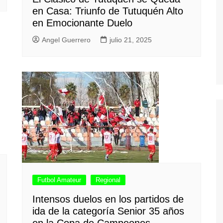
en Casa: Triunfo de Tutuquén Alto
en Emocionante Duelo
Angel Guerrero
julio 21, 2025
Futbol Amateur
Regional
Intensos duelos en los partidos de
ida de la categoría Senior 35 años