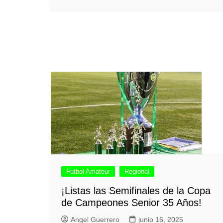
Futbol Amateur
Regional
¡Listas las Semifinales de la Copa
de Campeones Senior 35 Años!
Angel Guerrero
junio 16, 2025