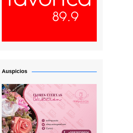
Auspicios