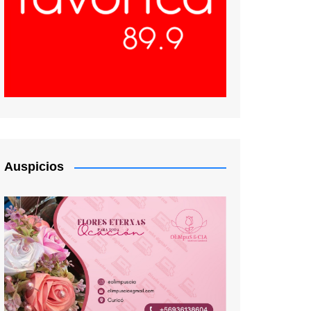
Auspicios