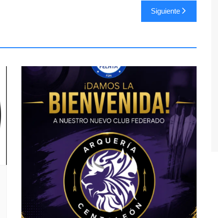
Siguiente