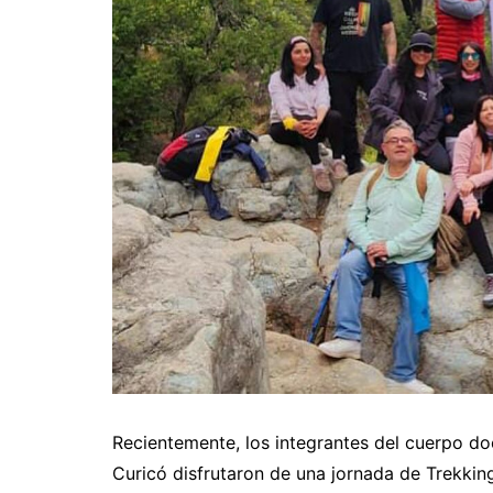
Recientemente, los integrantes del cuerpo do
Curicó disfrutaron de una jornada de Trekkin