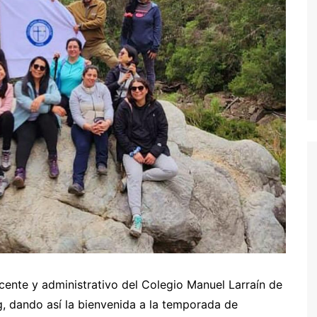
cente y administrativo del Colegio Manuel Larraín de
g, dando así la bienvenida a la temporada de