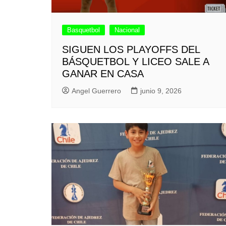
Basquetbol
Nacional
SIGUEN LOS PLAYOFFS DEL
BÁSQUETBOL Y LICEO SALE A
GANAR EN CASA
Angel Guerrero
junio 9, 2026