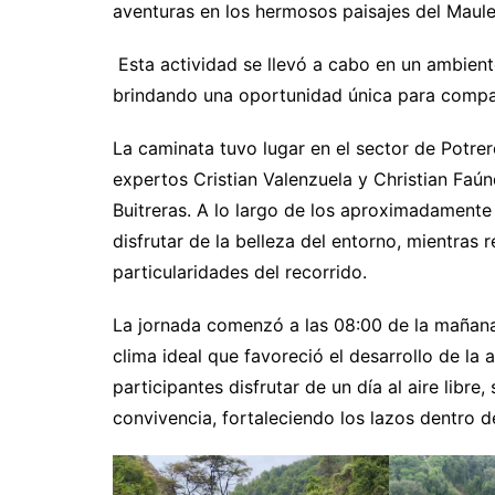
aventuras en los hermosos paisajes del Maule 
Esta actividad se llevó a cabo en un ambient
brindando una oportunidad única para compar
La caminata tuvo lugar en el sector de Potrer
expertos Cristian Valenzuela y Christian Faú
Buitreras. A lo largo de los aproximadamente 
disfrutar de la belleza del entorno, mientras 
particularidades del recorrido.
La jornada comenzó a las 08:00 de la mañana
clima ideal que favoreció el desarrollo de la 
participantes disfrutar de un día al aire libr
convivencia, fortaleciendo los lazos dentro 