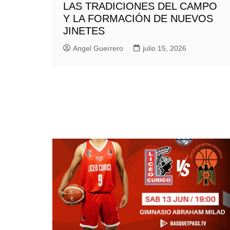
LAS TRADICIONES DEL CAMPO
Y LA FORMACIÓN DE NUEVOS
JINETES
Angel Guerrero
julio 15, 2026