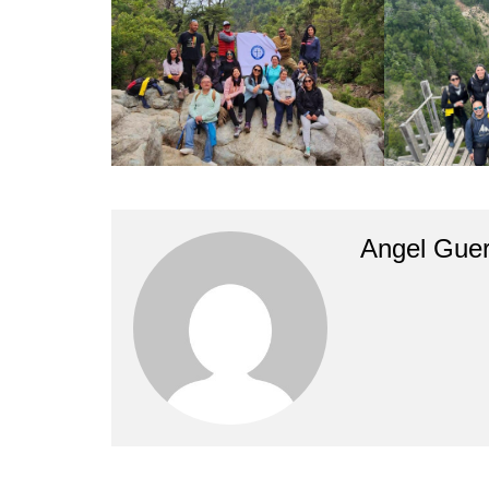
Angel Guer