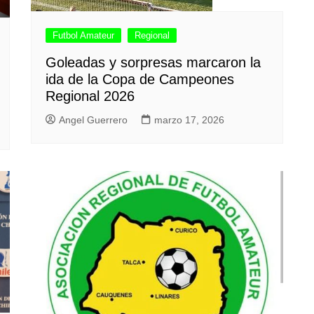
Futbol Amateur
Regional
Goleadas y sorpresas marcaron la
ida de la Copa de Campeones
Regional 2026
Angel Guerrero
marzo 17, 2026