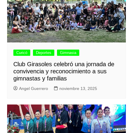
Curicó
Deportes
Gimnasia
Club Girasoles celebró una jornada de
convivencia y reconocimiento a sus
gimnastas y familias
Angel Guerrero
noviembre 13, 2025