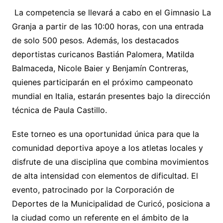
La competencia se llevará a cabo en el Gimnasio La
Granja a partir de las 10:00 horas, con una entrada
de solo 500 pesos. Además, los destacados
deportistas curicanos Bastián Palomera, Matilda
Balmaceda, Nicole Baier y Benjamín Contreras,
quienes participarán en el próximo campeonato
mundial en Italia, estarán presentes bajo la dirección
técnica de Paula Castillo.
Este torneo es una oportunidad única para que la
comunidad deportiva apoye a los atletas locales y
disfrute de una disciplina que combina movimientos
de alta intensidad con elementos de dificultad. El
evento, patrocinado por la Corporación de
Deportes de la Municipalidad de Curicó, posiciona a
la ciudad como un referente en el ámbito de la