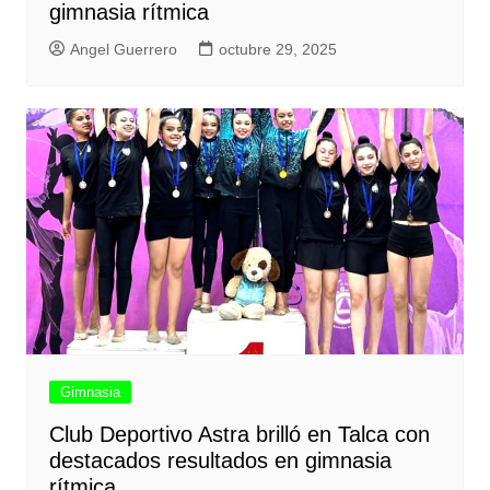
gimnasia rítmica
Angel Guerrero
octubre 29, 2025
Gimnasia
Club Deportivo Astra brilló en Talca con
destacados resultados en gimnasia
rítmica