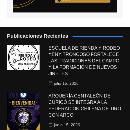
Publicaciones Recientes
ESCUELA DE RIENDA Y RODEO
YENY TRONCOSO FORTALECE
LAS TRADICIONES DEL CAMPO
Y LA FORMACIÓN DE NUEVOS
JINETES
julio 15, 2026
ARQUERÍA CENTALEÓN DE
CURICÓ SE INTEGRA A LA
FEDERACIÓN CHILENA DE TIRO
CON ARCO
junio 15, 2026