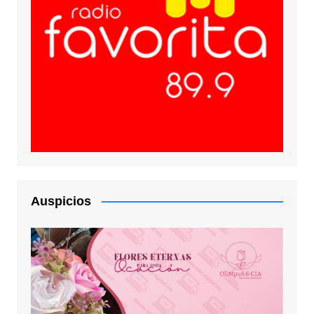
Auspicios