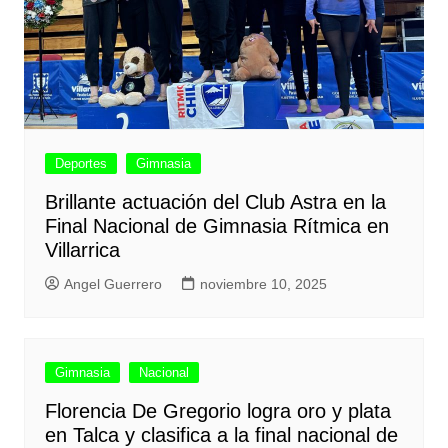
Deportes
Gimnasia
Brillante actuación del Club Astra en la
Final Nacional de Gimnasia Rítmica en
Villarrica
Angel Guerrero
noviembre 10, 2025
Gimnasia
Nacional
Florencia De Gregorio logra oro y plata
en Talca y clasifica a la final nacional de