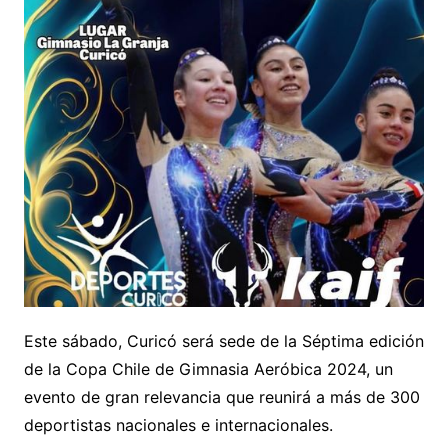
Este sábado, Curicó será sede de la Séptima edición
de la Copa Chile de Gimnasia Aeróbica 2024, un
evento de gran relevancia que reunirá a más de 300
deportistas nacionales e internacionales.