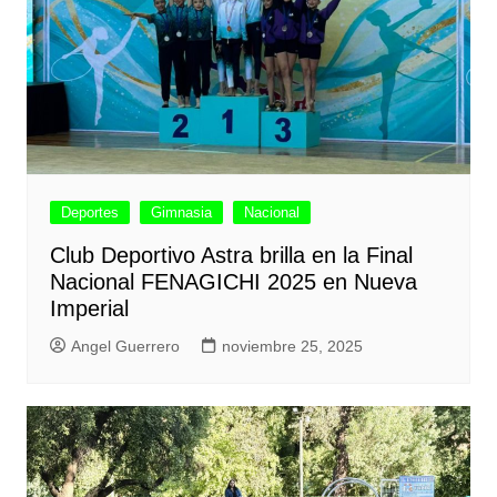
Deportes
Gimnasia
Nacional
Club Deportivo Astra brilla en la Final
Nacional FENAGICHI 2025 en Nueva
Imperial
Angel Guerrero
noviembre 25, 2025