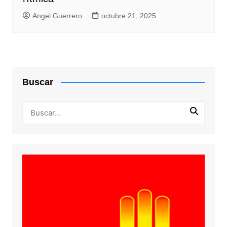
Angel Guerrero
octubre 21, 2025
Buscar