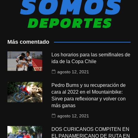
Más comentado
Los horarios para las semifinales de
ida de la Copa Chile
agosto 12, 2021
Pedro Burns y su recuperación de
cara al 2022 en el Mountainbike:
Sirve para reflexionar y volver con
más ganas
agosto 12, 2021
DOS CURICANOS COMPITEN EN
EL PANAMERICANO DE RUTA EN