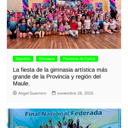
Deportes
Gimnasia
Provincia de Curicó
La fiesta de la gimnasia artística más
grande de la Provincia y región del
Maule.
Angel Guerrero
noviembre 26, 2025