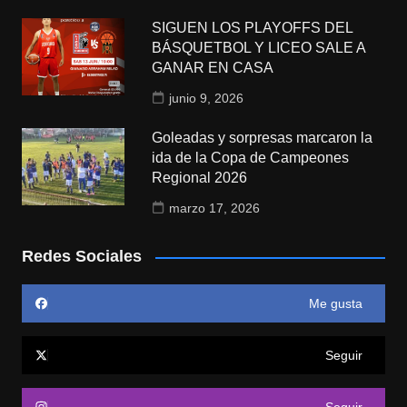
SIGUEN LOS PLAYOFFS DEL
BÁSQUETBOL Y LICEO SALE A
GANAR EN CASA
junio 9, 2026
Goleadas y sorpresas marcaron la
ida de la Copa de Campeones
Regional 2026
marzo 17, 2026
Redes Sociales
Me gusta
Seguir