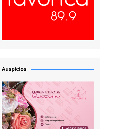
Auspicios