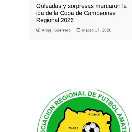
Goleadas y sorpresas marcaron la
ida de la Copa de Campeones
Regional 2026
Angel Guerrero
marzo 17, 2026