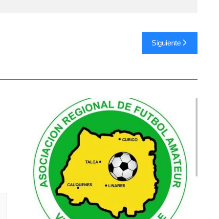
Siguiente