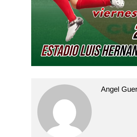
Angel Guer