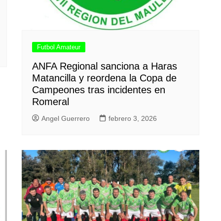
Futbol Amateur
ANFA Regional sanciona a Haras
Matancilla y reordena la Copa de
Campeones tras incidentes en
Romeral
Angel Guerrero
febrero 3, 2026