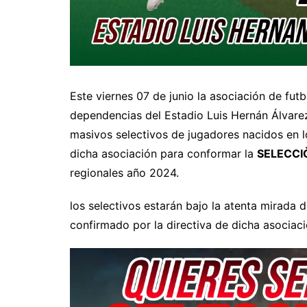
Este viernes 07 de junio la asociación de fut
dependencias del Estadio Luis Hernán Álvarez
masivos selectivos de jugadores nacidos en l
dicha asociación para conformar la
SELECCI
regionales año 2024.
los selectivos estarán bajo la atenta mirada 
confirmado por la directiva de dicha asociac