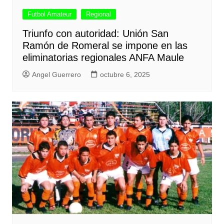
Futbol Amateur
Regional
Triunfo con autoridad: Unión San
Ramón de Romeral se impone en las
eliminatorias regionales ANFA Maule
Angel Guerrero
octubre 6, 2025