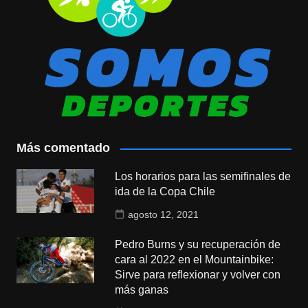
Más comentado
Los horarios para las semifinales de
ida de la Copa Chile
agosto 12, 2021
Pedro Burns y su recuperación de
cara al 2022 en el Mountainbike:
Sirve para reflexionar y volver con
más ganas