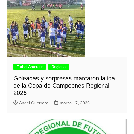
Futbol Amateur
Regional
Goleadas y sorpresas marcaron la ida
de la Copa de Campeones Regional
2026
Angel Guerrero
marzo 17, 2026