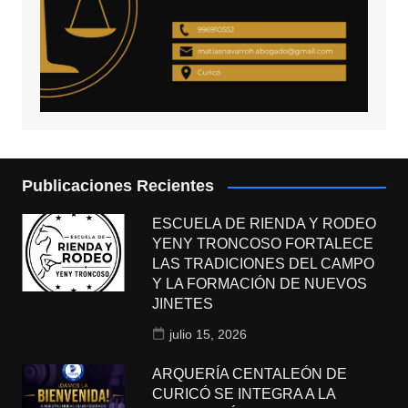
Publicaciones Recientes
ESCUELA DE RIENDA Y RODEO
YENY TRONCOSO FORTALECE
LAS TRADICIONES DEL CAMPO
Y LA FORMACIÓN DE NUEVOS
JINETES
julio 15, 2026
ARQUERÍA CENTALEÓN DE
CURICÓ SE INTEGRA A LA