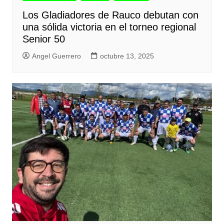
Los Gladiadores de Rauco debutan con
una sólida victoria en el torneo regional
Senior 50
Angel Guerrero
octubre 13, 2025