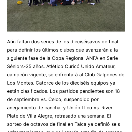
Aún faltan dos series de los dieciséisavos de final
para definir los últimos clubes que avanzarán a la
siguiente fase de la Copa Regional ANFA en Serie
Séniors-35 años. Atlético Curicó Unido Amateur,
campeón vigente, se enfrentará al Club Galpones de
Los Montes. Catorce de los dieciséis equipos ya
están clasificados. Los partidos pendientes son 18
de septiembre vs. Celco, suspendido por
anegamiento de cancha, y Unión Llico vs. River
Plate de Villa Alegre, retrasado una semana. El
sorteo de octavos de final en Talca ya definió seis