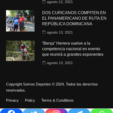
agosto 12, 2021
DOS CURICANOS COMPITEN EN
EL PANAMERICANO DE RUTA EN
REPÚBLICA DOMINICANA
agosto 13, 2021
“Benja” Herrera vuelve a la
competencia nacional en evento
que reunirá a grandes exponentes
agosto 13, 2021
Copyright Somos Deportes © 2024. Todos los derechos
reservados.
Privacy
Policy
Terms & Conditions