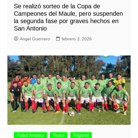
Se realizó sorteo de la Copa de
Campeones del Maule, pero suspenden
la segunda fase por graves hechos en
San Antonio
Angel Guerrero
febrero 3, 2026
Futbol Amateur
Rauco
Regional