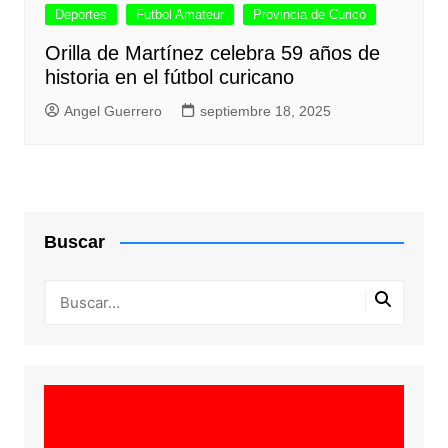
Deportes
Futbol Amateur
Provincia de Curicó
Orilla de Martínez celebra 59 años de
historia en el fútbol curicano
Angel Guerrero
septiembre 18, 2025
Buscar