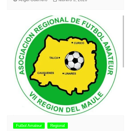
Futbol Amateur
Regional