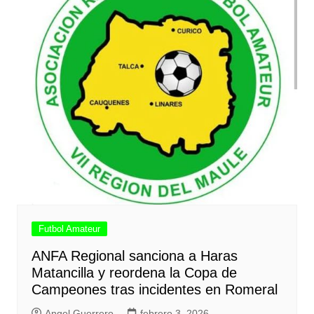
Futbol Amateur
ANFA Regional sanciona a Haras
Matancilla y reordena la Copa de
Campeones tras incidentes en Romeral
Angel Guerrero
febrero 3, 2026