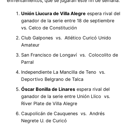
enfrentamientos, que se jugarán este fin de semana.
Unión Liucura de Villa Alegre
espera rival del
ganador de la serie entre 18 de septiembre
vs. Celco de Constitución
Club Galpones vs. Atlético Curicó Unido
Amateur
San Francisco de Longaví vs. Colocolito de
Parral
Independiente La Mancilla de Teno vs.
Deportivo Belgrano de Talca
Óscar Bonilla de Linares
espera rival del
ganador de la serie entre Unión Llico vs.
River Plate de Villa Alegre
Caupolicán de Cauquenes vs. Andrés
Negrete U. de Curicó