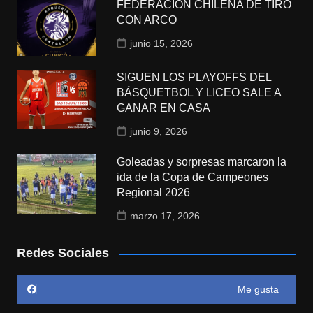
FEDERACIÓN CHILENA DE TIRO
CON ARCO
junio 15, 2026
SIGUEN LOS PLAYOFFS DEL
BÁSQUETBOL Y LICEO SALE A
GANAR EN CASA
junio 9, 2026
Goleadas y sorpresas marcaron la
ida de la Copa de Campeones
Regional 2026
marzo 17, 2026
Redes Sociales
Me gusta