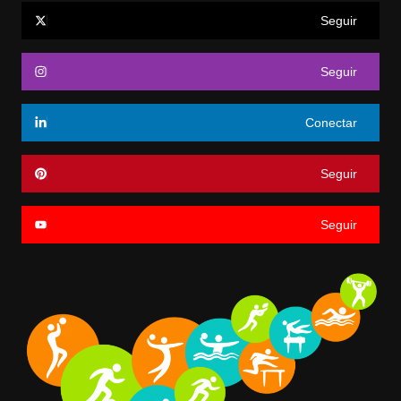
Seguir
Seguir
Conectar
Seguir
Seguir