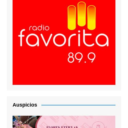
Auspicios