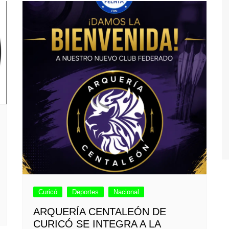
Curicó
Deportes
Nacional
ARQUERÍA CENTALEÓN DE
CURICÓ SE INTEGRA A LA