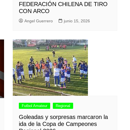
FEDERACIÓN CHILENA DE TIRO
CON ARCO
Angel Guerrero
junio 15, 2026
Futbol Amateur
Regional
Goleadas y sorpresas marcaron la
ida de la Copa de Campeones