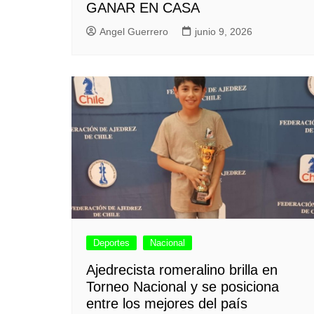
GANAR EN CASA
Angel Guerrero
junio 9, 2026
Deportes
Nacional
Ajedrecista romeralino brilla en
Torneo Nacional y se posiciona
entre los mejores del país