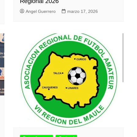
Regional 2026
Angel Guerrero
marzo 17, 2026