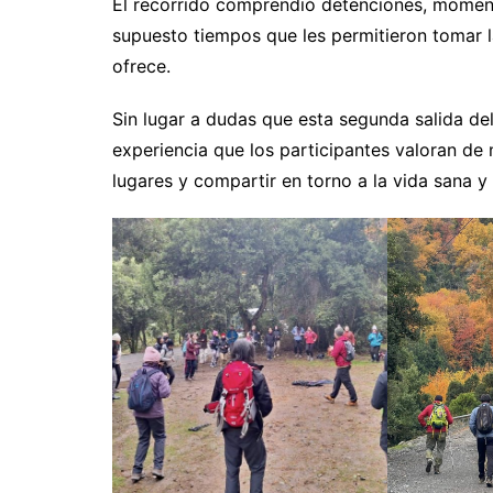
El recorrido comprendió detenciones, moment
supuesto tiempos que les permitieron tomar l
ofrece.
Sin lugar a dudas que esta segunda salida del 
experiencia que los participantes valoran de
lugares y compartir en torno a la vida sana y