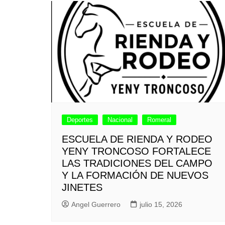
Deportes
Nacional
Romeral
ESCUELA DE RIENDA Y RODEO
YENY TRONCOSO FORTALECE
LAS TRADICIONES DEL CAMPO
Y LA FORMACIÓN DE NUEVOS
JINETES
Angel Guerrero
julio 15, 2026