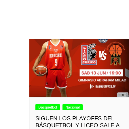
Basquetbol
Nacional
SIGUEN LOS PLAYOFFS DEL
BÁSQUETBOL Y LICEO SALE A