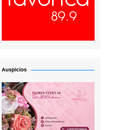
Auspicios