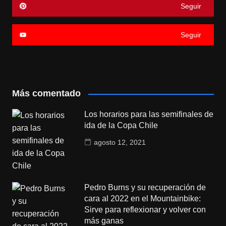
Seguir
Seguir
Más comentado
Los horarios para las semifinales de
ida de la Copa Chile
agosto 12, 2021
Pedro Burns y su recuperación de
cara al 2022 en el Mountainbike:
Sirve para reflexionar y volver con
más ganas