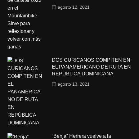
agosto 12, 2021
DOS CURICANOS COMPITEN EN
EL PANAMERICANO DE RUTA EN
REPÚBLICA DOMINICANA
agosto 13, 2021
“Benja” Herrera vuelve a la