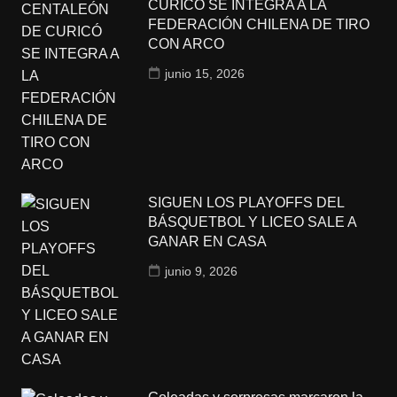
CURICÓ SE INTEGRA A LA
FEDERACIÓN CHILENA DE TIRO
CON ARCO
junio 15, 2026
SIGUEN LOS PLAYOFFS DEL
BÁSQUETBOL Y LICEO SALE A
GANAR EN CASA
junio 9, 2026