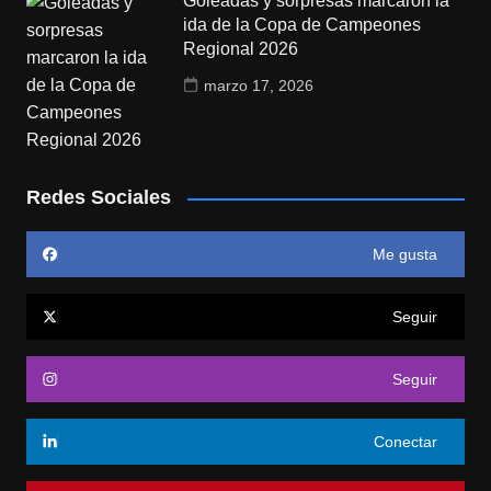
Goleadas y sorpresas marcaron la
ida de la Copa de Campeones
Regional 2026
marzo 17, 2026
Redes Sociales
Me gusta
Seguir
Seguir
Conectar