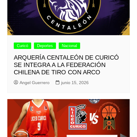
Curicó
Deportes
Nacional
ARQUERÍA CENTALEÓN DE CURICÓ
SE INTEGRA A LA FEDERACIÓN
CHILENA DE TIRO CON ARCO
Angel Guerrero
junio 15, 2026