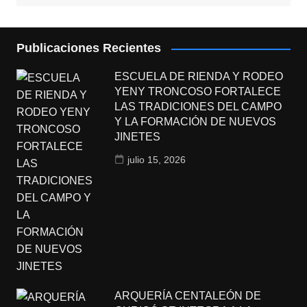
Publicaciones Recientes
ESCUELA DE RIENDA Y RODEO
YENY TRONCOSO FORTALECE
LAS TRADICIONES DEL CAMPO
Y LA FORMACIÓN DE NUEVOS
JINETES
julio 15, 2026
ARQUERÍA CENTALEÓN DE