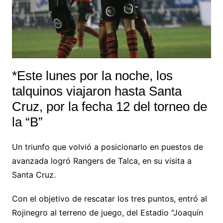
*Este lunes por la noche, los
talquinos viajaron hasta Santa
Cruz, por la fecha 12 del torneo de
la “B”
Un triunfo que volvió a posicionarlo en puestos de
avanzada logró Rangers de Talca, en su visita a
Santa Cruz.
Con el objetivo de rescatar los tres puntos, entró al
Rojinegro al terreno de juego, del Estadio “Joaquín