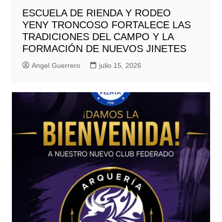
ESCUELA DE RIENDA Y RODEO
YENY TRONCOSO FORTALECE LAS
TRADICIONES DEL CAMPO Y LA
FORMACIÓN DE NUEVOS JINETES
Angel Guerrero
julio 15, 2026