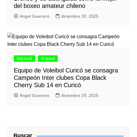
del boxeo amateur chileno
Angel Guerrero
diciembre 30, 2025
Nacional
Voleibol
Equipo de Voleibol Curicó se consagra
Campeón Inter clubes Copa Black
Cherry Sub 14 en Curicó
Angel Guerrero
diciembre 29, 2025
Buscar