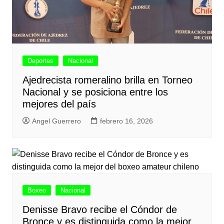
Deportes
Nacional
Ajedrecista romeralino brilla en Torneo
Nacional y se posiciona entre los
mejores del país
Angel Guerrero
febrero 16, 2026
Boxeo
Nacional
Denisse Bravo recibe el Cóndor de
Bronce y es distinguida como la mejor