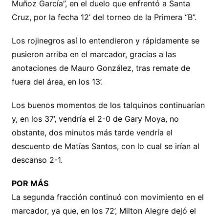
Muñoz García”, en el duelo que enfrentó a Santa
Cruz, por la fecha 12’ del torneo de la Primera “B”.
Los rojinegros así lo entendieron y rápidamente se
pusieron arriba en el marcador, gracias a las
anotaciones de Mauro González, tras remate de
fuera del área, en los 13’.
Los buenos momentos de los talquinos continuarían
y, en los 37’, vendría el 2-0 de Gary Moya, no
obstante, dos minutos más tarde vendría el
descuento de Matías Santos, con lo cual se irían al
descanso 2-1.
POR MÁS
La segunda fracción continuó con movimiento en el
marcador, ya que, en los 72’, Milton Alegre dejó el