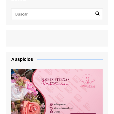
Auspicios