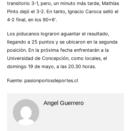
transitorio 3-1, pero, un minuto más tarde, Mathías
Pinto dejó el 3-2. En tanto, Ignacio Caroca selló el
4-2 final, en los 90+6′.
Los piducanos lograron aguantar el resultado,
llegando a 25 puntos y se ubicaron en la segunda
posición. En la próxima fecha enfrentarán a la
Universidad de Concepción, como locales, el
domingo 19 de mayo, a las 20.30 horas.
Fuente: pasionporlosdeportes.cl
Angel Guerrero