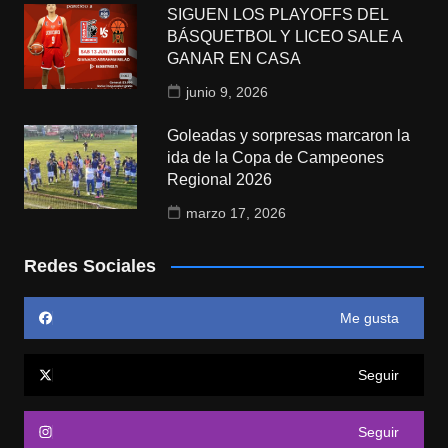
SIGUEN LOS PLAYOFFS DEL
BÁSQUETBOL Y LICEO SALE A
GANAR EN CASA
junio 9, 2026
Goleadas y sorpresas marcaron la
ida de la Copa de Campeones
Regional 2026
marzo 17, 2026
Redes Sociales
Me gusta
Seguir
Seguir