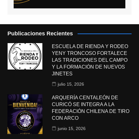
Publicaciones Recientes
ESCUELA DE RIENDA Y RODEO
YENY TRONCOSO FORTALECE
LAS TRADICIONES DEL CAMPO
Y LA FORMACIÓN DE NUEVOS
JINETES
julio 15, 2026
ARQUERÍA CENTALEÓN DE
CURICÓ SE INTEGRA A LA
FEDERACIÓN CHILENA DE TIRO
CON ARCO
junio 15, 2026