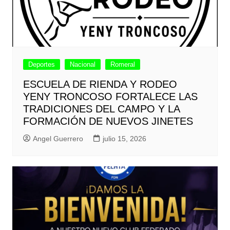
Deportes
Nacional
Romeral
ESCUELA DE RIENDA Y RODEO
YENY TRONCOSO FORTALECE LAS
TRADICIONES DEL CAMPO Y LA
FORMACIÓN DE NUEVOS JINETES
Angel Guerrero
julio 15, 2026