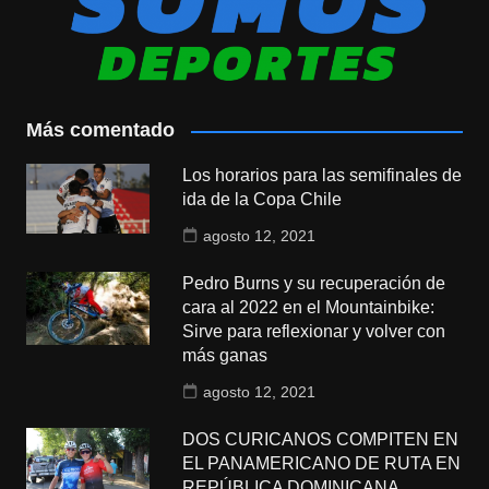
Más comentado
Los horarios para las semifinales de
ida de la Copa Chile
agosto 12, 2021
Pedro Burns y su recuperación de
cara al 2022 en el Mountainbike:
Sirve para reflexionar y volver con
más ganas
agosto 12, 2021
DOS CURICANOS COMPITEN EN
EL PANAMERICANO DE RUTA EN
REPÚBLICA DOMINICANA