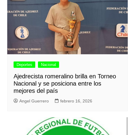
Deportes
Nacional
Ajedrecista romeralino brilla en Torneo
Nacional y se posiciona entre los
mejores del país
Angel Guerrero
febrero 16, 2026