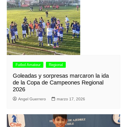
Futbol Amateur
Regional
Goleadas y sorpresas marcaron la ida
de la Copa de Campeones Regional
2026
Angel Guerrero
marzo 17, 2026