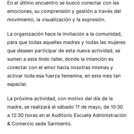
En el último encuentro se buscó conectar con las
emociones, su comprensión y gestión a través del
movimiento, la visualización y la expresión.
La organización hace la invitación a la comunidad,
para que todas aquellas madres y todas las mujeres
que deseen participar de esta nueva actividad, se
sumen a este lindo taller, donde la intención es
conectar con el amor hacia nosotras mismas y
activar toda esa fuerza femenina, en este mes tan
especial.
La próxima actividad, con motivo del día de la
madre, se realizará el sábado 11 de mayo, de 10:30
a 12:30 horas en el Auditorio Escuela Administración
& Comercio sede Sarmiento.