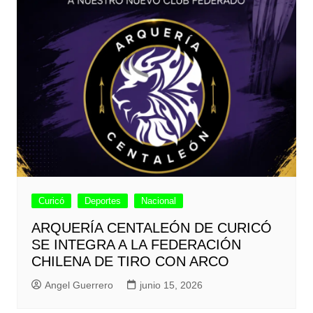
Curicó
Deportes
Nacional
ARQUERÍA CENTALEÓN DE CURICÓ
SE INTEGRA A LA FEDERACIÓN
CHILENA DE TIRO CON ARCO
Angel Guerrero
junio 15, 2026