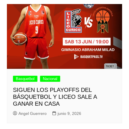
Basquetbol
Nacional
SIGUEN LOS PLAYOFFS DEL
BÁSQUETBOL Y LICEO SALE A
GANAR EN CASA
Angel Guerrero
junio 9, 2026