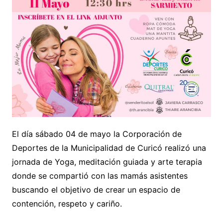
El día sábado 04 de mayo la Corporación de
Deportes de la Municipalidad de Curicó realizó una
jornada de Yoga, meditación guiada y arte terapia
donde se compartió con las mamás asistentes
buscando el objetivo de crear un espacio de
contención, respeto y cariño.