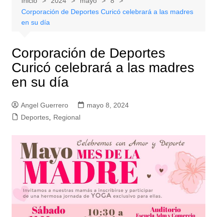
Inicio
2024
mayo
8
Corporación de Deportes Curicó celebrará a las madres
en su día
Corporación de Deportes
Curicó celebrará a las madres
en su día
Angel Guerrero
mayo 8, 2024
Deportes
,
Regional