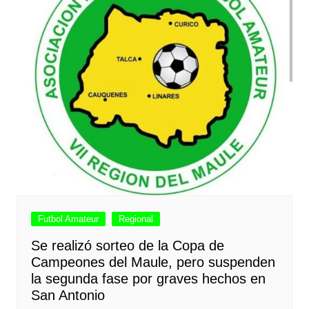
Futbol Amateur
Regional
Se realizó sorteo de la Copa de
Campeones del Maule, pero suspenden
la segunda fase por graves hechos en
San Antonio