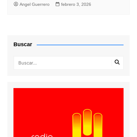
Angel Guerrero
febrero 3, 2026
Buscar