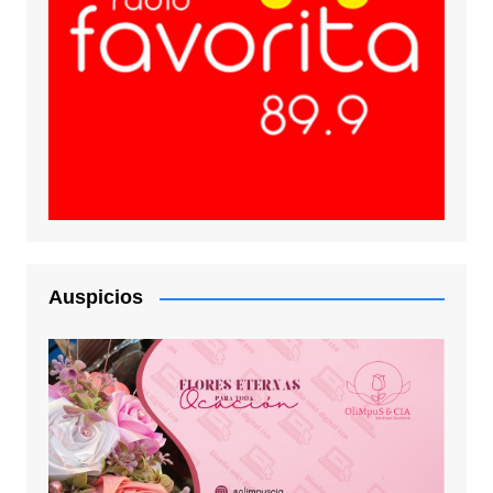
Auspicios