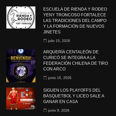
ESCUELA DE RIENDA Y RODEO
YENY TRONCOSO FORTALECE
LAS TRADICIONES DEL CAMPO
Y LA FORMACIÓN DE NUEVOS
JINETES
julio 15, 2026
ARQUERÍA CENTALEÓN DE
CURICÓ SE INTEGRA A LA
FEDERACIÓN CHILENA DE TIRO
CON ARCO
junio 15, 2026
SIGUEN LOS PLAYOFFS DEL
BÁSQUETBOL Y LICEO SALE A
GANAR EN CASA
junio 9, 2026