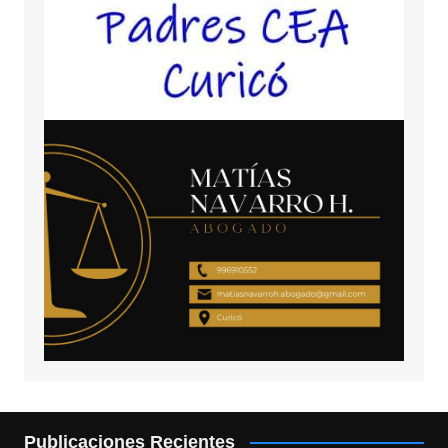
Publicaciones Recientes