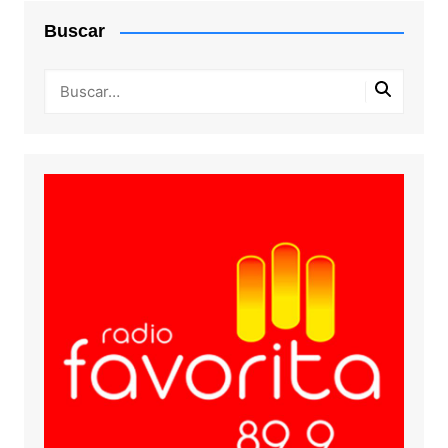
Buscar