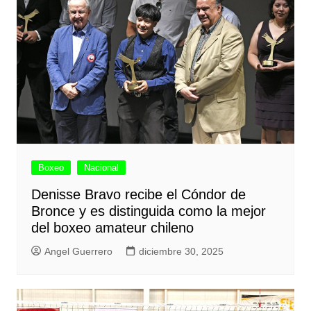
Boxeo
Nacional
Denisse Bravo recibe el Cóndor de
Bronce y es distinguida como la mejor
del boxeo amateur chileno
Angel Guerrero
diciembre 30, 2025