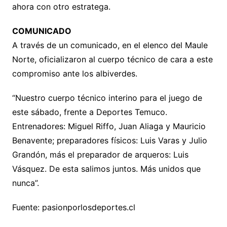
ahora con otro estratega.
COMUNICADO
A través de un comunicado, en el elenco del Maule
Norte, oficializaron al cuerpo técnico de cara a este
compromiso ante los albiverdes.
“Nuestro cuerpo técnico interino para el juego de
este sábado, frente a Deportes Temuco.
Entrenadores: Miguel Riffo, Juan Aliaga y Mauricio
Benavente; preparadores físicos: Luis Varas y Julio
Grandón, más el preparador de arqueros: Luis
Vásquez. De esta salimos juntos. Más unidos que
nunca”.
Fuente: pasionporlosdeportes.cl