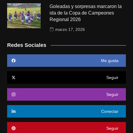
Goleadas y sorpresas marcaron la
ida de la Copa de Campeones
Regional 2026
marzo 17, 2026
Redes Sociales
Me gusta
Seguir
Seguir
Conectar
Seguir