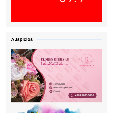
Auspicios