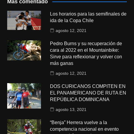
Más comentado
Los horarios para las semifinales de
ida de la Copa Chile
agosto 12, 2021
Pedro Burns y su recuperación de
cara al 2022 en el Mountainbike:
Sirve para reflexionar y volver con
más ganas
agosto 12, 2021
DOS CURICANOS COMPITEN EN
EL PANAMERICANO DE RUTA EN
REPÚBLICA DOMINICANA
agosto 13, 2021
“Benja” Herrera vuelve a la
competencia nacional en evento