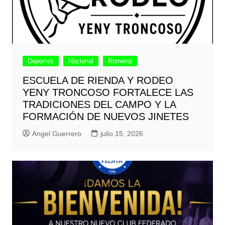
Deportes
Nacional
Romeral
ESCUELA DE RIENDA Y RODEO
YENY TRONCOSO FORTALECE LAS
TRADICIONES DEL CAMPO Y LA
FORMACIÓN DE NUEVOS JINETES
Angel Guerrero
julio 15, 2026