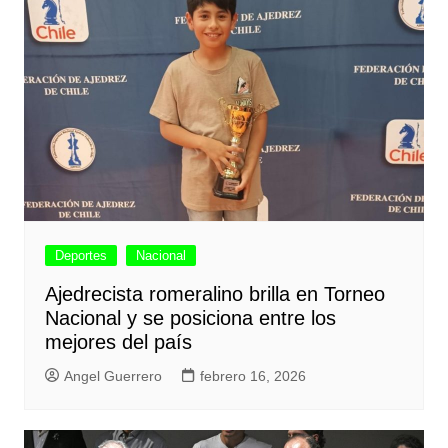
Deportes
Nacional
Ajedrecista romeralino brilla en Torneo
Nacional y se posiciona entre los
mejores del país
Angel Guerrero
febrero 16, 2026