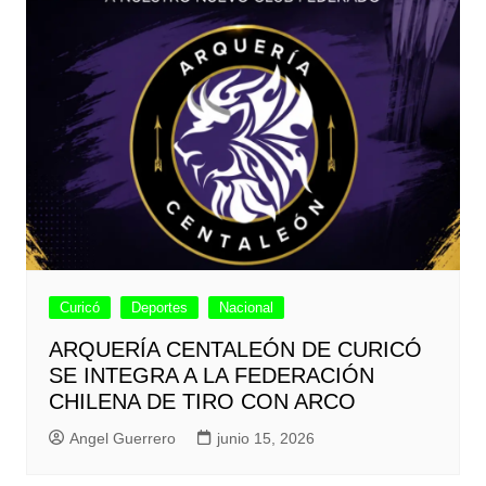
Curicó
Deportes
Nacional
ARQUERÍA CENTALEÓN DE CURICÓ
SE INTEGRA A LA FEDERACIÓN
CHILENA DE TIRO CON ARCO
Angel Guerrero
junio 15, 2026