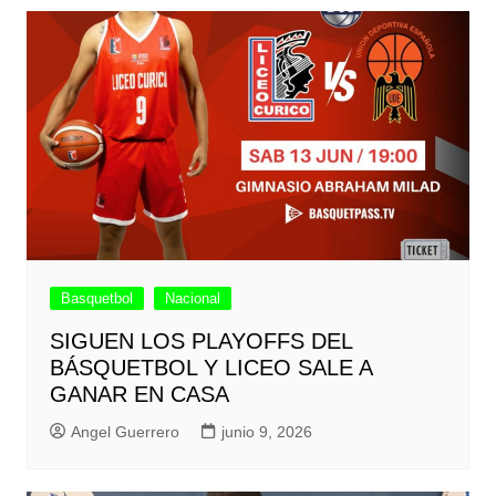
Basquetbol
Nacional
SIGUEN LOS PLAYOFFS DEL
BÁSQUETBOL Y LICEO SALE A
GANAR EN CASA
Angel Guerrero
junio 9, 2026