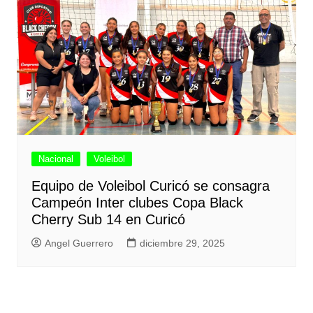
Nacional
Voleibol
Equipo de Voleibol Curicó se consagra
Campeón Inter clubes Copa Black
Cherry Sub 14 en Curicó
Angel Guerrero
diciembre 29, 2025