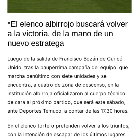
*El elenco albirrojo buscará volver
a la victoria, de la mano de un
nuevo estratega
Luego de la salida de Francisco Bozán de Curicó
Unido, tras la paupérrima campaña del equipo, que
marcha penúltimo con siete unidades y se
encuentra, a cuatro de zona de descenso, en la
institución albirroja oficializaron al cuerpo técnico
de cara al próximo partido, que será este sábado,
ante Deportes Temuco, a contar de las 17.30 horas.
En el elenco tortero pretenden volver a los triunfos,
con la intención de escapar de los últimos lugares,