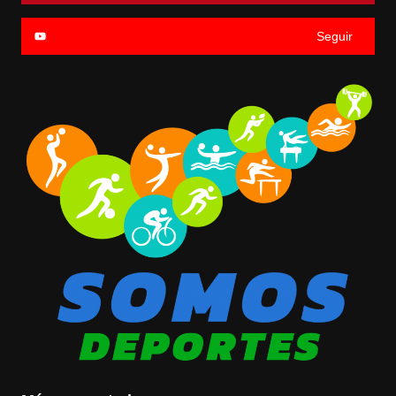
Seguir