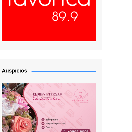
Auspicios