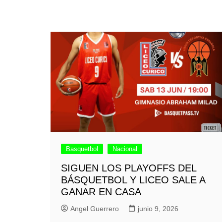
Basquetbol
Nacional
SIGUEN LOS PLAYOFFS DEL
BÁSQUETBOL Y LICEO SALE A
GANAR EN CASA
Angel Guerrero
junio 9, 2026