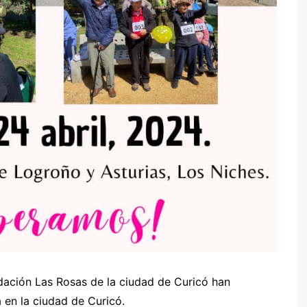
ación Las Rosas de la ciudad de Curicó han
 en la ciudad de Curicó.