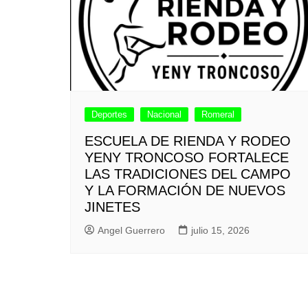
Deportes
Nacional
Romeral
ESCUELA DE RIENDA Y RODEO
YENY TRONCOSO FORTALECE
LAS TRADICIONES DEL CAMPO
Y LA FORMACIÓN DE NUEVOS
JINETES
Angel Guerrero
julio 15, 2026