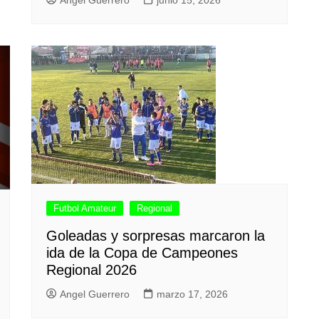
Futbol Amateur
Regional
Goleadas y sorpresas marcaron la
ida de la Copa de Campeones
Regional 2026
Angel Guerrero
marzo 17, 2026