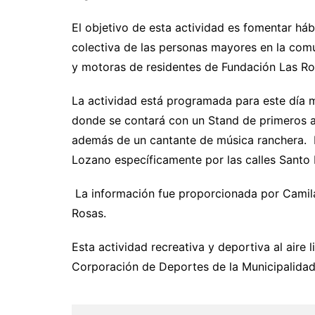
El objetivo de esta actividad es fomentar háb
colectiva de las personas mayores en la comu
y motoras de residentes de Fundación Las Ro
La actividad está programada para este día mi
donde se contará con un Stand de primeros au
además de un cantante de música ranchera. L
Lozano específicamente por las calles Santo
La información fue proporcionada por Camila
Rosas.
Esta actividad recreativa y deportiva al aire 
Corporación de Deportes de la Municipalida