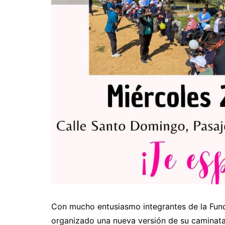
Con mucho entusiasmo integrantes de la Fund
organizado una nueva versión de su caminata