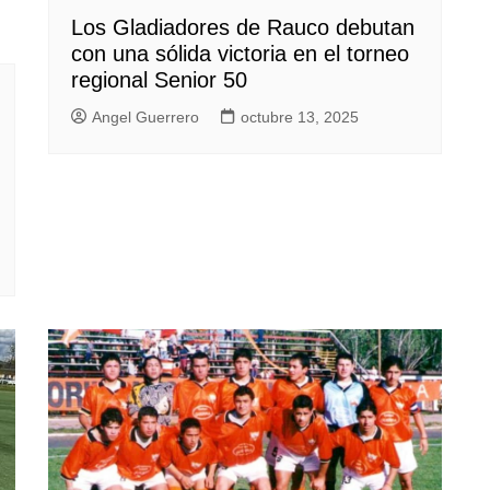
Los Gladiadores de Rauco debutan
con una sólida victoria en el torneo
regional Senior 50
Angel Guerrero
octubre 13, 2025