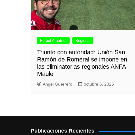
Futbol Amateur
Regional
Triunfo con autoridad: Unión San
Ramón de Romeral se impone en
las eliminatorias regionales ANFA
Maule
Angel Guerrero
octubre 6, 2025
Publicaciones Recientes