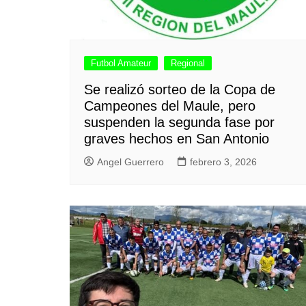
Futbol Amateur
Regional
Se realizó sorteo de la Copa de
Campeones del Maule, pero
suspenden la segunda fase por
graves hechos en San Antonio
Angel Guerrero
febrero 3, 2026