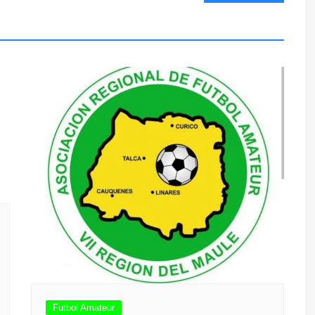
Futbol Amateur