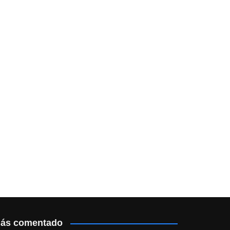
ás comentado