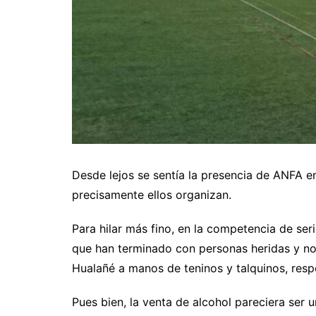
Desde lejos se sentía la presencia de ANFA 
precisamente ellos organizan.
Para hilar más fino, en la competencia de se
que han terminado con personas heridas y no
Hualañé a manos de teninos y talquinos, res
Pues bien, la venta de alcohol pareciera ser