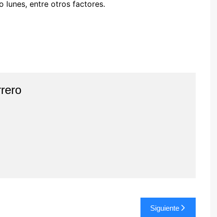
 lunes, entre otros factores.
rero
Siguiente