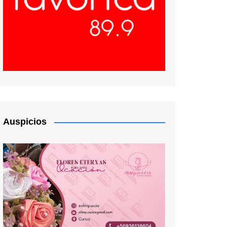
Auspicios