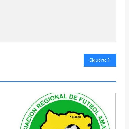
Siguiente