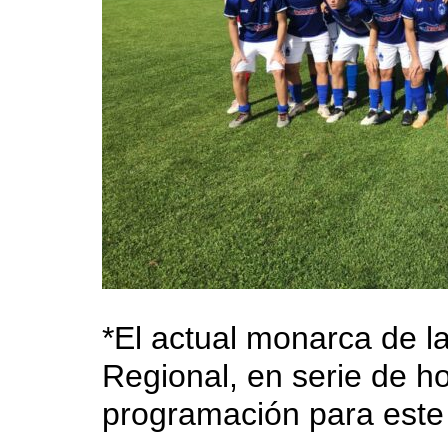
*El actual monarca de
Regional, en serie de ho
programación para este