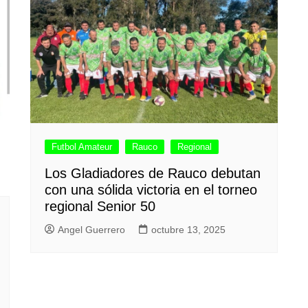
Futbol Amateur
Rauco
Regional
Los Gladiadores de Rauco debutan
con una sólida victoria en el torneo
regional Senior 50
Angel Guerrero
octubre 13, 2025