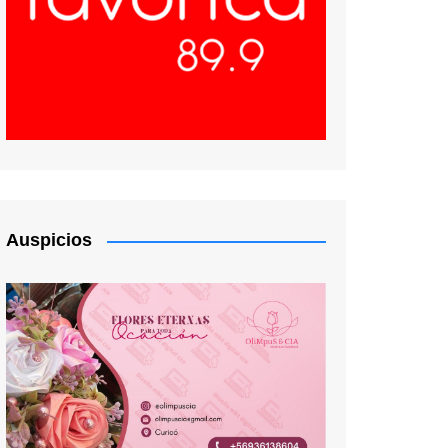
Auspicios