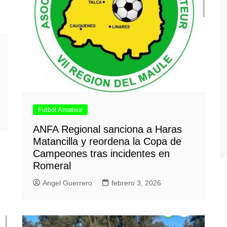
Futbol Amateur
ANFA Regional sanciona a Haras
Matancilla y reordena la Copa de
Campeones tras incidentes en
Romeral
Angel Guerrero
febrero 3, 2026