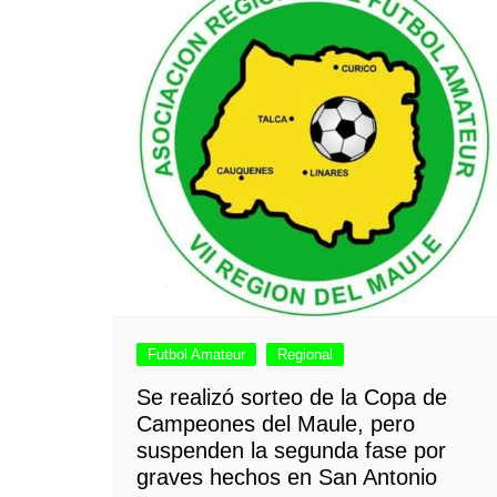
Futbol Amateur
Regional
Se realizó sorteo de la Copa de
Campeones del Maule, pero
suspenden la segunda fase por
graves hechos en San Antonio