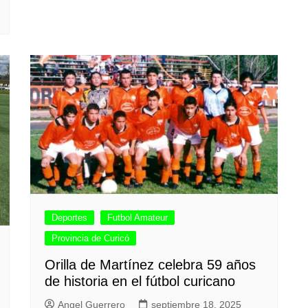
Deportes
Futbol Amateur
Provincia de Curicó
Orilla de Martínez celebra 59 años
de historia en el fútbol curicano
Angel Guerrero
septiembre 18, 2025