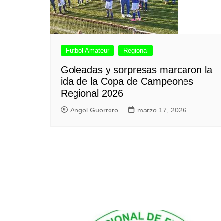
Futbol Amateur
Regional
Goleadas y sorpresas marcaron la
ida de la Copa de Campeones
Regional 2026
Angel Guerrero
marzo 17, 2026