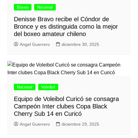
Boxeo
Nacional
Denisse Bravo recibe el Cóndor de
Bronce y es distinguida como la mejor
del boxeo amateur chileno
Angel Guerrero
diciembre 30, 2025
Nacional
Voleibol
Equipo de Voleibol Curicó se consagra
Campeón Inter clubes Copa Black
Cherry Sub 14 en Curicó
Angel Guerrero
diciembre 29, 2025