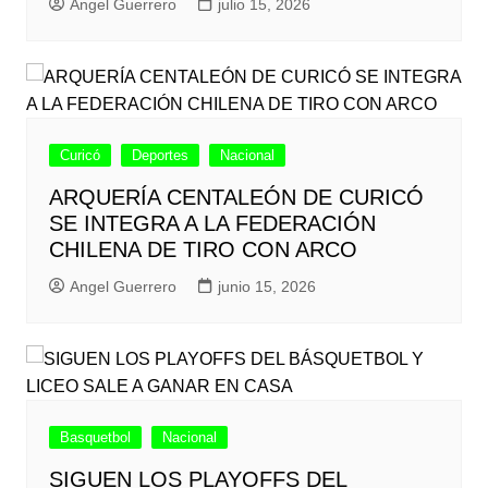
Angel Guerrero
julio 15, 2026
Curicó
Deportes
Nacional
ARQUERÍA CENTALEÓN DE CURICÓ
SE INTEGRA A LA FEDERACIÓN
CHILENA DE TIRO CON ARCO
Angel Guerrero
junio 15, 2026
Basquetbol
Nacional
SIGUEN LOS PLAYOFFS DEL