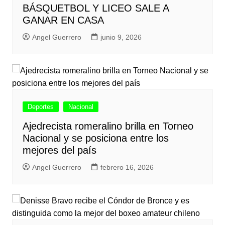
BÁSQUETBOL Y LICEO SALE A
GANAR EN CASA
Angel Guerrero
junio 9, 2026
Deportes
Nacional
Ajedrecista romeralino brilla en Torneo
Nacional y se posiciona entre los
mejores del país
Angel Guerrero
febrero 16, 2026