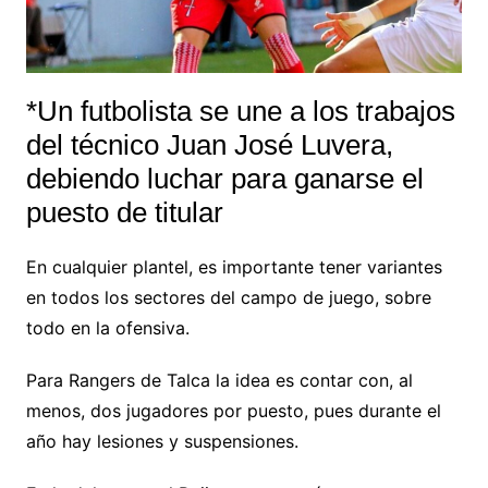
*Un futbolista se une a los trabajos
del técnico Juan José Luvera,
debiendo luchar para ganarse el
puesto de titular
En cualquier plantel, es importante tener variantes
en todos los sectores del campo de juego, sobre
todo en la ofensiva.
Para Rangers de Talca la idea es contar con, al
menos, dos jugadores por puesto, pues durante el
año hay lesiones y suspensiones.