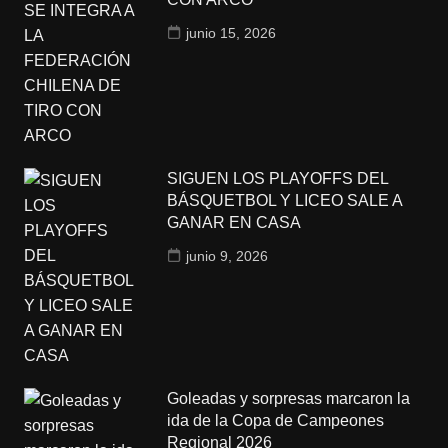
junio 15, 2026
SIGUEN LOS PLAYOFFS DEL
BÁSQUETBOL Y LICEO SALE A
GANAR EN CASA
junio 9, 2026
Goleadas y sorpresas marcaron la
ida de la Copa de Campeones
Regional 2026