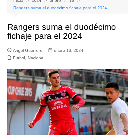
Inicio
2024
enero
18
Rangers suma el duodécimo fichaje para el 2024
Rangers suma el duodécimo
fichaje para el 2024
Angel Guerrero
enero 18, 2024
Fútbol
,
Nacional