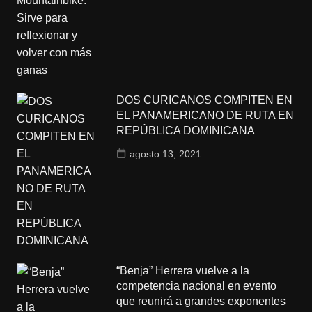
DOS CURICANOS COMPITEN EN
EL PANAMERICANO DE RUTA EN
REPÚBLICA DOMINICANA
agosto 13, 2021
“Benja” Herrera vuelve a la
competencia nacional en evento
que reunirá a grandes exponentes