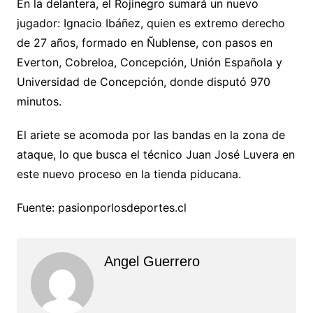
En la delantera, el Rojinegro sumará un nuevo
jugador: Ignacio Ibáñez, quien es extremo derecho
de 27 años, formado en Ñublense, con pasos en
Everton, Cobreloa, Concepción, Unión Española y
Universidad de Concepción, donde disputó 970
minutos.
El ariete se acomoda por las bandas en la zona de
ataque, lo que busca el técnico Juan José Luvera en
este nuevo proceso en la tienda piducana.
Fuente: pasionporlosdeportes.cl
Angel Guerrero