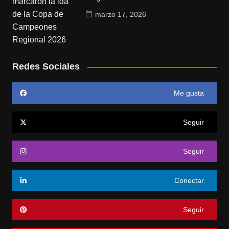
marzo 17, 2026
Redes Sociales
Me gusta
Seguir
Seguir
Conectar
Seguir