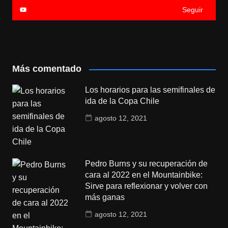
Seguir
Más comentado
Los horarios para las semifinales de
ida de la Copa Chile
agosto 12, 2021
Pedro Burns y su recuperación de
cara al 2022 en el Mountainbike:
Sirve para reflexionar y volver con
más ganas
agosto 12, 2021