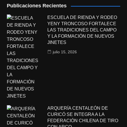
Publicaciones Recientes
ESCUELA DE RIENDA Y RODEO
YENY TRONCOSO FORTALECE
LAS TRADICIONES DEL CAMPO
Y LA FORMACIÓN DE NUEVOS
JINETES
julio 15, 2026
ARQUERÍA CENTALEÓN DE
CURICÓ SE INTEGRA A LA
FEDERACIÓN CHILENA DE TIRO
CON ARCO