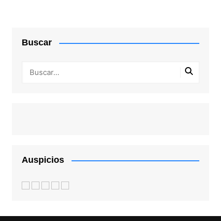
Buscar
Auspicios