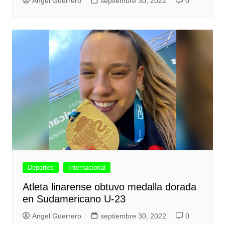
Angel Guerrero
septiembre 30, 2022
0
Deportes
Internacional
Atleta linarense obtuvo medalla dorada
en Sudamericano U-23
Angel Guerrero
septiembre 30, 2022
0