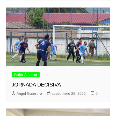
Futbol Amateur
JORNADA DECISIVA
Angel Guerrero
septiembre 28, 2022
0