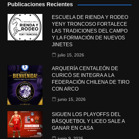
Publicaciones Recientes
ESCUELA DE RIENDA Y RODEO
YENY TRONCOSO FORTALECE
LAS TRADICIONES DEL CAMPO
Y LA FORMACIÓN DE NUEVOS
JINETES
julio 15, 2026
ARQUERÍA CENTALEÓN DE
CURICÓ SE INTEGRA A LA
FEDERACIÓN CHILENA DE TIRO
CON ARCO
junio 15, 2026
SIGUEN LOS PLAYOFFS DEL
BÁSQUETBOL Y LICEO SALE A
GANAR EN CASA
junio 9, 2026