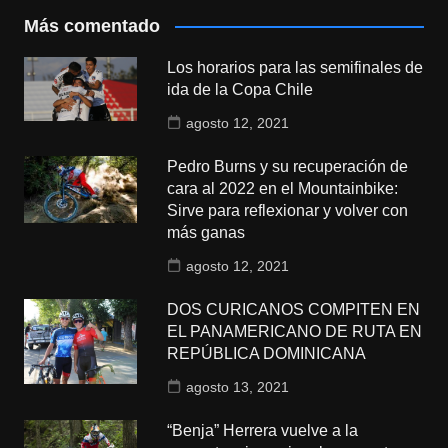
Más comentado
Los horarios para las semifinales de
ida de la Copa Chile
agosto 12, 2021
Pedro Burns y su recuperación de
cara al 2022 en el Mountainbike:
Sirve para reflexionar y volver con
más ganas
agosto 12, 2021
DOS CURICANOS COMPITEN EN
EL PANAMERICANO DE RUTA EN
REPÚBLICA DOMINICANA
agosto 13, 2021
“Benja” Herrera vuelve a la