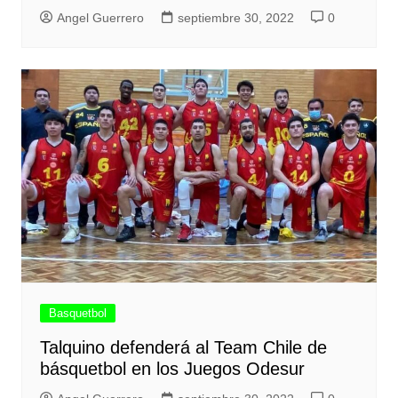
Angel Guerrero
septiembre 30, 2022
0
Basquetbol
Talquino defenderá al Team Chile de
básquetbol en los Juegos Odesur