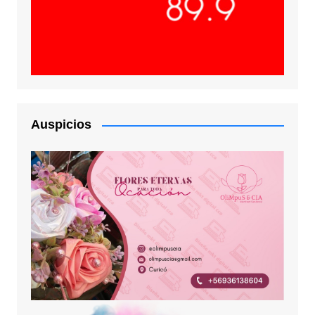
Auspicios