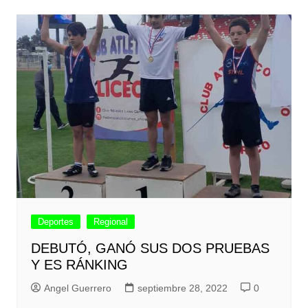
Deportes
Regional
DEBUTÓ, GANÓ SUS DOS PRUEBAS
Y ES RÁNKING
Angel Guerrero
septiembre 28, 2022
0