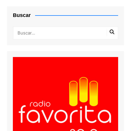
Buscar