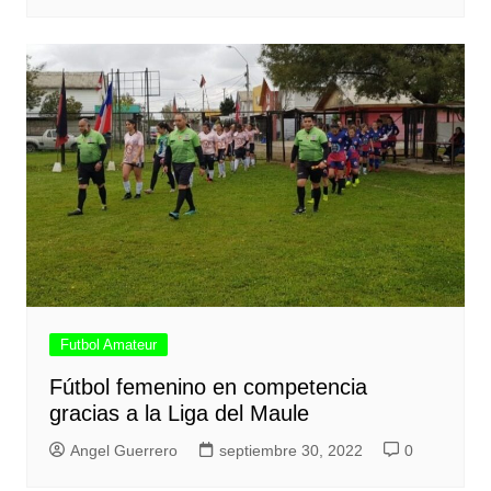
Futbol Amateur
Fútbol femenino en competencia
gracias a la Liga del Maule
Angel Guerrero
septiembre 30, 2022
0