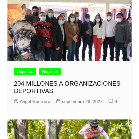
Deportes
Regional
204 MILLONES A ORGANIZACIONES
DEPORTIVAS
Angel Guerrero
septiembre 28, 2022
0