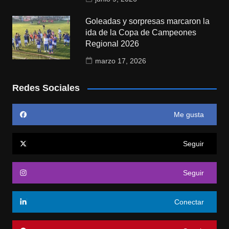
Goleadas y sorpresas marcaron la
ida de la Copa de Campeones
Regional 2026
marzo 17, 2026
Redes Sociales
Me gusta
Seguir
Seguir
Conectar