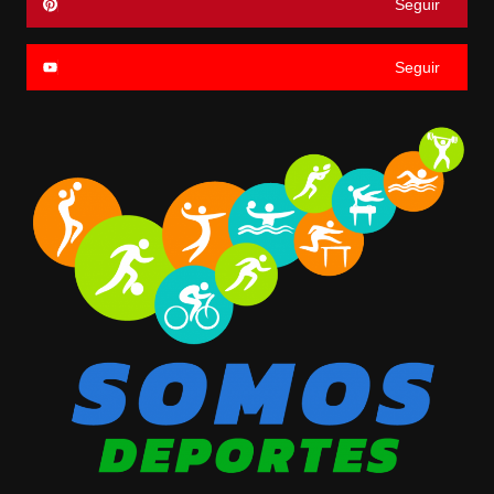
Seguir
Seguir