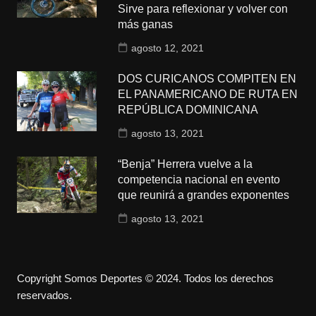
Sirve para reflexionar y volver con
más ganas
agosto 12, 2021
DOS CURICANOS COMPITEN EN
EL PANAMERICANO DE RUTA EN
REPÚBLICA DOMINICANA
agosto 13, 2021
“Benja” Herrera vuelve a la
competencia nacional en evento
que reunirá a grandes exponentes
agosto 13, 2021
Copyright Somos Deportes © 2024. Todos los derechos
reservados.