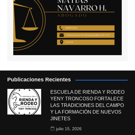
Publicaciones Recientes
ESCUELA DE RIENDA Y RODEO
YENY TRONCOSO FORTALECE
LAS TRADICIONES DEL CAMPO
Y LA FORMACIÓN DE NUEVOS
JINETES
julio 15, 2026