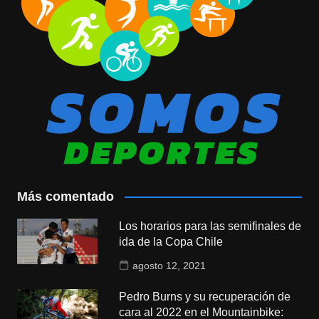
Más comentado
Los horarios para las semifinales de
ida de la Copa Chile
agosto 12, 2021
Pedro Burns y su recuperación de
cara al 2022 en el Mountainbike: