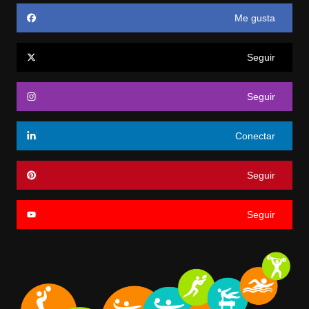
Me gusta
Seguir
Seguir
Conectar
Seguir
Seguir