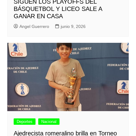
SIGUEN LOS PLAYOFFS DEL
BÁSQUETBOL Y LICEO SALE A
GANAR EN CASA
Angel Guerrero
junio 9, 2026
Deportes
Nacional
Ajedrecista romeralino brilla en Torneo