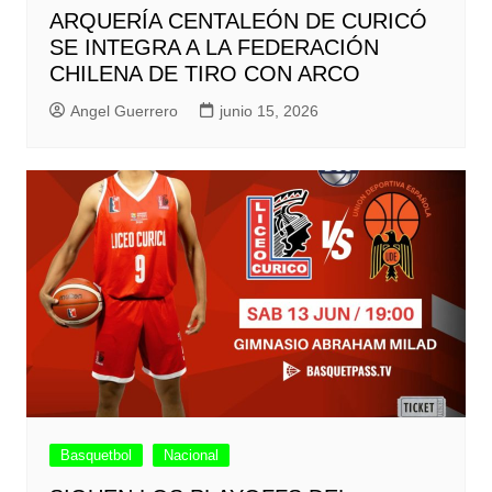
ARQUERÍA CENTALEÓN DE CURICÓ
SE INTEGRA A LA FEDERACIÓN
CHILENA DE TIRO CON ARCO
Angel Guerrero
junio 15, 2026
Basquetbol
Nacional