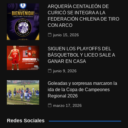
ARQUERÍA CENTALEÓN DE
CURICÓ SE INTEGRA A LA
FEDERACIÓN CHILENA DE TIRO
CON ARCO
junio 15, 2026
SIGUEN LOS PLAYOFFS DEL
BÁSQUETBOL Y LICEO SALE A
GANAR EN CASA
junio 9, 2026
Goleadas y sorpresas marcaron la
ida de la Copa de Campeones
Regional 2026
marzo 17, 2026
Redes Sociales