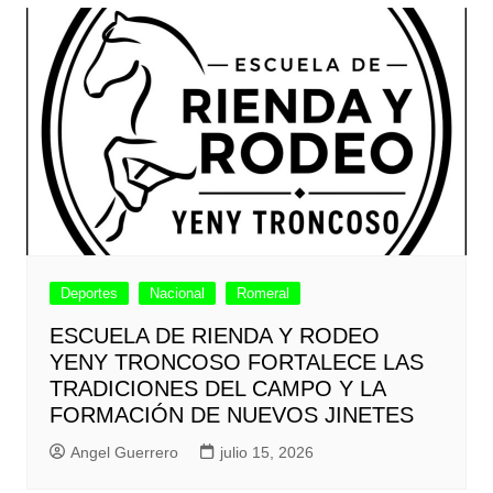
Deportes
Nacional
Romeral
ESCUELA DE RIENDA Y RODEO
YENY TRONCOSO FORTALECE LAS
TRADICIONES DEL CAMPO Y LA
FORMACIÓN DE NUEVOS JINETES
Angel Guerrero
julio 15, 2026