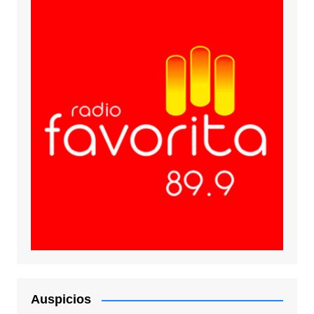
Auspicios