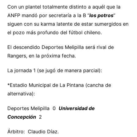
Con un plantel totalmente distinto a aquél que la
ANFP mandó por secretaría a la B “
los potros
”
siguen con su karma latente de estar sumergidos en
el pozo más profundo del fútbol chileno.
El descendido Deportes Melipilla será rival de
Rangers, en la próxima fecha.
La jornada 1 (se jugó de manera parcial):
*Estadio Municipal de La Pintana (cancha de
alternativa):
Deportes Melipilla 0
Universidad de
Concepción
2
Árbitro: Claudio Díaz.