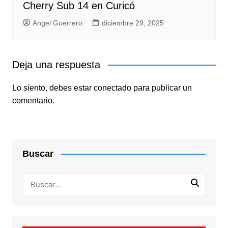
Cherry Sub 14 en Curicó
Angel Guerrero
diciembre 29, 2025
Deja una respuesta
Lo siento, debes estar
conectado
para publicar un
comentario.
Buscar