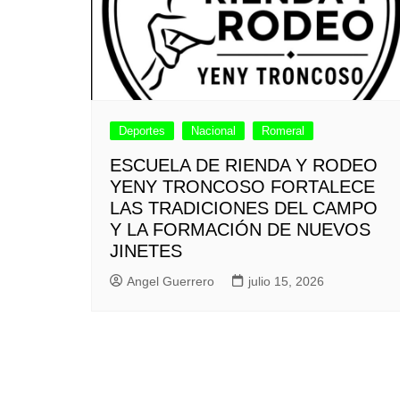
Deportes
Nacional
Romeral
ESCUELA DE RIENDA Y RODEO
YENY TRONCOSO FORTALECE
LAS TRADICIONES DEL CAMPO
Y LA FORMACIÓN DE NUEVOS
JINETES
Angel Guerrero
julio 15, 2026