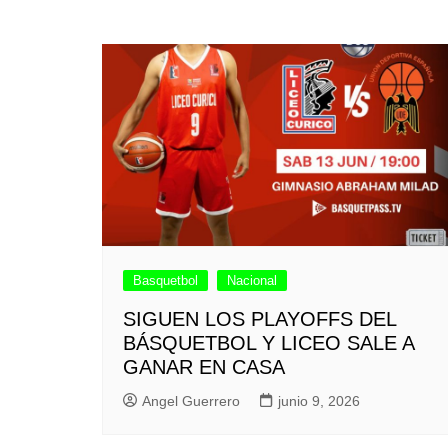
Basquetbol
Nacional
SIGUEN LOS PLAYOFFS DEL
BÁSQUETBOL Y LICEO SALE A
GANAR EN CASA
Angel Guerrero
junio 9, 2026