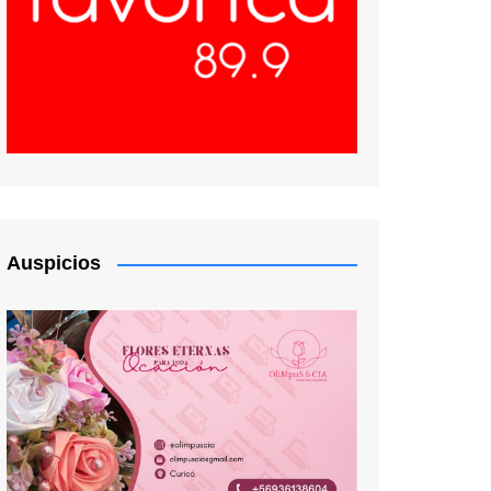
Auspicios