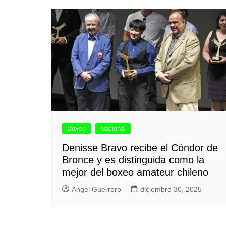
Boxeo
Nacional
Denisse Bravo recibe el Cóndor de
Bronce y es distinguida como la
mejor del boxeo amateur chileno
Angel Guerrero
diciembre 30, 2025