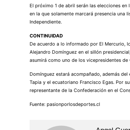
El próximo 1 de abril serán las elecciones en
en la que solamente marcará presencia una lista
Independiente.
CONTINUIDAD
De acuerdo a lo informado por El Mercurio, lo
Alejandro Domínguez en el sillón presidencial
asumirá como uno de los vicepresidentes de
Domínguez estará acompañado, además del ex
Tapia y el ecuatoriano Francisco Egas. Por su
representante de la Confederación en el Cons
Fuente: pasionporlosdeportes.cl