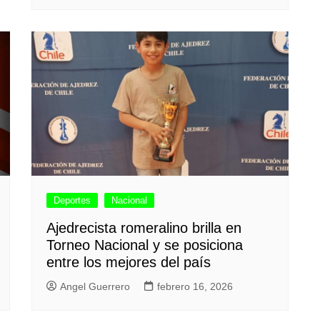
Deportes
Nacional
Ajedrecista romeralino brilla en
Torneo Nacional y se posiciona
entre los mejores del país
Angel Guerrero
febrero 16, 2026