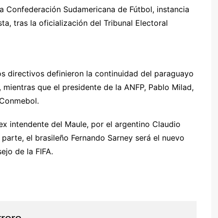
 la Confederación Sudamericana de Fútbol, instancia
, tras la oficialización del Tribunal Electoral
s directivos definieron la continuidad del paraguayo
, mientras que el presidente de la ANFP, Pablo Milad,
 Conmebol.
 intendente del Maule, por el argentino Claudio
 parte, el brasileño Fernando Sarney será el nuevo
ejo de la FIFA.