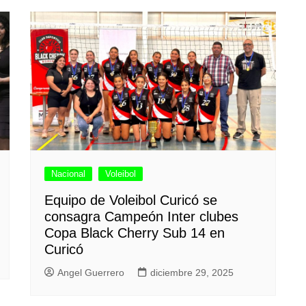
Nacional
Voleibol
Equipo de Voleibol Curicó se
consagra Campeón Inter clubes
Copa Black Cherry Sub 14 en
Curicó
Angel Guerrero
diciembre 29, 2025