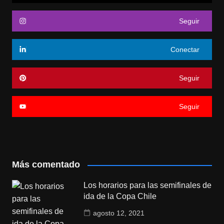
Seguir
Conectar
Seguir
Seguir
Más comentado
Los horarios para las semifinales de
ida de la Copa Chile
agosto 12, 2021