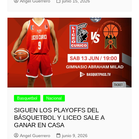
Angel Guerrero
junio 15, 2026
Basquetbol
Nacional
SIGUEN LOS PLAYOFFS DEL
BÁSQUETBOL Y LICEO SALE A
GANAR EN CASA
Angel Guerrero
junio 9, 2026