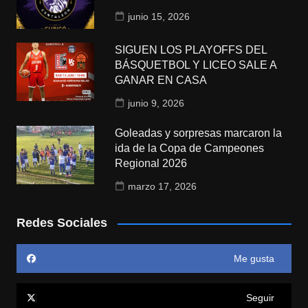
junio 15, 2026
SIGUEN LOS PLAYOFFS DEL
BÁSQUETBOL Y LICEO SALE A
GANAR EN CASA
junio 9, 2026
Goleadas y sorpresas marcaron la
ida de la Copa de Campeones
Regional 2026
marzo 17, 2026
Redes Sociales
Me gusta
Seguir