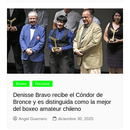
Boxeo
Nacional
Denisse Bravo recibe el Cóndor de
Bronce y es distinguida como la mejor
del boxeo amateur chileno
Angel Guerrero
diciembre 30, 2025