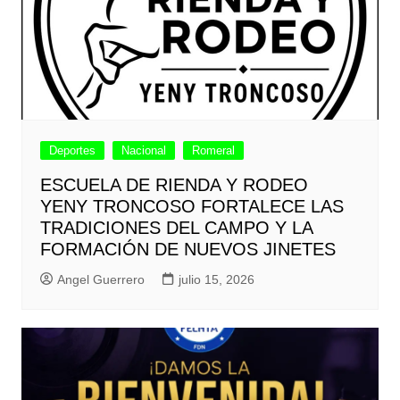
Deportes
Nacional
Romeral
ESCUELA DE RIENDA Y RODEO
YENY TRONCOSO FORTALECE LAS
TRADICIONES DEL CAMPO Y LA
FORMACIÓN DE NUEVOS JINETES
Angel Guerrero
julio 15, 2026