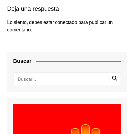
Deja una respuesta
Lo siento, debes estar
conectado
para publicar un
comentario.
Buscar