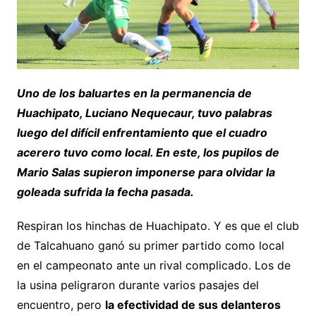
Uno de los baluartes en la permanencia de
Huachipato, Luciano Nequecaur, tuvo palabras
luego del difícil enfrentamiento que el cuadro
acerero tuvo como local. En este, los pupilos de
Mario Salas supieron imponerse para olvidar la
goleada sufrida la fecha pasada.
Respiran los hinchas de Huachipato. Y es que el club
de Talcahuano ganó su primer partido como local
en el campeonato ante un rival complicado. Los de
la usina peligraron durante varios pasajes del
encuentro, pero
la efectividad de sus delanteros