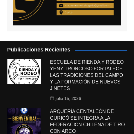
Publicaciones Recientes
ESCUELA DE RIENDA Y RODEO
YENY TRONCOSO FORTALECE
LAS TRADICIONES DEL CAMPO
Y LA FORMACIÓN DE NUEVOS
JINETES
julio 15, 2026
ARQUERÍA CENTALEÓN DE
CURICÓ SE INTEGRA A LA
FEDERACIÓN CHILENA DE TIRO
CON ARCO