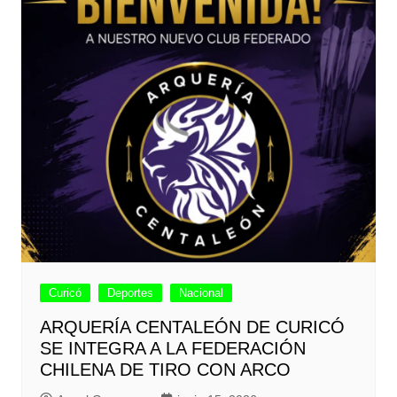
Curicó
Deportes
Nacional
ARQUERÍA CENTALEÓN DE CURICÓ
SE INTEGRA A LA FEDERACIÓN
CHILENA DE TIRO CON ARCO