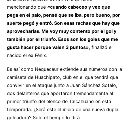
mencionando que
«cuando cabeceo y veo que
pega en el palo, pensé que se iba, pero bueno, por
suerte pegó y entró. Son esas rachas que hay que
aprovecharlas. Me voy muy contento por el gol y
también por el triunfo. Esos son los goles que me
gusta hacer porque valen 3 puntos»,
finalizó el
nacido el ex Fénix.
Es así como Nequecaur extiende sus números con la
camiseta de Huachipato, club en el que tendrá que
convivir en el ataque junto a Juan Sánchez Sotelo,
dos delanteros que aportaron tremendamente al
primer triunfo del elenco de Talcahuano en esta
temporada. ¿Será este el inicio de una nueva dupla
goleadora? Solo el tiempo lo dirá.