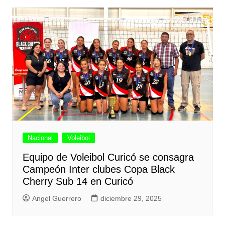
Nacional
Voleibol
Equipo de Voleibol Curicó se consagra
Campeón Inter clubes Copa Black
Cherry Sub 14 en Curicó
Angel Guerrero
diciembre 29, 2025