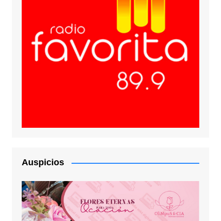
Auspicios