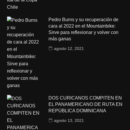
Pedro Burns y su recuperación de
cara al 2022 en el Mountainbike:
Sirve para reflexionar y volver con
más ganas
agosto 12, 2021
DOS CURICANOS COMPITEN EN
EL PANAMERICANO DE RUTA EN
REPÚBLICA DOMINICANA
agosto 13, 2021