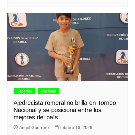
Deportes
Nacional
Ajedrecista romeralino brilla en Torneo
Nacional y se posiciona entre los
mejores del país
Angel Guerrero
febrero 16, 2026