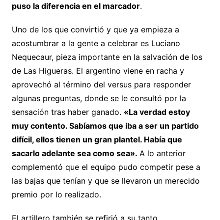
puso la diferencia en el marcador
.
Uno de los que convirtió y que ya empieza a
acostumbrar a la gente a celebrar es Luciano
Nequecaur, pieza importante en la salvación de los
de Las Higueras. El argentino viene en racha y
aprovechó al término del versus para responder
algunas preguntas, donde se le consultó por la
sensación tras haber ganado.
«La verdad estoy
muy contento. Sabíamos que iba a ser un partido
difícil, ellos tienen un gran plantel. Había que
sacarlo adelante sea como sea».
A lo anterior
complementó que el equipo pudo competir pese a
las bajas que tenían y que se llevaron un merecido
premio por lo realizado.
El artillero también se refirió a su tanto,