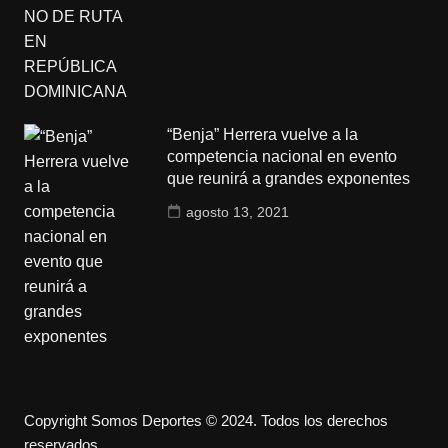
“Benja” Herrera vuelve a la
competencia nacional en evento
que reunirá a grandes exponentes
agosto 13, 2021
Copyright Somos Deportes © 2024. Todos los derechos
reservados.