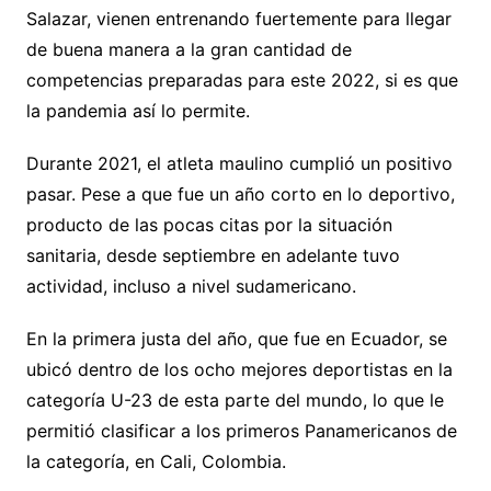
Salazar, vienen entrenando fuertemente para llegar
de buena manera a la gran cantidad de
competencias preparadas para este 2022, si es que
la pandemia así lo permite.
Durante 2021, el atleta maulino cumplió un positivo
pasar. Pese a que fue un año corto en lo deportivo,
producto de las pocas citas por la situación
sanitaria, desde septiembre en adelante tuvo
actividad, incluso a nivel sudamericano.
En la primera justa del año, que fue en Ecuador, se
ubicó dentro de los ocho mejores deportistas en la
categoría U-23 de esta parte del mundo, lo que le
permitió clasificar a los primeros Panamericanos de
la categoría, en Cali, Colombia.