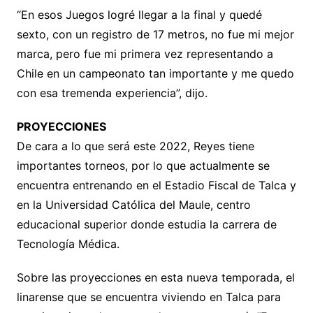
“En esos Juegos logré llegar a la final y quedé
sexto, con un registro de 17 metros, no fue mi mejor
marca, pero fue mi primera vez representando a
Chile en un campeonato tan importante y me quedo
con esa tremenda experiencia”, dijo.
PROYECCIONES
De cara a lo que será este 2022, Reyes tiene
importantes torneos, por lo que actualmente se
encuentra entrenando en el Estadio Fiscal de Talca y
en la Universidad Católica del Maule, centro
educacional superior donde estudia la carrera de
Tecnología Médica.
Sobre las proyecciones en esta nueva temporada, el
linarense que se encuentra viviendo en Talca para