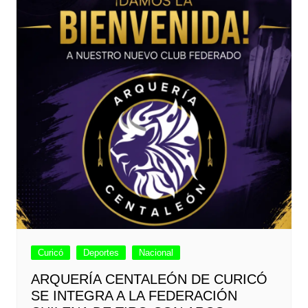
Curicó
Deportes
Nacional
ARQUERÍA CENTALEÓN DE CURICÓ
SE INTEGRA A LA FEDERACIÓN