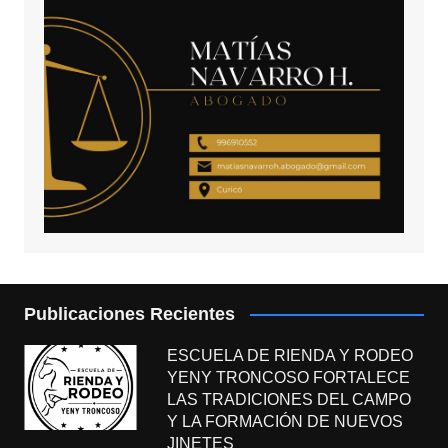
Publicaciones Recientes
ESCUELA DE RIENDA Y RODEO
YENY TRONCOSO FORTALECE
LAS TRADICIONES DEL CAMPO
Y LA FORMACIÓN DE NUEVOS
JINETES