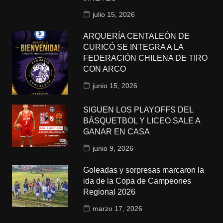
julio 15, 2026
ARQUERÍA CENTALEÓN DE
CURICÓ SE INTEGRA A LA
FEDERACIÓN CHILENA DE TIRO
CON ARCO
junio 15, 2026
SIGUEN LOS PLAYOFFS DEL
BÁSQUETBOL Y LICEO SALE A
GANAR EN CASA
junio 9, 2026
Goleadas y sorpresas marcaron la
ida de la Copa de Campeones
Regional 2026
marzo 17, 2026