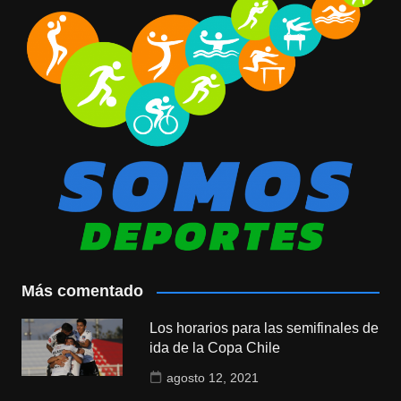
Más comentado
Los horarios para las semifinales de
ida de la Copa Chile
agosto 12, 2021