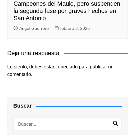
Campeones del Maule, pero suspenden
la segunda fase por graves hechos en
San Antonio
Angel Guerrero
febrero 3, 2026
Deja una respuesta
Lo siento, debes estar
conectado
para publicar un
comentario.
Buscar