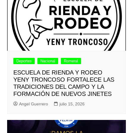
Deportes
Nacional
Romeral
ESCUELA DE RIENDA Y RODEO
YENY TRONCOSO FORTALECE LAS
TRADICIONES DEL CAMPO Y LA
FORMACIÓN DE NUEVOS JINETES
Angel Guerrero
julio 15, 2026