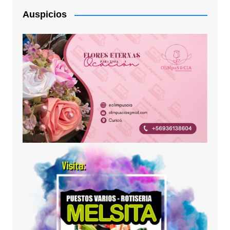
Auspicios