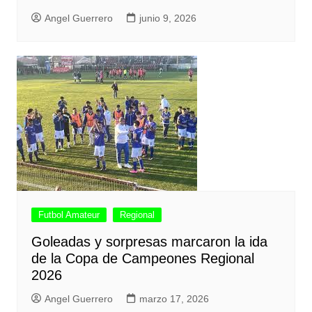
Angel Guerrero
junio 9, 2026
Futbol Amateur
Regional
Goleadas y sorpresas marcaron la ida
de la Copa de Campeones Regional
2026
Angel Guerrero
marzo 17, 2026