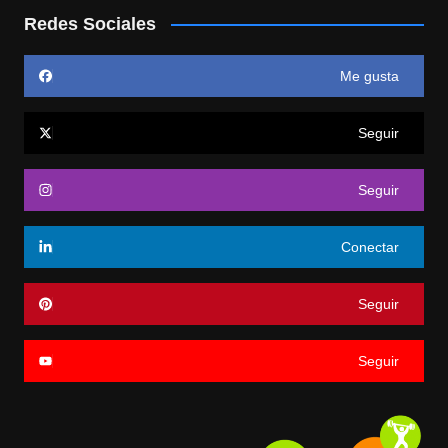
Redes Sociales
Me gusta
Seguir
Seguir
Conectar
Seguir
Seguir