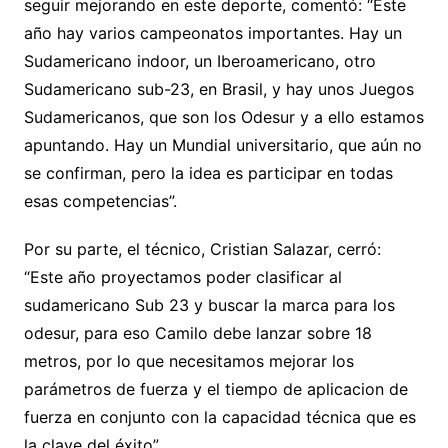
seguir mejorando en este deporte, comentó: “Este
año hay varios campeonatos importantes. Hay un
Sudamericano indoor, un Iberoamericano, otro
Sudamericano sub-23, en Brasil, y hay unos Juegos
Sudamericanos, que son los Odesur y a ello estamos
apuntando. Hay un Mundial universitario, que aún no
se confirman, pero la idea es participar en todas
esas competencias”.
Por su parte, el técnico, Cristian Salazar, cerró:
“Este año proyectamos poder clasificar al
sudamericano Sub 23 y buscar la marca para los
odesur, para eso Camilo debe lanzar sobre 18
metros, por lo que necesitamos mejorar los
parámetros de fuerza y el tiempo de aplicacion de
fuerza en conjunto con la capacidad técnica que es
la clave del éxito”.