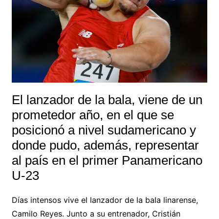
El lanzador de la bala, viene de un
prometedor año, en el que se
posicionó a nivel sudamericano y
donde pudo, además, representar
al país en el primer Panamericano
U-23
Días intensos vive el lanzador de la bala linarense,
Camilo Reyes. Junto a su entrenador, Cristián