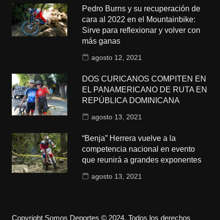
Pedro Burns y su recuperación de
cara al 2022 en el Mountainbike:
Sirve para reflexionar y volver con
más ganas
agosto 12, 2021
DOS CURICANOS COMPITEN EN
EL PANAMERICANO DE RUTA EN
REPÚBLICA DOMINICANA
agosto 13, 2021
“Benja” Herrera vuelve a la
competencia nacional en evento
que reunirá a grandes exponentes
agosto 13, 2021
Copyright Somos Deportes © 2024. Todos los derechos