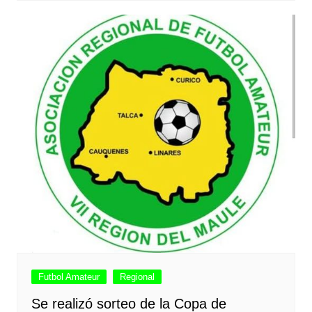
Futbol Amateur
Regional
Se realizó sorteo de la Copa de