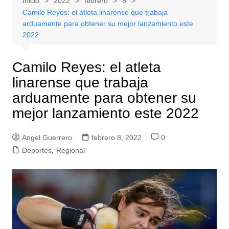
Inicio
2022
febrero
8
Camilo Reyes: el atleta linarense que trabaja
arduamente para obtener su mejor lanzamiento este
2022
Camilo Reyes: el atleta
linarense que trabaja
arduamente para obtener su
mejor lanzamiento este 2022
Angel Guerrero
febrero 8, 2022
0
Deportes
,
Regional