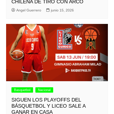
CHILENA DE TIRO CON ARCO
Angel Guerrero
junio 15, 2026
Basquetbol
Nacional
SIGUEN LOS PLAYOFFS DEL
BÁSQUETBOL Y LICEO SALE A
GANAR EN CASA