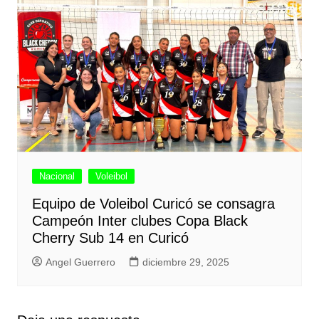
Nacional
Voleibol
Equipo de Voleibol Curicó se consagra
Campeón Inter clubes Copa Black
Cherry Sub 14 en Curicó
Angel Guerrero
diciembre 29, 2025