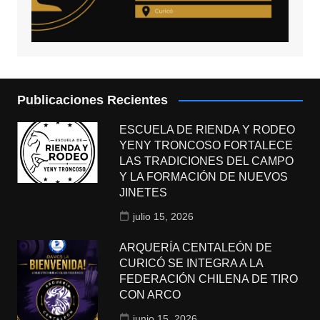
Publicaciones Recientes
ESCUELA DE RIENDA Y RODEO
YENY TRONCOSO FORTALECE
LAS TRADICIONES DEL CAMPO
Y LA FORMACIÓN DE NUEVOS
JINETES
julio 15, 2026
ARQUERÍA CENTALEÓN DE
CURICÓ SE INTEGRA A LA
FEDERACIÓN CHILENA DE TIRO
CON ARCO
junio 15, 2026