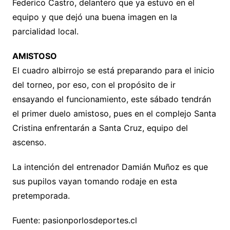
Federico Castro, delantero que ya estuvo en el
equipo y que dejó una buena imagen en la
parcialidad local.
AMISTOSO
El cuadro albirrojo se está preparando para el inicio
del torneo, por eso, con el propósito de ir
ensayando el funcionamiento, este sábado tendrán
el primer duelo amistoso, pues en el complejo Santa
Cristina enfrentarán a Santa Cruz, equipo del
ascenso.
La intención del entrenador Damián Muñoz es que
sus pupilos vayan tomando rodaje en esta
pretemporada.
Fuente: pasionporlosdeportes.cl