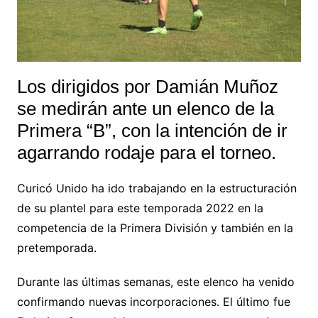
Los dirigidos por Damián Muñoz
se medirán ante un elenco de la
Primera “B”, con la intención de ir
agarrando rodaje para el torneo.
Curicó Unido ha ido trabajando en la estructuración
de su plantel para este temporada 2022 en la
competencia de la Primera División y también en la
pretemporada.
Durante las últimas semanas, este elenco ha venido
confirmando nuevas incorporaciones. El último fue