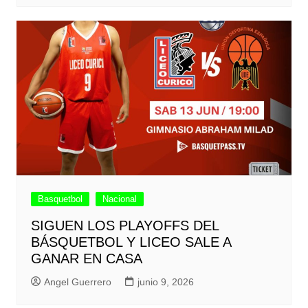
Basquetbol
Nacional
SIGUEN LOS PLAYOFFS DEL
BÁSQUETBOL Y LICEO SALE A
GANAR EN CASA
Angel Guerrero
junio 9, 2026