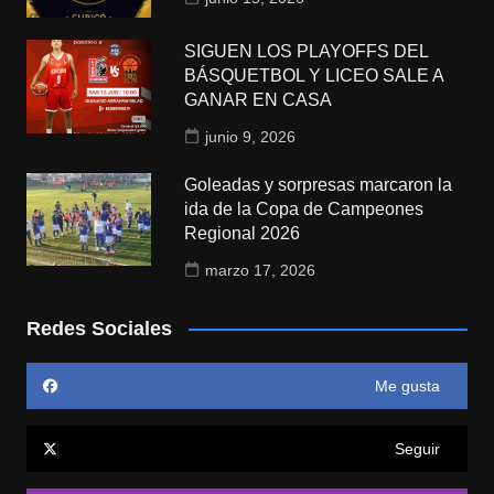
SIGUEN LOS PLAYOFFS DEL
BÁSQUETBOL Y LICEO SALE A
GANAR EN CASA
junio 9, 2026
Goleadas y sorpresas marcaron la
ida de la Copa de Campeones
Regional 2026
marzo 17, 2026
Redes Sociales
Me gusta
Seguir