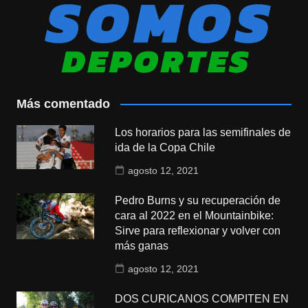
Más comentado
Los horarios para las semifinales de
ida de la Copa Chile
agosto 12, 2021
Pedro Burns y su recuperación de
cara al 2022 en el Mountainbike:
Sirve para reflexionar y volver con
más ganas
agosto 12, 2021
DOS CURICANOS COMPITEN EN