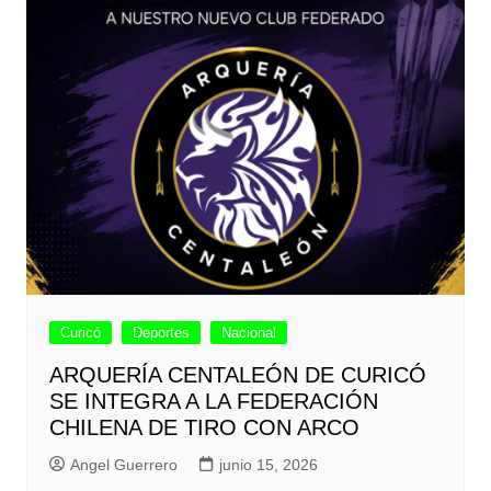
Curicó
Deportes
Nacional
ARQUERÍA CENTALEÓN DE CURICÓ
SE INTEGRA A LA FEDERACIÓN
CHILENA DE TIRO CON ARCO
Angel Guerrero
junio 15, 2026