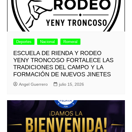
Deportes
Nacional
Romeral
ESCUELA DE RIENDA Y RODEO
YENY TRONCOSO FORTALECE LAS
TRADICIONES DEL CAMPO Y LA
FORMACIÓN DE NUEVOS JINETES
Angel Guerrero
julio 15, 2026