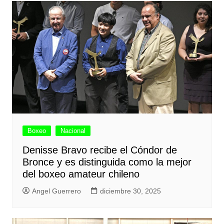
Boxeo
Nacional
Denisse Bravo recibe el Cóndor de
Bronce y es distinguida como la mejor
del boxeo amateur chileno
Angel Guerrero
diciembre 30, 2025