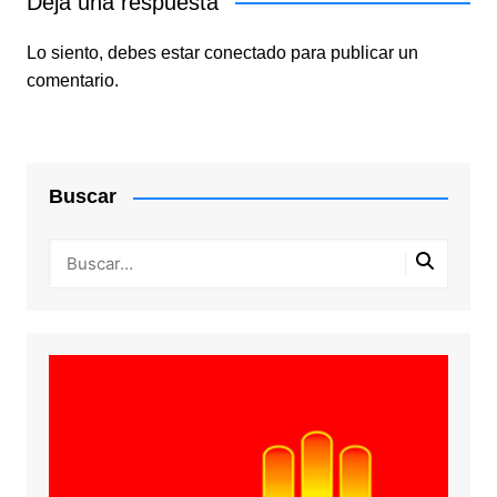
Deja una respuesta
Lo siento, debes estar
conectado
para publicar un
comentario.
Buscar