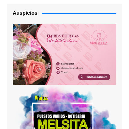
Auspicios