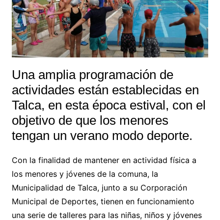
Una amplia programación de
actividades están establecidas en
Talca, en esta época estival, con el
objetivo de que los menores
tengan un verano modo deporte.
Con la finalidad de mantener en actividad física a
los menores y jóvenes de la comuna, la
Municipalidad de Talca, junto a su Corporación
Municipal de Deportes, tienen en funcionamiento
una serie de talleres para las niñas, niños y jóvenes