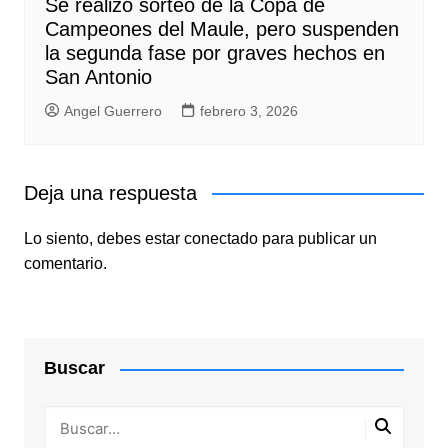
Se realizó sorteo de la Copa de
Campeones del Maule, pero suspenden
la segunda fase por graves hechos en
San Antonio
Angel Guerrero
febrero 3, 2026
Deja una respuesta
Lo siento, debes estar
conectado
para publicar un
comentario.
Buscar