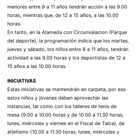
menores entre 8 a 11 años tendrán acción a las 9.00
horas, mientras que, de 12 a 15 años, a las 10.00
horas.
En tanto, en la Alameda con Circunvalacion (Parque
del deporte), la programación indica que los martes,
jueves y sábado, los niños entre 8 a 11 años, tendrán
actividad a las 9.00 horas y los deportistas de 12 a
15 años a las 10.00 horas.
INICIATIVAS
Estas iniciativas se mantendrán en carpeta, por eso
estos niños y jóvenes deben aprovechar las
instancias, tal como con los talleres de tenis de
mesa (9.00 a 10.00 horas y de 10.00 a 11.30 horas,
lunes, miércoles y viernes en el Fiscal de Talca), de
atletismo (10.00 a 11.30 horas, lunes, miércoles y