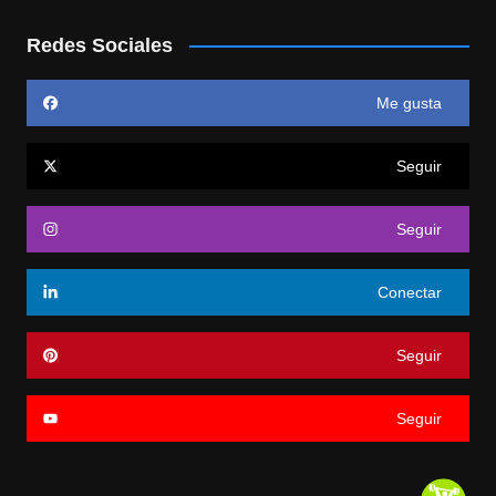
Redes Sociales
Me gusta
Seguir
Seguir
Conectar
Seguir
Seguir