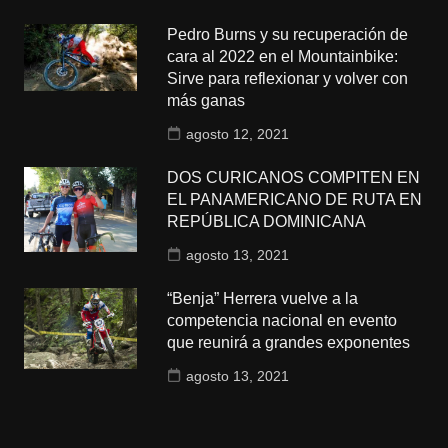
Pedro Burns y su recuperación de
cara al 2022 en el Mountainbike:
Sirve para reflexionar y volver con
más ganas
agosto 12, 2021
DOS CURICANOS COMPITEN EN
EL PANAMERICANO DE RUTA EN
REPÚBLICA DOMINICANA
agosto 13, 2021
“Benja” Herrera vuelve a la
competencia nacional en evento
que reunirá a grandes exponentes
agosto 13, 2021