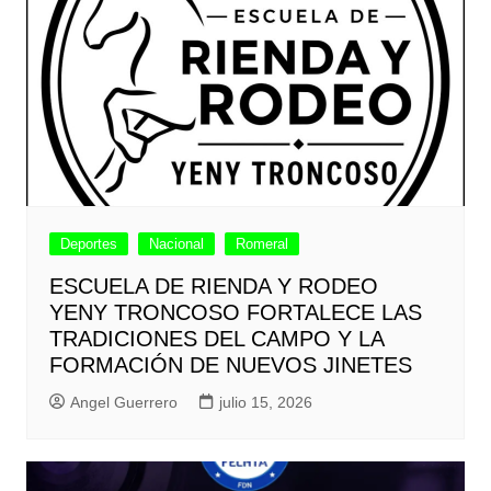
Deportes
Nacional
Romeral
ESCUELA DE RIENDA Y RODEO
YENY TRONCOSO FORTALECE LAS
TRADICIONES DEL CAMPO Y LA
FORMACIÓN DE NUEVOS JINETES
Angel Guerrero
julio 15, 2026