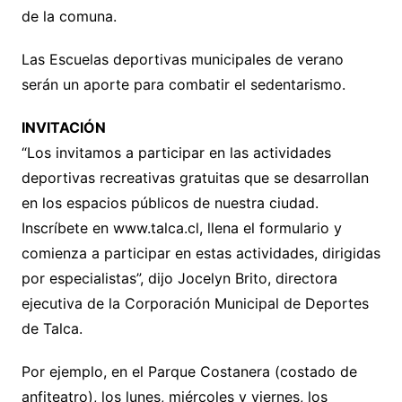
de la comuna.
Las Escuelas deportivas municipales de verano
serán un aporte para combatir el sedentarismo.
INVITACIÓN
“Los invitamos a participar en las actividades
deportivas recreativas gratuitas que se desarrollan
en los espacios públicos de nuestra ciudad.
Inscríbete en www.talca.cl, llena el formulario y
comienza a participar en estas actividades, dirigidas
por especialistas”, dijo Jocelyn Brito, directora
ejecutiva de la Corporación Municipal de Deportes
de Talca.
Por ejemplo, en el Parque Costanera (costado de
anfiteatro), los lunes, miércoles y viernes, los