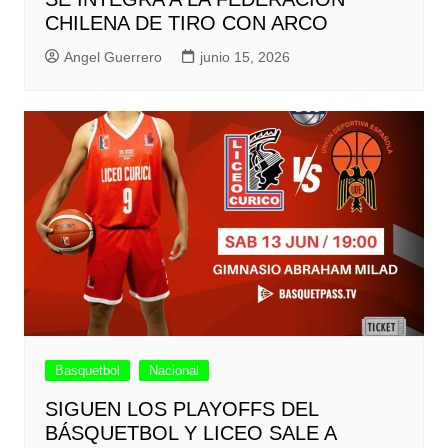
CHILENA DE TIRO CON ARCO
Angel Guerrero
junio 15, 2026
Basquetbol
Nacional
SIGUEN LOS PLAYOFFS DEL
BÁSQUETBOL Y LICEO SALE A