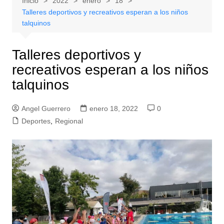
Inicio
2022
enero
18
Talleres deportivos y recreativos esperan a los niños
talquinos
Talleres deportivos y
recreativos esperan a los niños
talquinos
Angel Guerrero
enero 18, 2022
0
Deportes
,
Regional