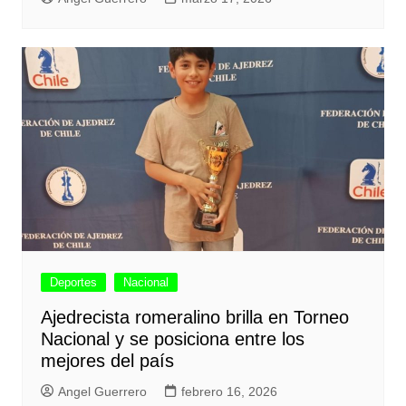
Deportes
Nacional
Ajedrecista romeralino brilla en Torneo
Nacional y se posiciona entre los
mejores del país
Angel Guerrero
febrero 16, 2026