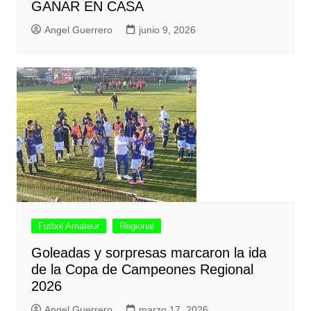
GANAR EN CASA
Angel Guerrero
junio 9, 2026
Futbol Amateur
Regional
Goleadas y sorpresas marcaron la ida
de la Copa de Campeones Regional
2026
Angel Guerrero
marzo 17, 2026