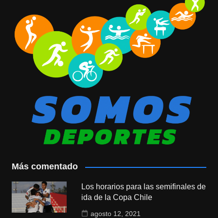
Más comentado
Los horarios para las semifinales de
ida de la Copa Chile
agosto 12, 2021