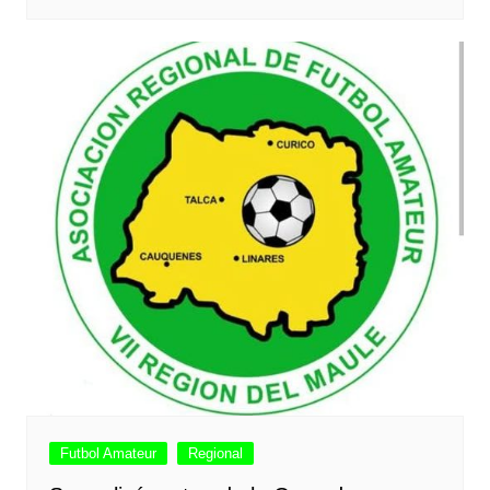
Futbol Amateur
Regional