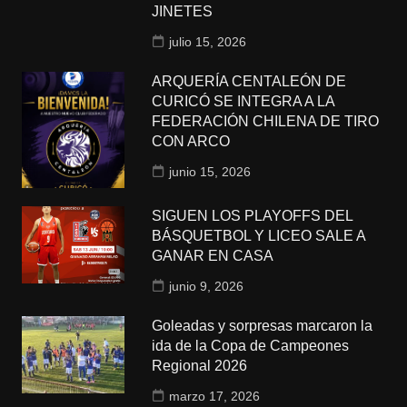
JINETES
julio 15, 2026
ARQUERÍA CENTALEÓN DE
CURICÓ SE INTEGRA A LA
FEDERACIÓN CHILENA DE TIRO
CON ARCO
junio 15, 2026
SIGUEN LOS PLAYOFFS DEL
BÁSQUETBOL Y LICEO SALE A
GANAR EN CASA
junio 9, 2026
Goleadas y sorpresas marcaron la
ida de la Copa de Campeones
Regional 2026
marzo 17, 2026