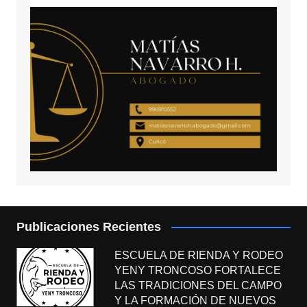
Publicaciones Recientes
ESCUELA DE RIENDA Y RODEO
YENY TRONCOSO FORTALECE
LAS TRADICIONES DEL CAMPO
Y LA FORMACIÓN DE NUEVOS