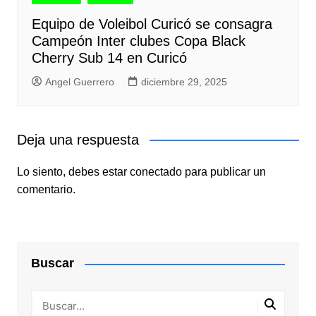
Equipo de Voleibol Curicó se consagra
Campeón Inter clubes Copa Black
Cherry Sub 14 en Curicó
Angel Guerrero
diciembre 29, 2025
Deja una respuesta
Lo siento, debes estar
conectado
para publicar un
comentario.
Buscar