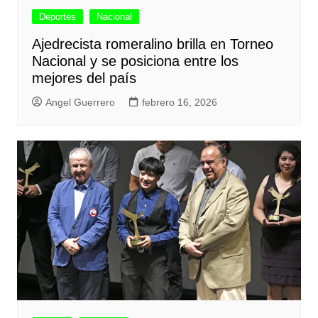
Deportes
Nacional
Ajedrecista romeralino brilla en Torneo
Nacional y se posiciona entre los
mejores del país
Angel Guerrero
febrero 16, 2026