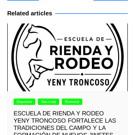
de
entradas
Related articles
Deportes
Nacional
Romeral
ESCUELA DE RIENDA Y RODEO
YENY TRONCOSO FORTALECE LAS
TRADICIONES DEL CAMPO Y LA