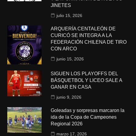
JINETES
julio 15, 2026
ARQUERÍA CENTALEÓN DE
CURICÓ SE INTEGRA A LA
FEDERACIÓN CHILENA DE TIRO
CON ARCO
junio 15, 2026
SIGUEN LOS PLAYOFFS DEL
BÁSQUETBOL Y LICEO SALE A
GANAR EN CASA
junio 9, 2026
Goleadas y sorpresas marcaron la
ida de la Copa de Campeones
Regional 2026
marzo 17, 2026