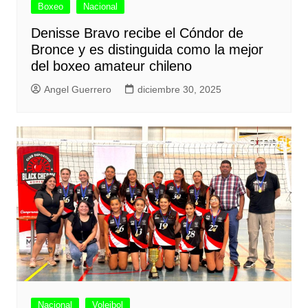
Boxeo
Nacional
Denisse Bravo recibe el Cóndor de
Bronce y es distinguida como la mejor
del boxeo amateur chileno
Angel Guerrero
diciembre 30, 2025
Nacional
Voleibol