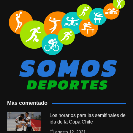
Más comentado
Los horarios para las semifinales de
ida de la Copa Chile
agosto 12, 2021