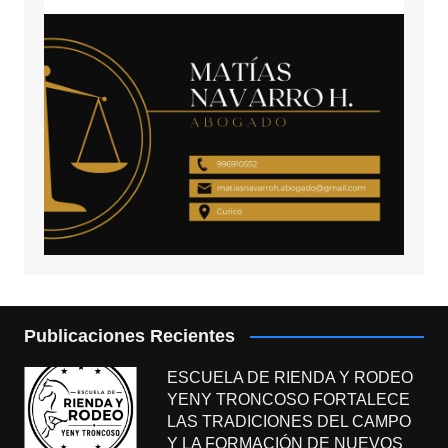
Publicaciones Recientes
ESCUELA DE RIENDA Y RODEO
YENY TRONCOSO FORTALECE
LAS TRADICIONES DEL CAMPO
Y LA FORMACIÓN DE NUEVOS