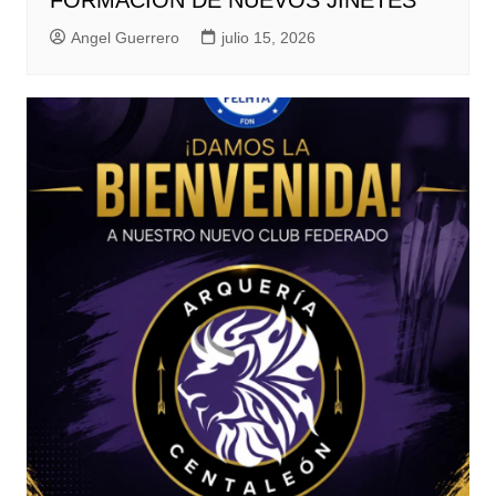
FORMACIÓN DE NUEVOS JINETES
Angel Guerrero
julio 15, 2026