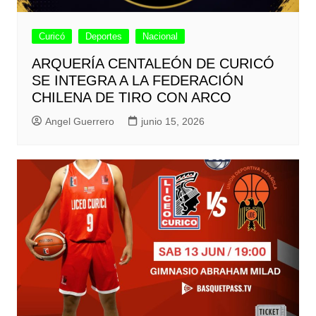
Curicó
Deportes
Nacional
ARQUERÍA CENTALEÓN DE CURICÓ
SE INTEGRA A LA FEDERACIÓN
CHILENA DE TIRO CON ARCO
Angel Guerrero
junio 15, 2026