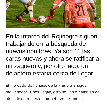
En la interna del Rojinegro siguen
trabajando en la búsqueda de
nuevos nombres. Ya son 11 las
caras nuevas y ahora se ratificaría
un zaguero y, por otro lado, un
delantero estaría cerca de llegar.
El mercado de fichajes de la Primera B sigue
moviéndose. Unos llegan, otro se van o cambian de
aires de cara a este competitivo certamen.