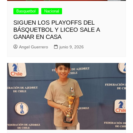
Basquetbol
Nacional
SIGUEN LOS PLAYOFFS DEL
BÁSQUETBOL Y LICEO SALE A
GANAR EN CASA
Angel Guerrero
junio 9, 2026