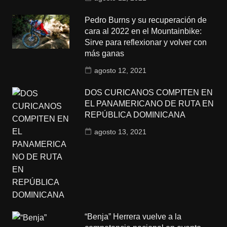
Pedro Burns y su recuperación de
cara al 2022 en el Mountainbike:
Sirve para reflexionar y volver con
más ganas
agosto 12, 2021
DOS CURICANOS COMPITEN EN
EL PANAMERICANO DE RUTA EN
REPÚBLICA DOMINICANA
agosto 13, 2021
“Benja” Herrera vuelve a la