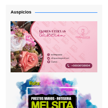
Auspicios