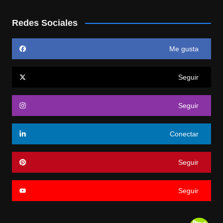
Redes Sociales
Me gusta
Seguir
Seguir
Conectar
Seguir
Seguir