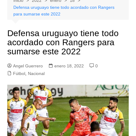
Inicio
2022
enero
18
Defensa uruguayo tiene todo acordado con Rangers
para sumarse este 2022
Defensa uruguayo tiene todo
acordado con Rangers para
sumarse este 2022
Angel Guerrero
enero 18, 2022
0
Fútbol
,
Nacional