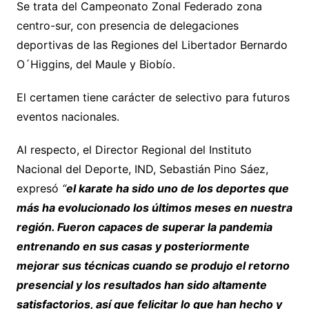
Se trata del Campeonato Zonal Federado zona
centro-sur, con presencia de delegaciones
deportivas de las Regiones del Libertador Bernardo
O´Higgins, del Maule y Biobío.
El certamen tiene carácter de selectivo para futuros
eventos nacionales.
Al respecto, el Director Regional del Instituto
Nacional del Deporte, IND, Sebastián Pino Sáez,
expresó
“
el karate ha sido uno de los deportes que
más ha evolucionado los últimos meses en nuestra
región. Fueron capaces de superar la pandemia
entrenando en sus casas y posteriormente
mejorar sus técnicas cuando se produjo el retorno
presencial y los resultados han sido altamente
satisfactorios, así que felicitar lo que han hecho y