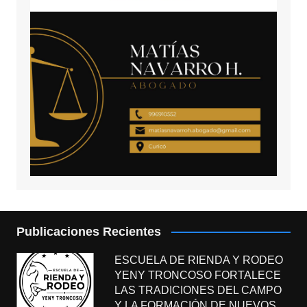
Publicaciones Recientes
ESCUELA DE RIENDA Y RODEO
YENY TRONCOSO FORTALECE
LAS TRADICIONES DEL CAMPO
Y LA FORMACIÓN DE NUEVOS