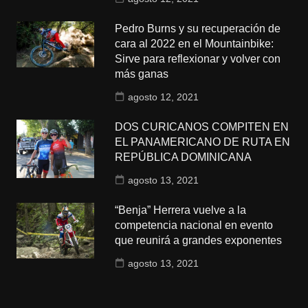
Pedro Burns y su recuperación de
cara al 2022 en el Mountainbike:
Sirve para reflexionar y volver con
más ganas
agosto 12, 2021
DOS CURICANOS COMPITEN EN
EL PANAMERICANO DE RUTA EN
REPÚBLICA DOMINICANA
agosto 13, 2021
“Benja” Herrera vuelve a la
competencia nacional en evento
que reunirá a grandes exponentes
agosto 13, 2021