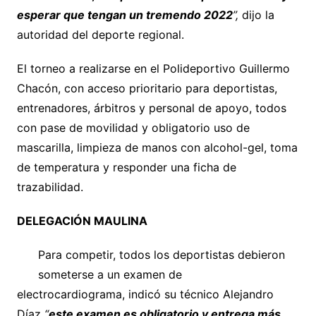
esperar que tengan un tremendo 2022
”,
dijo la
autoridad del deporte regional.
El torneo a realizarse en el Polideportivo Guillermo
Chacón, con acceso prioritario para deportistas,
entrenadores, árbitros y personal de apoyo, todos
con pase de movilidad y obligatorio uso de
mascarilla, limpieza de manos con alcohol-gel, toma
de temperatura y responder una ficha de
trazabilidad.
DELEGACIÓN MAULINA
Para competir, todos los deportistas debieron
someterse a un examen de
electrocardiograma, indicó su técnico Alejandro
Díaz
“
este examen es obligatorio y entrega más