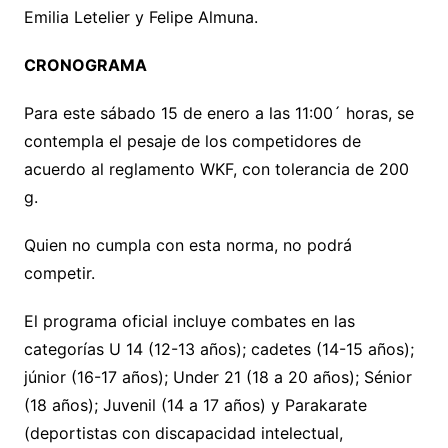
Emilia Letelier y Felipe Almuna.
CRONOGRAMA
Para este sábado 15 de enero a las 11:00´ horas, se
contempla el pesaje de los competidores de
acuerdo al reglamento WKF, con tolerancia de 200
g.
Quien no cumpla con esta norma, no podrá
competir.
El programa oficial incluye combates en las
categorías U 14 (12-13 años); cadetes (14-15 años);
júnior (16-17 años); Under 21 (18 a 20 años); Sénior
(18 años); Juvenil (14 a 17 años) y Parakarate
(deportistas con discapacidad intelectual,