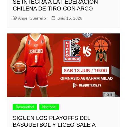
SE INTEGRA A LA FEDERACIÓN
CHILENA DE TIRO CON ARCO
Angel Guerrero
junio 15, 2026
Basquetbol
Nacional
SIGUEN LOS PLAYOFFS DEL
BÁSQUETBOL Y LICEO SALE A