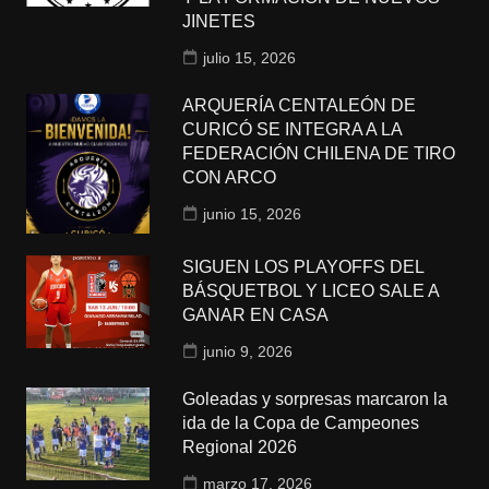
JINETES
julio 15, 2026
ARQUERÍA CENTALEÓN DE
CURICÓ SE INTEGRA A LA
FEDERACIÓN CHILENA DE TIRO
CON ARCO
junio 15, 2026
SIGUEN LOS PLAYOFFS DEL
BÁSQUETBOL Y LICEO SALE A
GANAR EN CASA
junio 9, 2026
Goleadas y sorpresas marcaron la
ida de la Copa de Campeones
Regional 2026
marzo 17, 2026