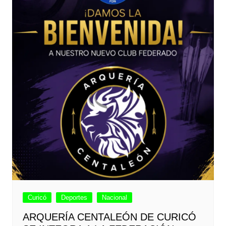
Curicó
Deportes
Nacional
ARQUERÍA CENTALEÓN DE CURICÓ