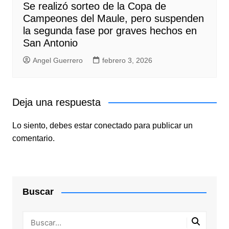
Se realizó sorteo de la Copa de
Campeones del Maule, pero suspenden
la segunda fase por graves hechos en
San Antonio
Angel Guerrero
febrero 3, 2026
Deja una respuesta
Lo siento, debes estar
conectado
para publicar un
comentario.
Buscar