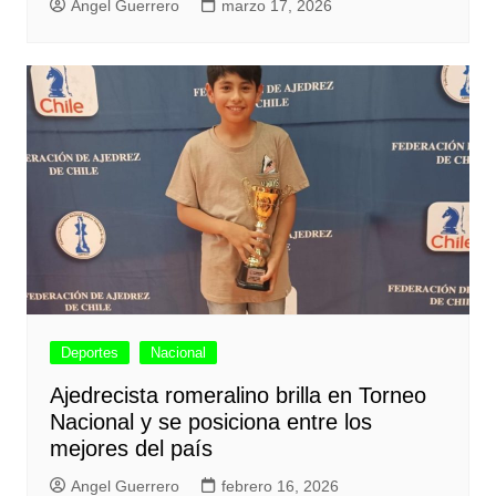
Angel Guerrero
marzo 17, 2026
Deportes
Nacional
Ajedrecista romeralino brilla en Torneo
Nacional y se posiciona entre los
mejores del país
Angel Guerrero
febrero 16, 2026