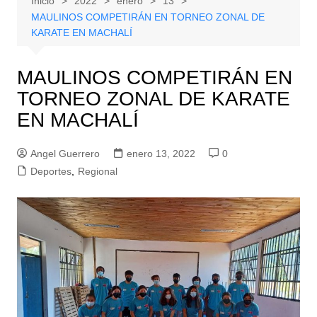
Inicio
2022
enero
13
MAULINOS COMPETIRÁN EN TORNEO ZONAL DE
KARATE EN MACHALÍ
MAULINOS COMPETIRÁN EN
TORNEO ZONAL DE KARATE
EN MACHALÍ
Angel Guerrero
enero 13, 2022
0
Deportes
,
Regional