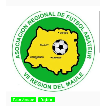
Futbol Amateur
Regional