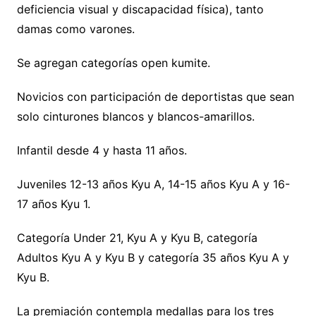
deficiencia visual y discapacidad física), tanto
damas como varones.
Se agregan categorías open kumite.
Novicios con participación de deportistas que sean
solo cinturones blancos y blancos-amarillos.
Infantil desde 4 y hasta 11 años.
Juveniles 12-13 años Kyu A, 14-15 años Kyu A y 16-
17 años Kyu 1.
Categoría Under 21, Kyu A y Kyu B, categoría
Adultos Kyu A y Kyu B y categoría 35 años Kyu A y
Kyu B.
La premiación contempla medallas para los tres