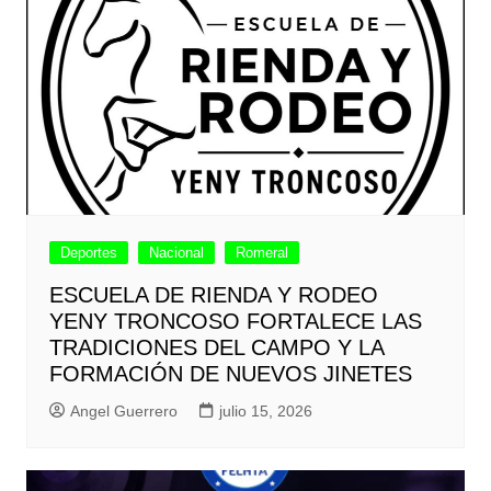
Deportes
Nacional
Romeral
ESCUELA DE RIENDA Y RODEO
YENY TRONCOSO FORTALECE LAS
TRADICIONES DEL CAMPO Y LA
FORMACIÓN DE NUEVOS JINETES
Angel Guerrero
julio 15, 2026