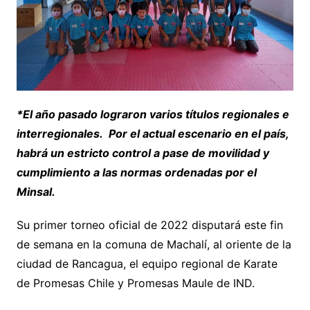
*El año pasado lograron varios títulos regionales e
interregionales. Por el actual escenario en el país,
habrá un estricto control a pase de movilidad y
cumplimiento a las normas ordenadas por el
Minsal.
Su primer torneo oficial de 2022 disputará este fin
de semana en la comuna de Machalí, al oriente de la
ciudad de Rancagua, el equipo regional de Karate
de Promesas Chile y Promesas Maule de IND.