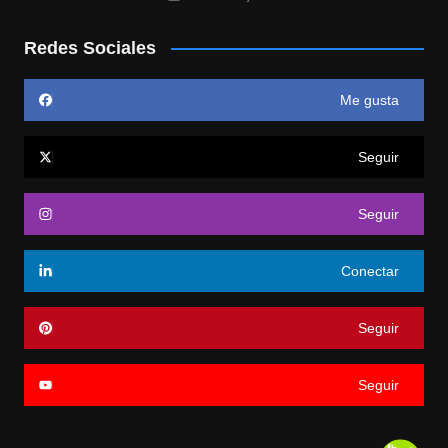
Redes Sociales
Me gusta
Seguir
Seguir
Conectar
Seguir
Seguir