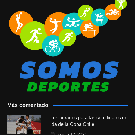
Más comentado
Los horarios para las semifinales de
ida de la Copa Chile
agosto 12, 2021