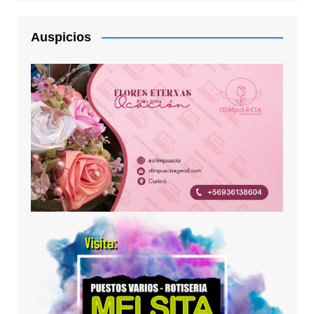
Auspicios