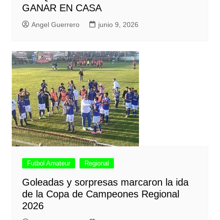
GANAR EN CASA
Angel Guerrero
junio 9, 2026
Futbol Amateur
Regional
Goleadas y sorpresas marcaron la ida
de la Copa de Campeones Regional
2026